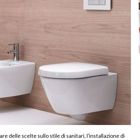
delle scelte sullo stile di sanitari, l'installazione di