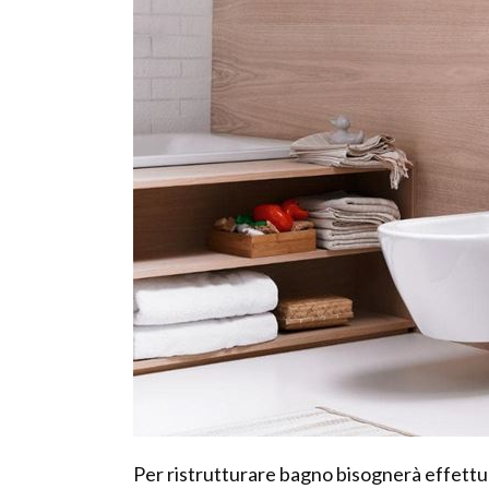
Per ristrutturare bagno bisognerà effettuare 