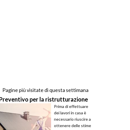
Pagine più visitate di questa settimana
Preventivo per la ristrutturazione
Prima di effettuare
dei lavori in casa è
necessario riuscire a
ottenere delle stime