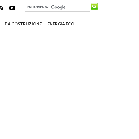
LI DA COSTRUZIONE
ENERGIA ECO