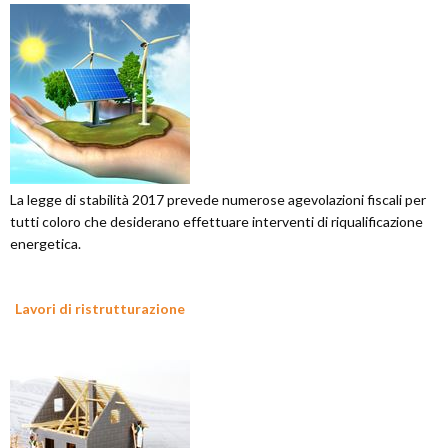
La legge di stabilità 2017 prevede numerose agevolazioni fiscali per
tutti coloro che desiderano effettuare interventi di riqualificazione
energetica.
Lavori di ristrutturazione