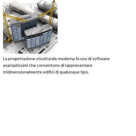
La progettazione strutturale moderna fa uso di software
avanzatissimi che consentono di rappresentare
tridimensionalmente edifici di qualunque tipo.