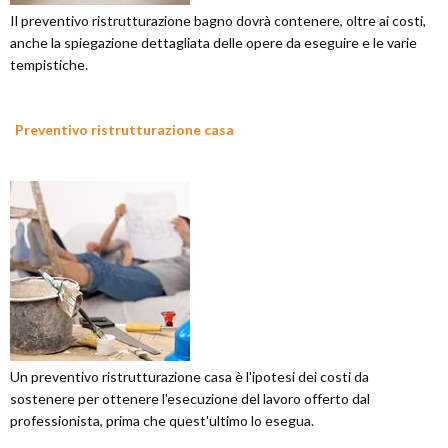
Il preventivo ristrutturazione bagno dovrà contenere, oltre ai costi,
anche la spiegazione dettagliata delle opere da eseguire e le varie
tempistiche.
Preventivo ristrutturazione casa
Un preventivo ristrutturazione casa è l'ipotesi dei costi da
sostenere per ottenere l'esecuzione del lavoro offerto dal
professionista, prima che quest'ultimo lo esegua.