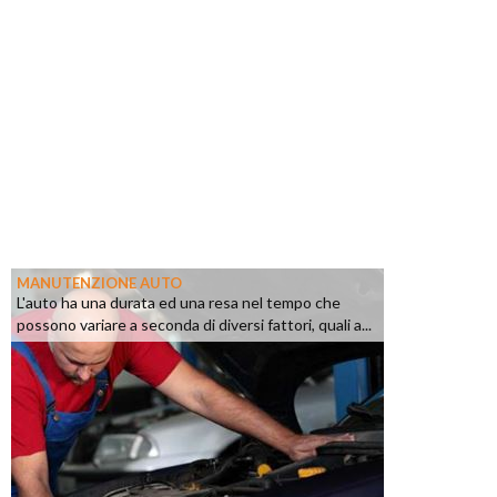
MANUTENZIONE AUTO
L'auto ha una durata ed una resa nel tempo che
possono variare a seconda di diversi fattori, quali a...