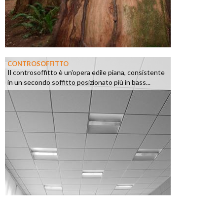
CONTROSOFFITTO
Il controsoffitto è un'opera edile piana, consistente
in un secondo soffitto posizionato più in bass...