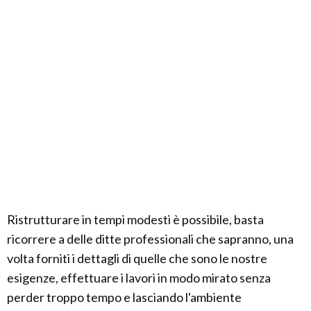
Ristrutturare in tempi modesti è possibile, basta
ricorrere a delle ditte professionali che sapranno, una
volta forniti i dettagli di quelle che sono le nostre
esigenze, effettuare i lavori in modo mirato senza
perder troppo tempo e lasciando l'ambiente