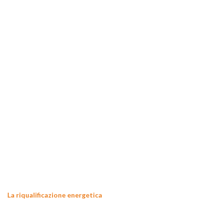
La riqualificazione energetica