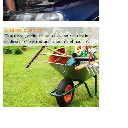
ATTREZZI GIARDINO
Gli attrezzi giardino aiutano a lavorare la terra in
modo semplice e a potare i vegetali nel modo pi...