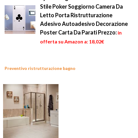
Stile Poker Soggiorno Camera Da
Letto Porta Ristrutturazione
Adesivo Autoadesivo Decorazione
Poster Carta Da Parati
Prezzo:
in
offerta su Amazon a: 18,02€
Preventivo ristrutturazione bagno