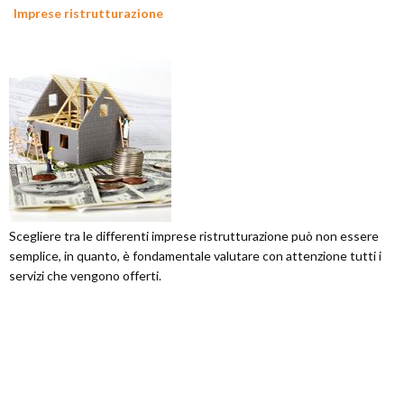
Imprese ristrutturazione
Scegliere tra le differenti imprese ristrutturazione può non essere
semplice, in quanto, è fondamentale valutare con attenzione tutti i
servizi che vengono offerti.