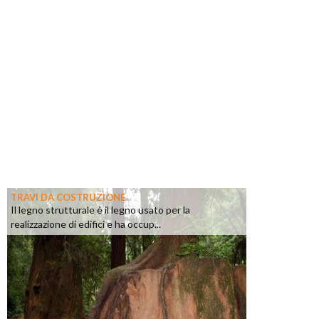
TRAVI DA COSTRUZIONE
Il legno strutturale è il legno usato per la
realizzazione di edifici e ha occup...