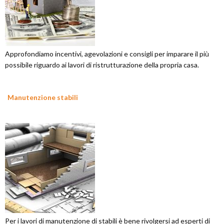
Approfondiamo incentivi, agevolazioni e consigli per imparare il più
possibile riguardo ai lavori di ristrutturazione della propria casa.
Manutenzione stabili
Per i lavori di manutenzione di stabili è bene rivolgersi ad esperti di