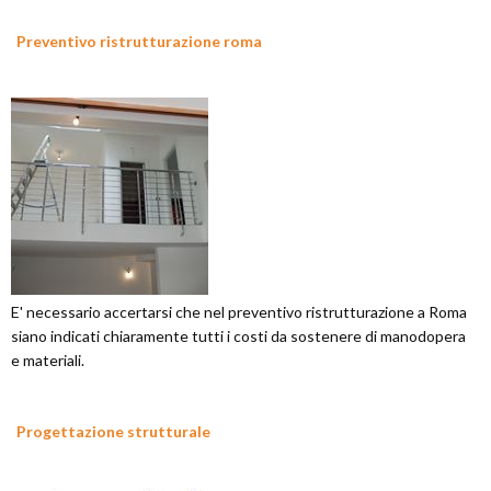
Preventivo ristrutturazione roma
E' necessario accertarsi che nel preventivo ristrutturazione a Roma
siano indicati chiaramente tutti i costi da sostenere di manodopera
e materiali.
Progettazione strutturale