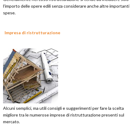
l'importo delle opere edili senza considerare anche altre importanti
spese.
Impresa di ristrutturazione
Alcuni semplici, ma utili consigli e suggerimenti per fare la scelta
migliore tra le numerose imprese di ristrutturazione presenti sul
mercato.