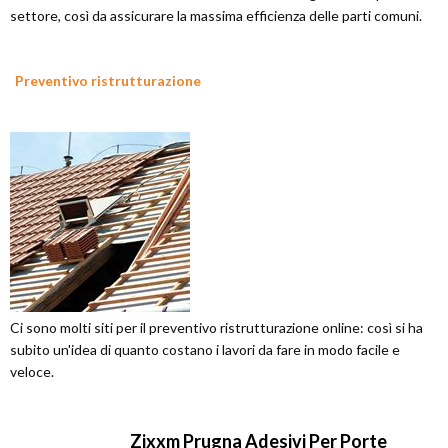
settore, così da assicurare la massima efficienza delle parti comuni.
Preventivo ristrutturazione
Ci sono molti siti per il preventivo ristrutturazione online: così si ha
subito un'idea di quanto costano i lavori da fare in modo facile e
veloce.
Zjxxm Prugna Adesivi Per Porte