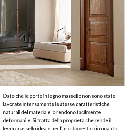
Dato che le porte in legno massello non sono state
lavorate intensamente le stesse caratteristiche
naturali del materiale lo rendono facilmente
deformabile. Si tratta della proprietà che rende il
legno massello ideale per l'uso domestico in quanto