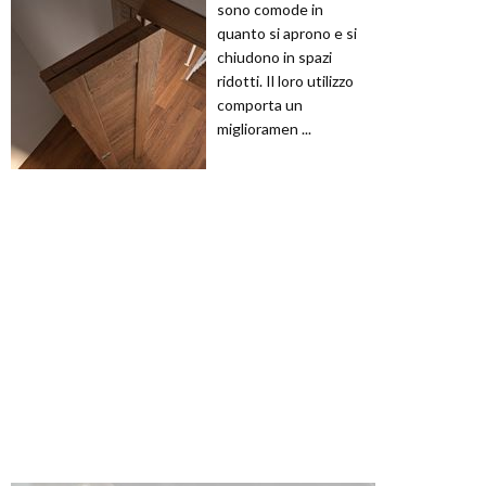
sono comode in
quanto si aprono e si
chiudono in spazi
ridotti. Il loro utilizzo
comporta un
miglioramen ...