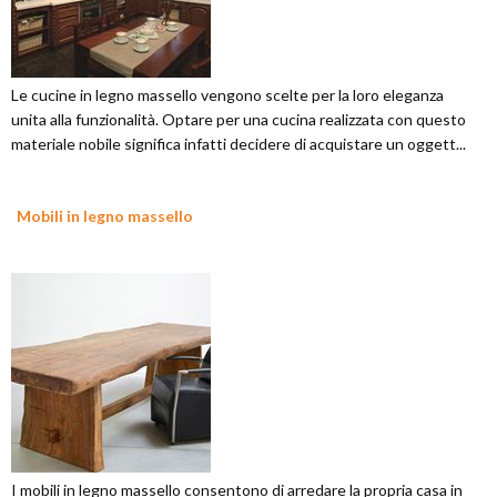
Le cucine in legno massello vengono scelte per la loro eleganza
unita alla funzionalità. Optare per una cucina realizzata con questo
materiale nobile significa infatti decidere di acquistare un oggett...
Mobili in legno massello
I mobili in legno massello consentono di arredare la propria casa in