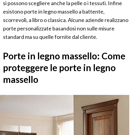
si possono scegliere anche la pelle o i tessuti. Infine
esistono porte in legno massello a battente,
scorrevoli, a libro o classica. Alcune aziende realizzano
porte personalizzate basandosi non sulle misure
standard ma su quelle fornite dal cliente.
Porte in legno massello: Come
proteggere le porte in legno
massello