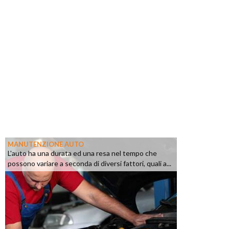
MANUTENZIONE AUTO
L'auto ha una durata ed una resa nel tempo che
possono variare a seconda di diversi fattori, quali a...