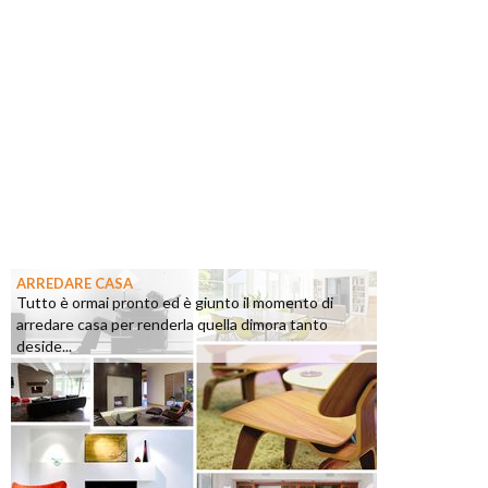
ARREDARE CASA
Tutto è ormai pronto ed è giunto il momento di
arredare casa per renderla quella dimora tanto
deside...