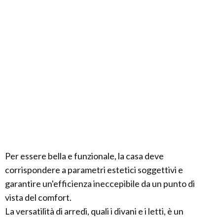
Per essere bella e funzionale, la casa deve
corrispondere a parametri estetici soggettivi e
garantire un'efficienza ineccepibile da un punto di
vista del comfort.
La versatilità di arredi, quali i divani e i letti, è un