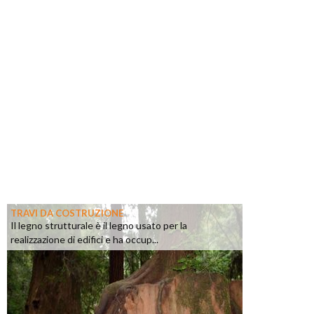
TRAVI DA COSTRUZIONE
Il legno strutturale è il legno usato per la
realizzazione di edifici e ha occup...