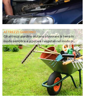
ATTREZZI GIARDINO
Gli attrezzi giardino aiutano a lavorare la terra in
modo semplice e a potare i vegetali nel modo pi...