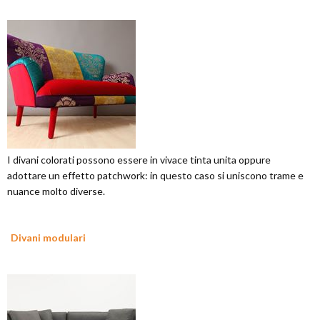
I divani colorati possono essere in vivace tinta unita oppure
adottare un effetto patchwork: in questo caso si uniscono trame e
nuance molto diverse.
Divani modulari