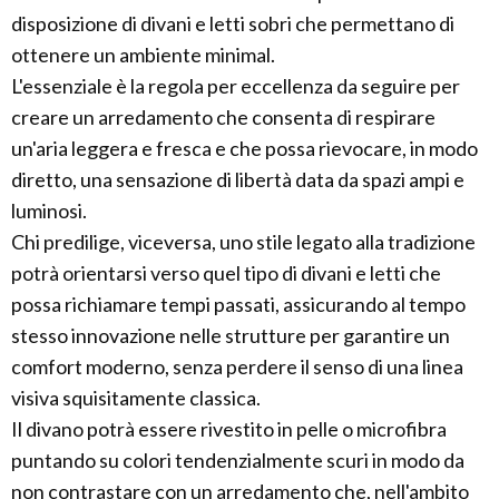
disposizione di divani e letti sobri che permettano di
ottenere un ambiente minimal.
L'essenziale è la regola per eccellenza da seguire per
creare un arredamento che consenta di respirare
un'aria leggera e fresca e che possa rievocare, in modo
diretto, una sensazione di libertà data da spazi ampi e
luminosi.
Chi predilige, viceversa, uno stile legato alla tradizione
potrà orientarsi verso quel tipo di divani e letti che
possa richiamare tempi passati, assicurando al tempo
stesso innovazione nelle strutture per garantire un
comfort moderno, senza perdere il senso di una linea
visiva squisitamente classica.
Il divano potrà essere rivestito in pelle o microfibra
puntando su colori tendenzialmente scuri in modo da
non contrastare con un arredamento che, nell'ambito