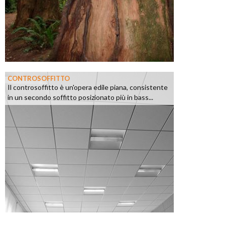
CONTROSOFFITTO
Il controsoffitto è un'opera edile piana, consistente
in un secondo soffitto posizionato più in bass...