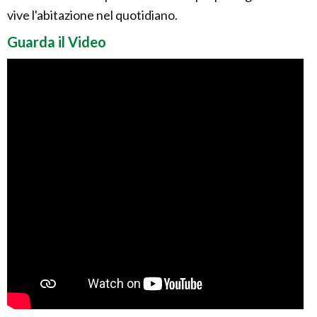
vive l'abitazione nel quotidiano.
Guarda il Video