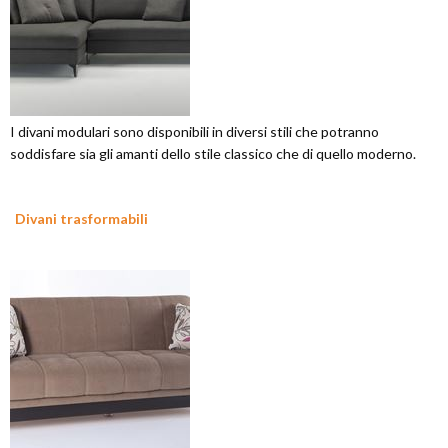
I divani modulari sono disponibili in diversi stili che potranno
soddisfare sia gli amanti dello stile classico che di quello moderno.
Divani trasformabili