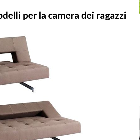
delli per la camera dei ragazzi