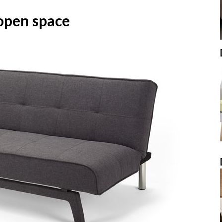
 open space