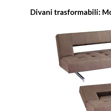
Divani trasformabili: Mo