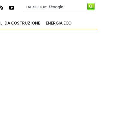
LI DA COSTRUZIONE
ENERGIA ECO