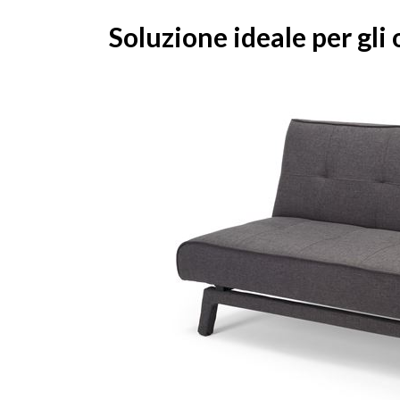
Soluzione ideale per gli