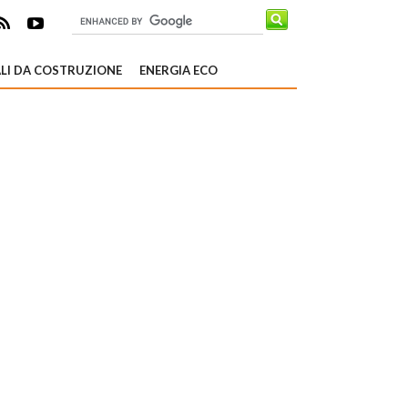
LI DA COSTRUZIONE
ENERGIA ECO