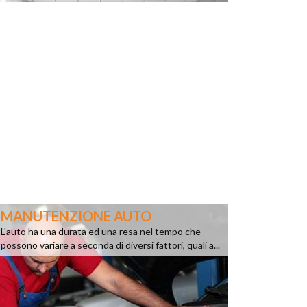
MANUTENZIONE AUTO
L'auto ha una durata ed una resa nel tempo che
possono variare a seconda di diversi fattori, quali a...