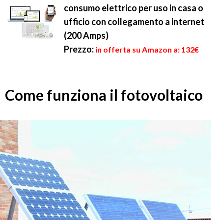
consumo elettrico per uso in casa o
ufficio con collegamento a internet
(200 Amps)
Prezzo:
in offerta su Amazon a: 132€
Come funziona il fotovoltaico