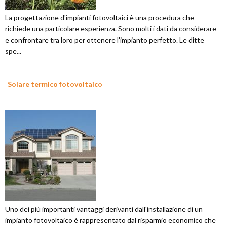
La progettazione d'impianti fotovoltaici è una procedura che
richiede una particolare esperienza. Sono molti i dati da considerare
e confrontare tra loro per ottenere l'impianto perfetto. Le ditte
spe...
Solare termico fotovoltaico
Uno dei più importanti vantaggi derivanti dall'installazione di un
impianto fotovoltaico è rappresentato dal risparmio economico che