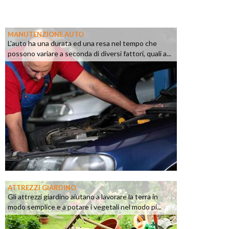
MANUTENZIONE AUTO
L'auto ha una durata ed una resa nel tempo che
possono variare a seconda di diversi fattori, quali a...
ATTREZZI GIARDINO
Gli attrezzi giardino aiutano a lavorare la terra in
modo semplice e a potare i vegetali nel modo pi...