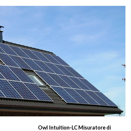
Owl Intuition-LC Misuratore di