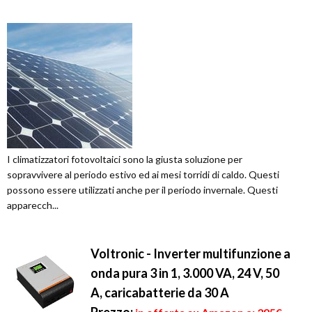
I climatizzatori fotovoltaici sono la giusta soluzione per
sopravvivere al periodo estivo ed ai mesi torridi di caldo. Questi
possono essere utilizzati anche per il periodo invernale. Questi
apparecch...
Voltronic - Inverter multifunzione a
onda pura 3 in 1, 3.000 VA, 24 V, 50
A, caricabatterie da 30 A