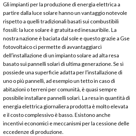
Gli impianti per la produzione di energia elettrica a
partire dalla luce solare hanno un vantaggio notevole
rispetto a quelli tradizionali basati sui combustibili
fossili: la luce solare è gratuita ed inesauribile. La
nostra nazione è baciata dal sole e questo grazie a Gse
fotovoltaico ci permette di avvantaggiarci
dell'installazione di un impianto solare ad alta resa
basato sui pannelli solari di ultima generazione. Se si
possiede una superficie adatta per l'installazione di
uno o più pannelli, ad esempio un tetto in caso di
abitazioni o terreni per comunità, è quasi sempre
possibile installare pannelli solari. La resa in quantità di
energia elettrica giornaliera prodotta è molto elevata
e il costo complessivo è basso. Esistono anche
incentivi economici e meccanismi per la cessione delle
eccedenze di produzione.