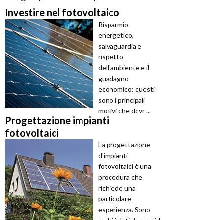
Investire nel fotovoltaico
Risparmio
energetico,
salvaguardia e
rispetto
dell'ambiente e il
guadagno
economico: questi
sono i principali
motivi che dovr ...
Progettazione impianti
fotovoltaici
La progettazione
d'impianti
fotovoltaici è una
procedura che
richiede una
particolare
esperienza. Sono