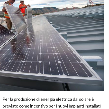
Per la produzione di energia elettrica dal solare è
previsto come incentivo per i nuovi impianti installati