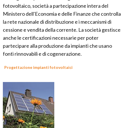
fotovoltaico, società a partecipazione intera del
Ministero dell'Economia e delle Finanze che controlla
la rete nazionale di distribuzione e i meccanismi di
cessione e vendita della corrente. La società gestisce
anche le certificazioni necessarie per poter
partecipare alla produzione da impianti che usano
fonti rinnovabili e di cogenerazione.
Progettazione impianti fotovoltaici