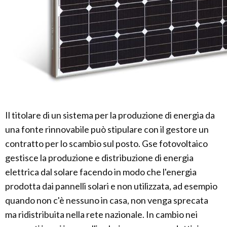
Il titolare di un sistema per la produzione di energia da
una fonte rinnovabile può stipulare con il gestore un
contratto per lo scambio sul posto. Gse fotovoltaico
gestisce la produzione e distribuzione di energia
elettrica dal solare facendo in modo che l'energia
prodotta dai pannelli solari e non utilizzata, ad esempio
quando non c'è nessuno in casa, non venga sprecata
ma ridistribuita nella rete nazionale. In cambio nei