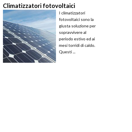
Climatizzatori fotovoltaici
I climatizzatori
fotovoltaici sono la
giusta soluzione per
sopravvivere al
periodo estivo ed ai
mesi torridi di caldo.
Questi ...