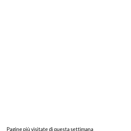
Pagine più visitate di questa settimana