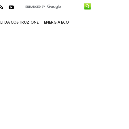
LI DA COSTRUZIONE
ENERGIA ECO