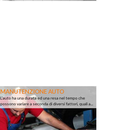
MANUTENZIONE AUTO
L'auto ha una durata ed una resa nel tempo che
possono variare a seconda di diversi fattori, quali a...