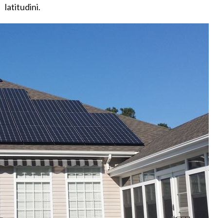
latitudini.