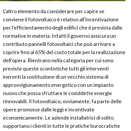
L'altro elemento da considerare per capire se
conviene il fotovoltaico è relativo all'incentivazione
per l'efficientamento degli edifici che è prevista dalle
normative in materia. Infatti il governo assicura un
contributo pannelli fotovoltaici che può arrivare a
coprire fino al 65% del costo totale per la realizzazione
dell'opera. Rientrano nella categoria per cui sono
previste queste scontistiche tutti gli interventi
inerenti la sostituzione di un vecchio sistema di
approvvigionamento energetico con un impianto
nuovo che possa sfruttare le cosiddette energie
rinnovabili. Il fotovoltaico, ovviamente, fa parte delle
opere promosse dalle leggi e incentivate
economicamente. Le aziende installatrici di solito
supportano i clienti in tutte le pratiche burocratiche