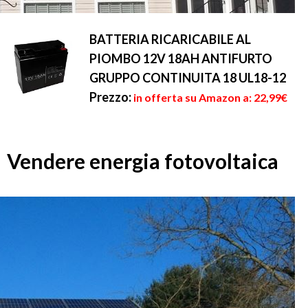
BATTERIA RICARICABILE AL
PIOMBO 12V 18AH ANTIFURTO
GRUPPO CONTINUITA 18 UL18-12
Prezzo:
in offerta su Amazon a: 22,99€
Vendere energia fotovoltaica