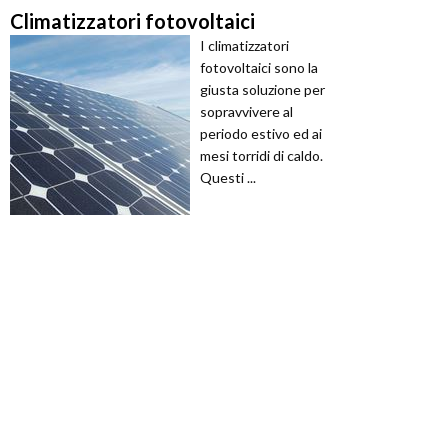
Climatizzatori fotovoltaici
I climatizzatori
fotovoltaici sono la
giusta soluzione per
sopravvivere al
periodo estivo ed ai
mesi torridi di caldo.
Questi ...