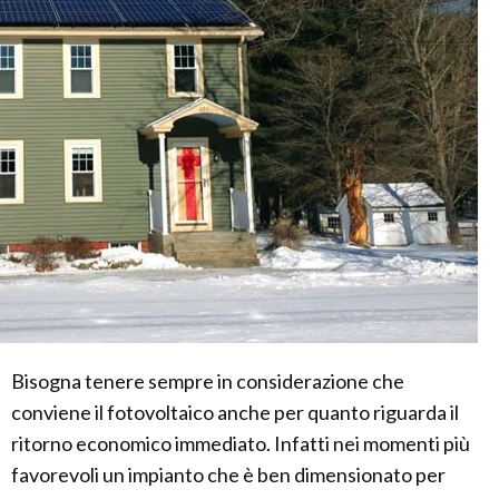
Bisogna tenere sempre in considerazione che
conviene il fotovoltaico anche per quanto riguarda il
ritorno economico immediato. Infatti nei momenti più
favorevoli un impianto che è ben dimensionato per