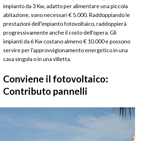
impianto da 3 Kw, adatto per alimentare una piccola
abitazione, sono necessari € 5.000. Raddoppiando le
prestazioni dell'impianto fotovoltaico, raddoppierà
progressivamente anche il costo dell'opera. Gli
impianti da 6 Kw costano almeno € 10.000 e possono
servire per l'approvvigionamento energetico in una
casa singola o in una villetta.
Conviene il fotovoltaico:
Contributo pannelli