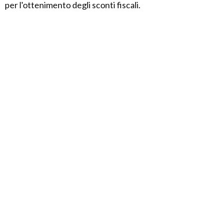
per l'ottenimento degli sconti fiscali.