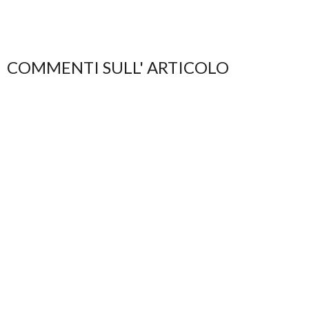
COMMENTI SULL' ARTICOLO