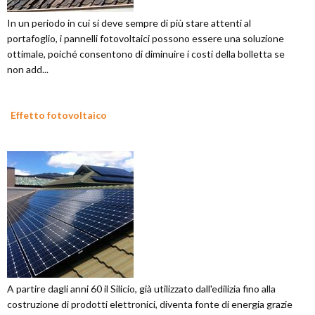
In un periodo in cui si deve sempre di più stare attenti al
portafoglio, i pannelli fotovoltaici possono essere una soluzione
ottimale, poiché consentono di diminuire i costi della bolletta se
non add...
Effetto fotovoltaico
A partire dagli anni 60 il Silicio, già utilizzato dall'edilizia fino alla
costruzione di prodotti elettronici, diventa fonte di energia grazie