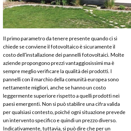
Il primo parametro da tenere presente quando ci si
chiede se conviene il fotovoltaico è sicuramente il
costo dell'installazione dei pannelli fotovoltaici. Molte
aziende propongono prezzi vantaggiosissimi ma è
sempre meglio verificare la qualità dei prodotti. I
pannelli con il marchio della comunità europea sono
nettamente migliori, anche se hanno un costo
leggermente superiore rispetto a quelli prodotti nei
paesi emergenti. Non si può stabilire una cifra valida
per qualsiasi contesto, poiché ogni situazione prevede
un intervento specifico e quindi un prezzo diverso.
Indicativamente, tuttavia, si può dire che per un