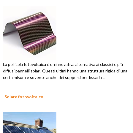
La pellicola fotovoltaica è un'innovativa alternativa ai classici e più
diffusi pannelli solari. Questi ultimi hanno una struttura rigida di una
certa misura e sovente anche dei supporti per fissarla ...
Solare fotovoltaico