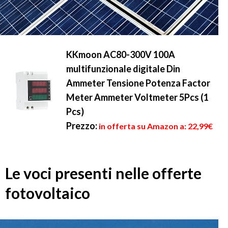
KKmoon AC80-300V 100A
multifunzionale digitale Din
Ammeter Tensione Potenza Factor
Meter Ammeter Voltmeter 5Pcs (1
Pcs)
Prezzo:
in offerta su Amazon a: 22,99€
Le voci presenti nelle offerte
fotovoltaico