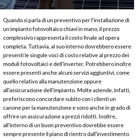
Quando si parla di un preventivo per l'installazione di
un impianto fotovoltaico chiavi in mano, il prezzo
complessivo rappresenta il costo finale ad opera
completa. Tuttavia, al suo interno dovrebbero essere
presenti le singole voci di costo relative al prezzo dei
moduli fotovoltaici e dell'inverter. Potrebbero inoltre
essere presenti anche alcuni servizi aggiuntivi, come
quello relativo alla manutenzione oppure
all'assicurazione dell'impianto. Molte aziende, infatti,
preferiscono concordare subito con i clienti un
canone per la manutenzione e sono anche in grado di
offrire un assicurazione a prezzi ridotti. Inoltre,
all'interno di un buon preventivo dovrebbe essere
sempre presente il piano di rientro dall'investimento