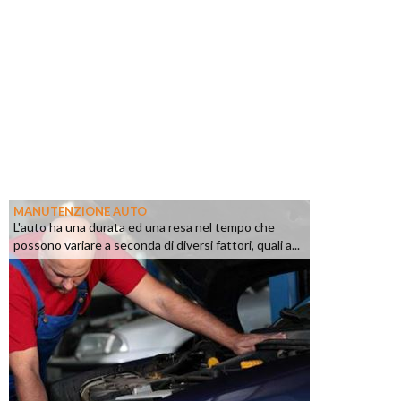
MANUTENZIONE AUTO
L'auto ha una durata ed una resa nel tempo che
possono variare a seconda di diversi fattori, quali a...