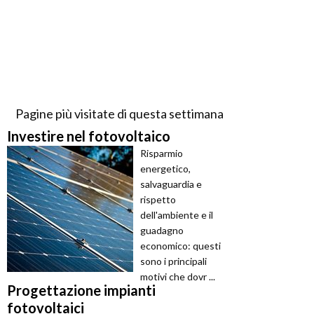
Pagine più visitate di questa settimana
Investire nel fotovoltaico
Risparmio
energetico,
salvaguardia e
rispetto
dell'ambiente e il
guadagno
economico: questi
sono i principali
motivi che dovr ...
Progettazione impianti
fotovoltaici