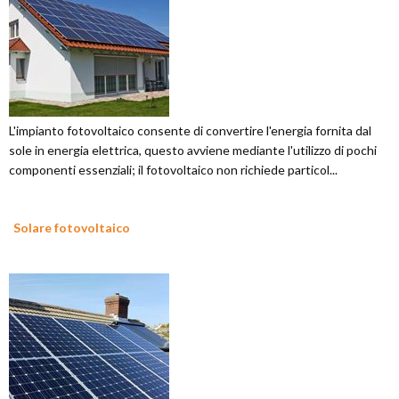
L'impianto fotovoltaico consente di convertire l'energia fornita dal
sole in energia elettrica, questo avviene mediante l'utilizzo di pochi
componenti essenziali; il fotovoltaico non richiede particol...
Solare fotovoltaico