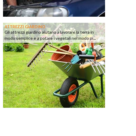
ATTREZZI GIARDINO
Gli attrezzi giardino aiutano a lavorare la terra in
modo semplice e a potare i vegetali nel modo pi...