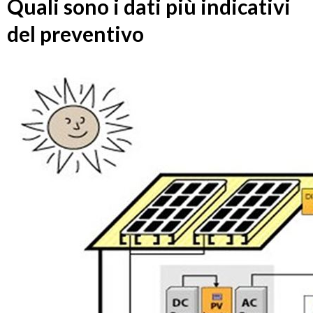
Quali sono i dati più indicativi
del preventivo