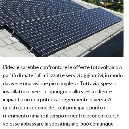
L'ideale sarebbe confrontare le offerte fotovoltaico a
parità di materiali utilizzati e servizi aggiuntivi, in modo
da avere una visione più completa. Tuttavia, spesso,
installatori diversi propongono allo stesso cliente
impianti con una potenza leggermente diversa. A
questo punto, come detto, il principale punto di
riferimento rimane il tempo di rientro economico. Chi
volesse abbassare la spesa iniziale, può comunque