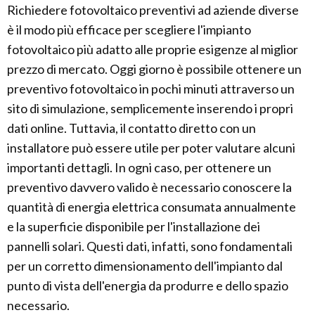
Richiedere fotovoltaico preventivi ad aziende diverse
è il modo più efficace per scegliere l'impianto
fotovoltaico più adatto alle proprie esigenze al miglior
prezzo di mercato. Oggi giorno è possibile ottenere un
preventivo fotovoltaico in pochi minuti attraverso un
sito di simulazione, semplicemente inserendo i propri
dati online. Tuttavia, il contatto diretto con un
installatore può essere utile per poter valutare alcuni
importanti dettagli. In ogni caso, per ottenere un
preventivo davvero valido è necessario conoscere la
quantità di energia elettrica consumata annualmente
e la superficie disponibile per l'installazione dei
pannelli solari. Questi dati, infatti, sono fondamentali
per un corretto dimensionamento dell'impianto dal
punto di vista dell'energia da produrre e dello spazio
necessario.