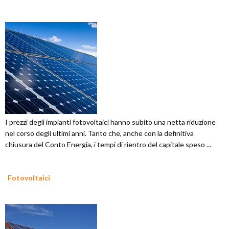
I prezzi degli impianti fotovoltaici hanno subito una netta riduzione
nel corso degli ultimi anni. Tanto che, anche con la definitiva
chiusura del Conto Energia, i tempi di rientro del capitale speso ...
Fotovoltaici