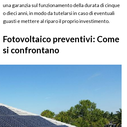
una garanzia sul funzionamento della durata di cinque
o dieci anni, in modo da tutelarsi in caso di eventuali
guasti e mettere al riparo il proprio investimento.
Fotovoltaico preventivi: Come
si confrontano