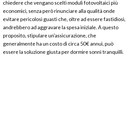
chiedere che vengano scelti moduli fotovoltaici più
economici, senza però rinunciare alla qualità onde
evitare pericolosi guasti che, oltre ad essere fastidiosi,
andrebbero ad aggravare la spesa iniziale. A questo
proposito, stipulare un'assicurazione, che
generalmente ha un costo di circa 50€ annui, può
essere la soluzione giusta per dormire sonni tranquilli.