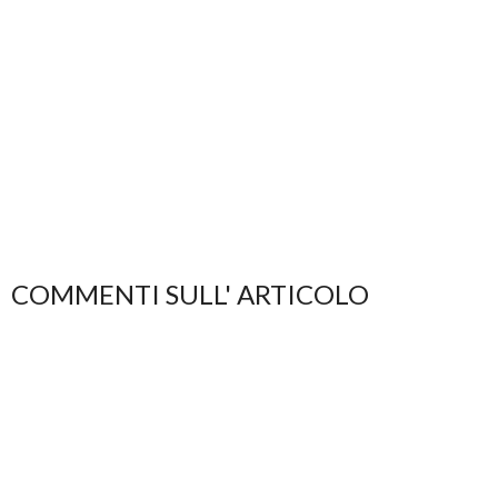
COMMENTI SULL' ARTICOLO