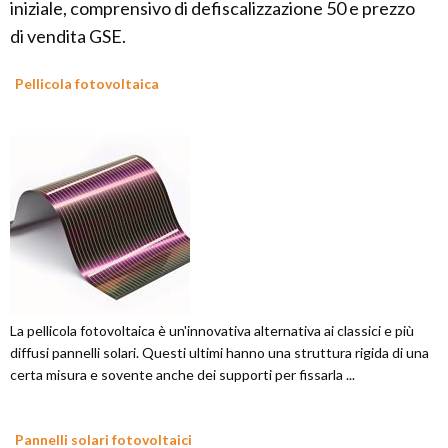
iniziale, comprensivo di defiscalizzazione 50 e prezzo
di vendita GSE.
Pellicola fotovoltaica
La pellicola fotovoltaica è un'innovativa alternativa ai classici e più
diffusi pannelli solari. Questi ultimi hanno una struttura rigida di una
certa misura e sovente anche dei supporti per fissarla ...
Pannelli solari fotovoltaici