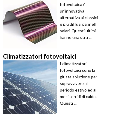
fotovoltaica è
un'innovativa
alternativa ai classici
e più diffusi pannelli
solari. Questi ultimi
hanno una stru ...
Climatizzatori fotovoltaici
I climatizzatori
fotovoltaici sono la
giusta soluzione per
sopravvivere al
periodo estivo ed ai
mesi torridi di caldo.
Questi ...