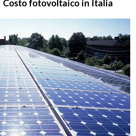
Costo fotovoltaico in Italia