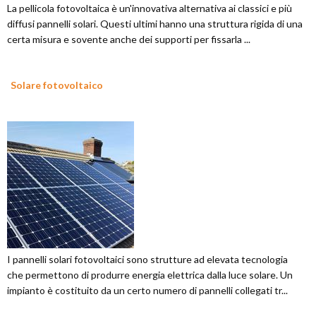
La pellicola fotovoltaica è un'innovativa alternativa ai classici e più
diffusi pannelli solari. Questi ultimi hanno una struttura rigida di una
certa misura e sovente anche dei supporti per fissarla ...
Solare fotovoltaico
I pannelli solari fotovoltaici sono strutture ad elevata tecnologia
che permettono di produrre energia elettrica dalla luce solare. Un
impianto è costituito da un certo numero di pannelli collegati tr...