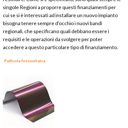
singole Regioni a proporre questi finanziamenti per
cui se si è interessati ad installare un nuovo impianto
bisogna tenere sempre d'occhio i nuovi bandi
regionali, che specificano quali debbano essere i
requisiti e le operazioni da svolgere per poter
accedere a questo particolare tipo di finanziamento.
Pellicola fotovoltaica