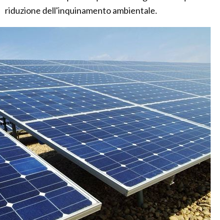
riduzione dell'inquinamento ambientale.