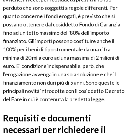
perduto che sono soggetti a regole differenti. Per
quanto concerne i fondi erogati, è previsto che si
possano ottenere dal cosiddetto Fondo di Garanzia
fino ad un tetto massimo dell'80% dell'importo
finanziato. Gli importi possono costituire anche il
100% per i beni di tipo strumentale da una cifra
minima di 20 mila euro ad una massima di 2 milioni di
euro. E' condizione indispensabile, però, che
l'erogazione avvenga in una sola soluzione e che il
finanziamento non duri più di 5 anni. Sono queste le
principali novità introdotte con il cosiddetto Decreto
del Fare in cui è contenuta la predetta legge.
Requisiti e documenti
necessari per richiedere il