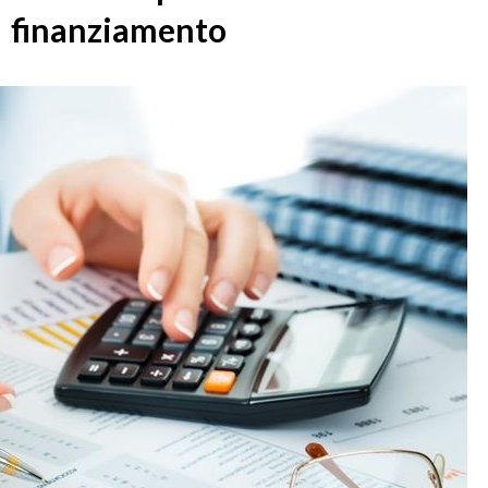
finanziamento