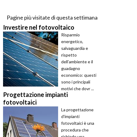
Pagine più visitate di questa settimana
Investire nel fotovoltaico
Risparmio
energetico,
salvaguardia e
rispetto
dell'ambiente e il
guadagno
economico: questi
sono i principali
motivi che dovr ...
Progettazione impianti
fotovoltaici
La progettazione
d'impianti
fotovoltaici è una
procedura che
richiede una