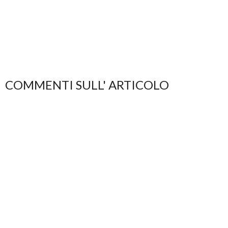
COMMENTI SULL' ARTICOLO