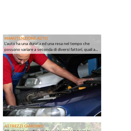
MANUTENZIONE AUTO
L'auto ha una durata ed una resa nel tempo che
possono variare a seconda di diversi fattori, quali a...
ATTREZZI GIARDINO