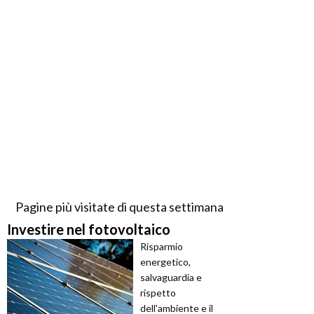
Pagine più visitate di questa settimana
Investire nel fotovoltaico
Risparmio
energetico,
salvaguardia e
rispetto
dell'ambiente e il