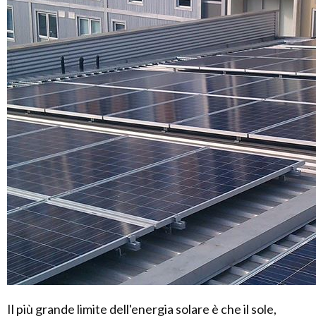
Il più grande limite dell'energia solare è che il sole,