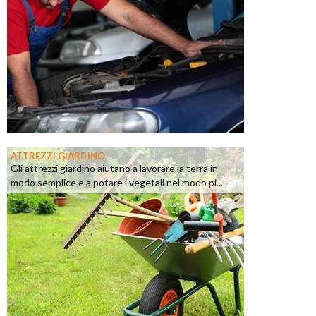
ATTREZZI GIARDINO
Gli attrezzi giardino aiutano a lavorare la terra in
modo semplice e a potare i vegetali nel modo pi...