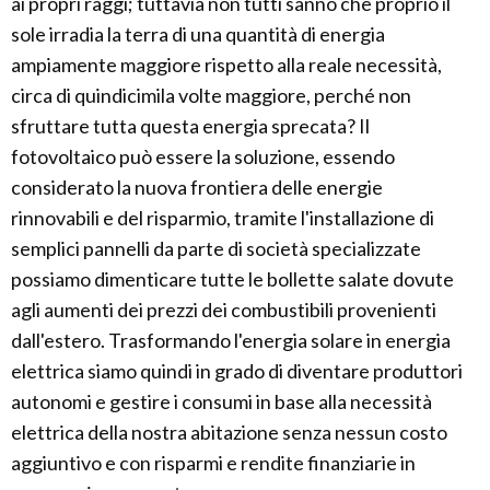
ai propri raggi; tuttavia non tutti sanno che proprio il
sole irradia la terra di una quantità di energia
ampiamente maggiore rispetto alla reale necessità,
circa di quindicimila volte maggiore, perché non
sfruttare tutta questa energia sprecata? Il
fotovoltaico può essere la soluzione, essendo
considerato la nuova frontiera delle energie
rinnovabili e del risparmio, tramite l'installazione di
semplici pannelli da parte di società specializzate
possiamo dimenticare tutte le bollette salate dovute
agli aumenti dei prezzi dei combustibili provenienti
dall'estero. Trasformando l'energia solare in energia
elettrica siamo quindi in grado di diventare produttori
autonomi e gestire i consumi in base alla necessità
elettrica della nostra abitazione senza nessun costo
aggiuntivo e con risparmi e rendite finanziarie in