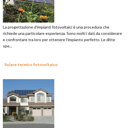
La progettazione d'impianti fotovoltaici è una procedura che
richiede una particolare esperienza. Sono molti i dati da considerare
e confrontare tra loro per ottenere l'impianto perfetto. Le ditte
spe...
Solare termico fotovoltaico