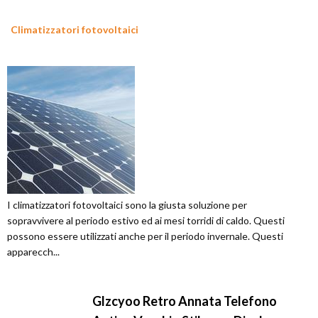
Climatizzatori fotovoltaici
I climatizzatori fotovoltaici sono la giusta soluzione per
sopravvivere al periodo estivo ed ai mesi torridi di caldo. Questi
possono essere utilizzati anche per il periodo invernale. Questi
apparecch...
Glzcyoo Retro Annata Telefono