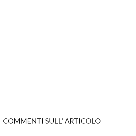
COMMENTI SULL' ARTICOLO