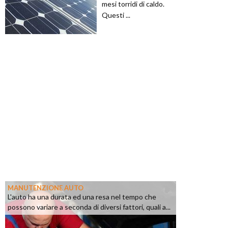
mesi torridi di caldo.
Questi ...
MANUTENZIONE AUTO
L'auto ha una durata ed una resa nel tempo che
possono variare a seconda di diversi fattori, quali a...