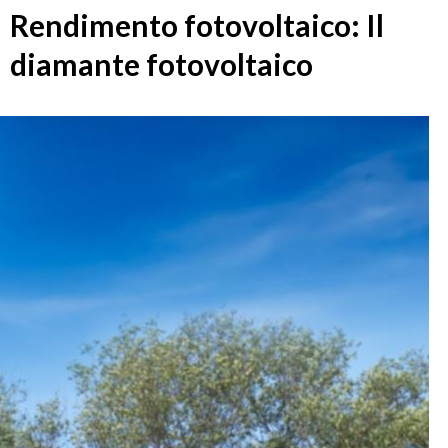
Rendimento fotovoltaico: Il
diamante fotovoltaico