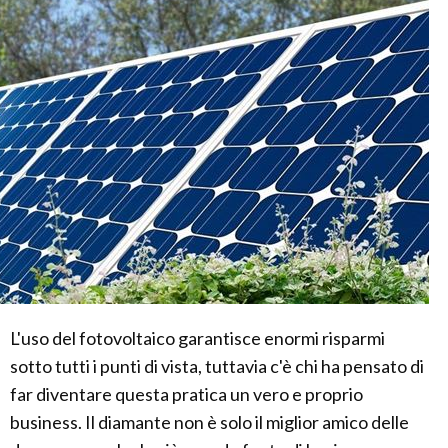
L'uso del fotovoltaico garantisce enormi risparmi
sotto tutti i punti di vista, tuttavia c'è chi ha pensato di
far diventare questa pratica un vero e proprio
business. Il diamante non è solo il miglior amico delle