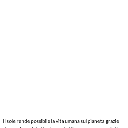
Il sole rende possibile la vita umana sul pianeta grazie