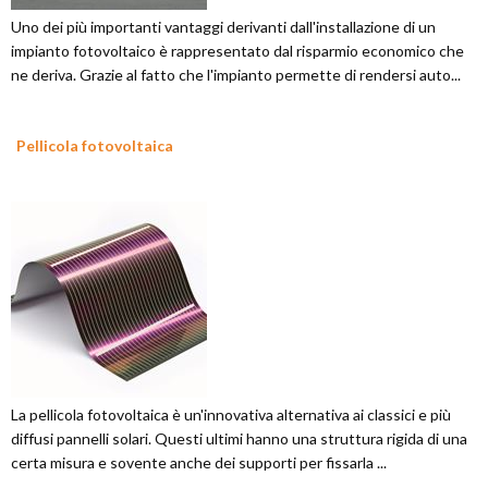
Uno dei più importanti vantaggi derivanti dall'installazione di un
impianto fotovoltaico è rappresentato dal risparmio economico che
ne deriva. Grazie al fatto che l'impianto permette di rendersi auto...
Pellicola fotovoltaica
La pellicola fotovoltaica è un'innovativa alternativa ai classici e più
diffusi pannelli solari. Questi ultimi hanno una struttura rigida di una
certa misura e sovente anche dei supporti per fissarla ...