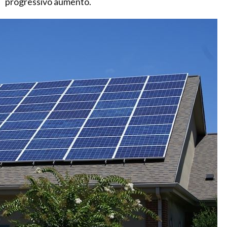
progressivo aumento.