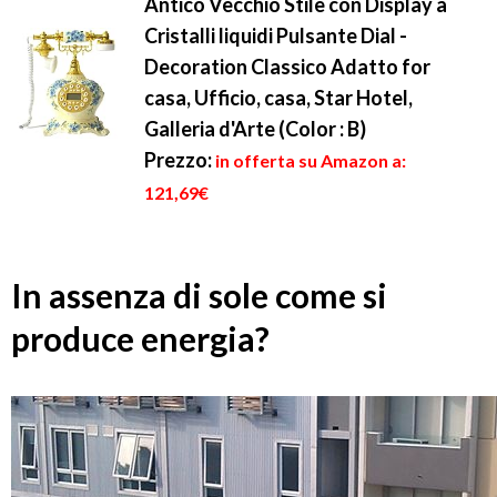
Antico Vecchio Stile con Display a
Cristalli liquidi Pulsante Dial -
Decoration Classico Adatto for
casa, Ufficio, casa, Star Hotel,
Galleria d'Arte (Color : B)
Prezzo:
in offerta su Amazon a:
121,69€
In assenza di sole come si
produce energia?