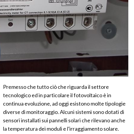
Premesso che tutto ciò che riguarda il settore
tecnologico ed in particolare il fotovoltaico è in
continua evoluzione, ad oggi esistono molte tipologie
diverse di monitoraggio. Alcuni sistemi sono dotati di
sensori installati sui pannelli solari che rilevano anche
la temperatura dei moduli e l'irraggiamento solare.