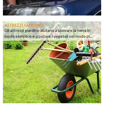
ATTREZZI GIARDINO
Gli attrezzi giardino aiutano a lavorare la terra in
modo semplice e a potare i vegetali nel modo pi...