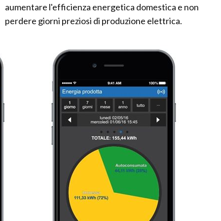
aumentare l'efficienza energetica domestica e non
perdere giorni preziosi di produzione elettrica.