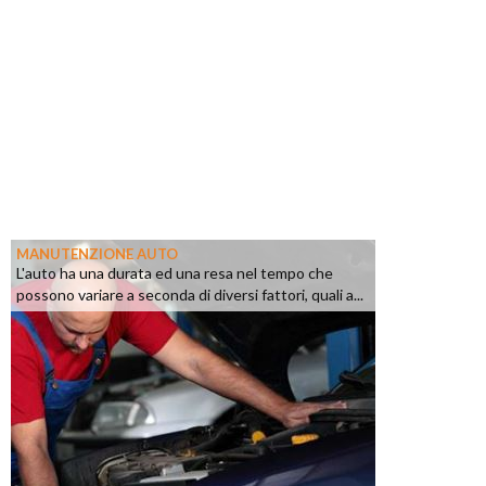
MANUTENZIONE AUTO
L'auto ha una durata ed una resa nel tempo che
possono variare a seconda di diversi fattori, quali a...