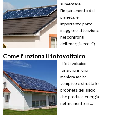
aumentare
l'inquinamento del
pianeta, è
importante porre
maggiore attenzione
nei confronti
dell'energia eco. Q ...
Come funziona il fotovoltaico
Il fotovoltaico
funziona in una
maniera molto
semplice e sfrutta le
proprietà del silicio
che produce energia
nel momento in ...