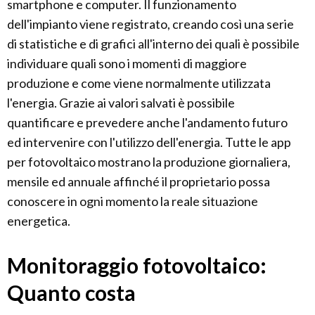
smartphone e computer. Il funzionamento
dell'impianto viene registrato, creando così una serie
di statistiche e di grafici all'interno dei quali è possibile
individuare quali sono i momenti di maggiore
produzione e come viene normalmente utilizzata
l'energia. Grazie ai valori salvati è possibile
quantificare e prevedere anche l'andamento futuro
ed intervenire con l'utilizzo dell'energia. Tutte le app
per fotovoltaico mostrano la produzione giornaliera,
mensile ed annuale affinché il proprietario possa
conoscere in ogni momento la reale situazione
energetica.
Monitoraggio fotovoltaico:
Quanto costa