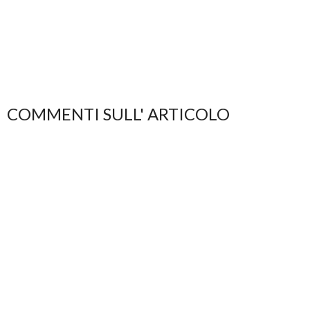
COMMENTI SULL' ARTICOLO