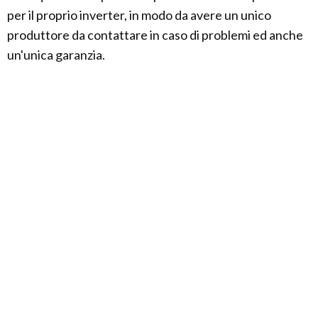
per il proprio inverter, in modo da avere un unico
produttore da contattare in caso di problemi ed anche
un'unica garanzia.