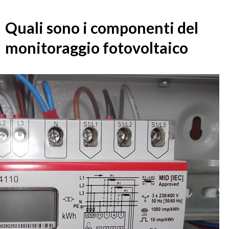
Quali sono i componenti del
monitoraggio fotovoltaico