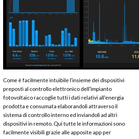
Come è facilmente intuibile l'insieme dei dispositivi
preposti al controllo elettronico dell'impianto
fotovoltaico raccoglie tutti i dati relativi all'energia
prodotta e consumata elaborandoli attraverso il
sistema di controllo interno ed inviandoli ad altri
dispositivi in remoto. Qui tutte le informazioni sono
facilmente visibili grazie alle apposite app per