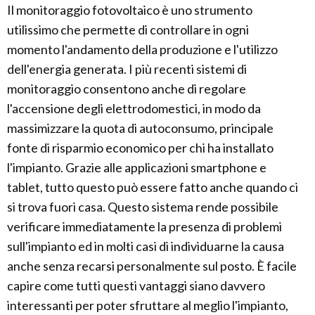
Il monitoraggio fotovoltaico è uno strumento
utilissimo che permette di controllare in ogni
momento l'andamento della produzione e l'utilizzo
dell'energia generata. I più recenti sistemi di
monitoraggio consentono anche di regolare
l'accensione degli elettrodomestici, in modo da
massimizzare la quota di autoconsumo, principale
fonte di risparmio economico per chi ha installato
l'impianto. Grazie alle applicazioni smartphone e
tablet, tutto questo può essere fatto anche quando ci
si trova fuori casa. Questo sistema rende possibile
verificare immediatamente la presenza di problemi
sull'impianto ed in molti casi di individuarne la causa
anche senza recarsi personalmente sul posto. È facile
capire come tutti questi vantaggi siano davvero
interessanti per poter sfruttare al meglio l'impianto,