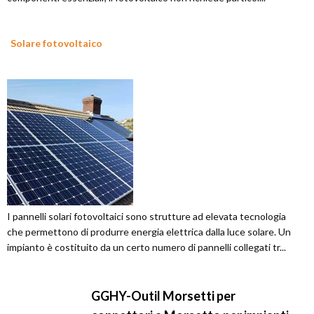
Solare fotovoltaico
I pannelli solari fotovoltaici sono strutture ad elevata tecnologia
che permettono di produrre energia elettrica dalla luce solare. Un
impianto è costituito da un certo numero di pannelli collegati tr...
GGHY-Outil Morsetti per