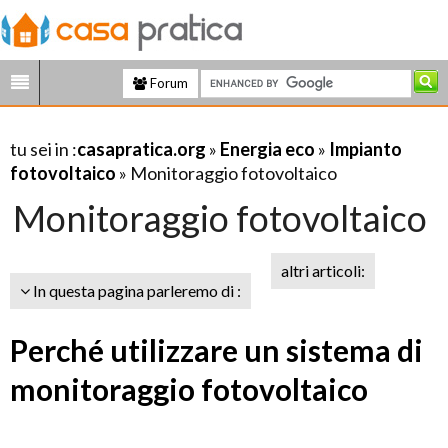
Forum
tu sei in :
casapratica.org
»
Energia eco
»
Impianto
fotovoltaico
» Monitoraggio fotovoltaico
Monitoraggio fotovoltaico
altri articoli:
In questa pagina parleremo di :
Perché utilizzare un sistema di
monitoraggio fotovoltaico