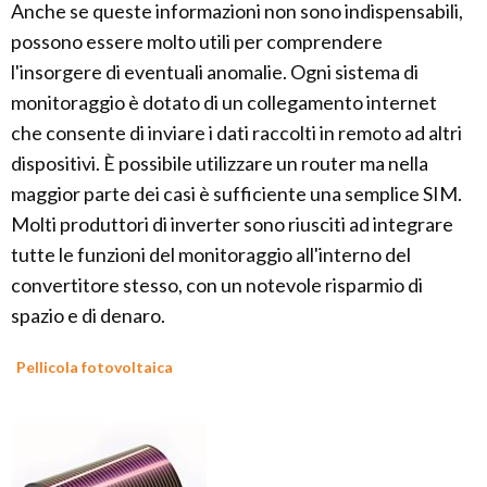
Anche se queste informazioni non sono indispensabili,
possono essere molto utili per comprendere
l'insorgere di eventuali anomalie. Ogni sistema di
monitoraggio è dotato di un collegamento internet
che consente di inviare i dati raccolti in remoto ad altri
dispositivi. È possibile utilizzare un router ma nella
maggior parte dei casi è sufficiente una semplice SIM.
Molti produttori di inverter sono riusciti ad integrare
tutte le funzioni del monitoraggio all'interno del
convertitore stesso, con un notevole risparmio di
spazio e di denaro.
Pellicola fotovoltaica