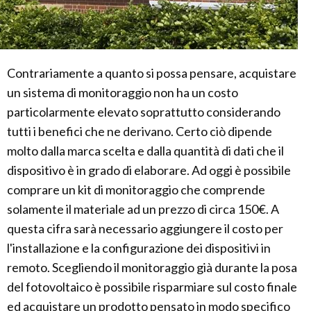
Contrariamente a quanto si possa pensare, acquistare
un sistema di monitoraggio non ha un costo
particolarmente elevato soprattutto considerando
tutti i benefici che ne derivano. Certo ciò dipende
molto dalla marca scelta e dalla quantità di dati che il
dispositivo è in grado di elaborare. Ad oggi è possibile
comprare un kit di monitoraggio che comprende
solamente il materiale ad un prezzo di circa 150€. A
questa cifra sarà necessario aggiungere il costo per
l'installazione e la configurazione dei dispositivi in
remoto. Scegliendo il monitoraggio già durante la posa
del fotovoltaico è possibile risparmiare sul costo finale
ed acquistare un prodotto pensato in modo specifico