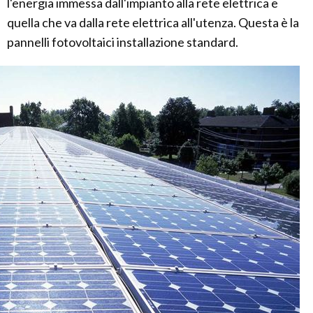
l'energia immessa dall'impianto alla rete elettrica e
quella che va dalla rete elettrica all'utenza. Questa è la
pannelli fotovoltaici installazione standard.