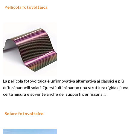
Pellicola fotovoltaica
La pellicola fotovoltaica è un'innovativa alternativa ai classici e più
diffusi pannelli solari. Questi ultimi hanno una struttura rigida di una
certa misura e sovente anche dei supporti per fissarla ...
Solare fotovoltaico