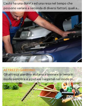
L'auto ha una durata ed una resa nel tempo che
possono variare a seconda di diversi fattori, quali a...
ATTREZZI GIARDINO
Gli attrezzi giardino aiutano a lavorare la terra in
modo semplice e a potare i vegetali nel modo pi...