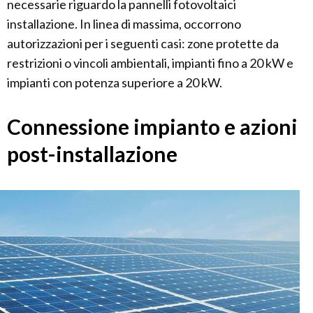
necessarie riguardo la pannelli fotovoltaici
installazione. In linea di massima, occorrono
autorizzazioni per i seguenti casi: zone protette da
restrizioni o vincoli ambientali, impianti fino a 20 kW e
impianti con potenza superiore a 20 kW.
Connessione impianto e azioni
post-installazione