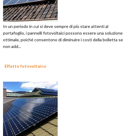
In un periodo in cui si deve sempre di più stare attenti al
portafoglio, i pannelli fotovoltaici possono essere una soluzione
ottimale, poiché consentono di diminuire i costi della bolletta se
non add...
Effetto fotovoltaico