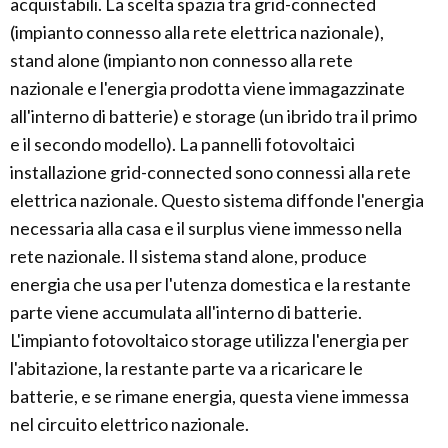
acquistabili. La scelta spazia tra grid-connected
(impianto connesso alla rete elettrica nazionale),
stand alone (impianto non connesso alla rete
nazionale e l'energia prodotta viene immagazzinate
all'interno di batterie) e storage (un ibrido tra il primo
e il secondo modello). La pannelli fotovoltaici
installazione grid-connected sono connessi alla rete
elettrica nazionale. Questo sistema diffonde l'energia
necessaria alla casa e il surplus viene immesso nella
rete nazionale. Il sistema stand alone, produce
energia che usa per l'utenza domestica e la restante
parte viene accumulata all'interno di batterie.
L'impianto fotovoltaico storage utilizza l'energia per
l'abitazione, la restante parte va a ricaricare le
batterie, e se rimane energia, questa viene immessa
nel circuito elettrico nazionale.