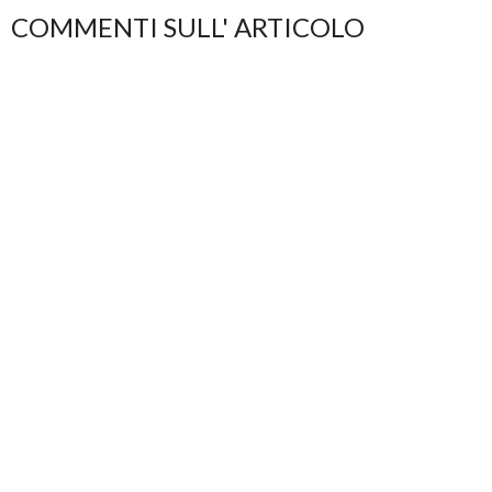
COMMENTI SULL' ARTICOLO