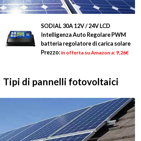
SODIAL 30A 12V / 24V LCD
Intelligenza Auto Regolare PWM
batteria regolatore di carica solare
Prezzo:
in offerta su Amazon a: 9,26€
Tipi di pannelli fotovoltaici