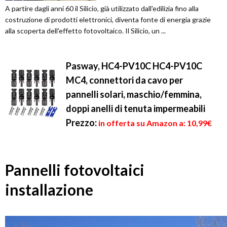
A partire dagli anni 60 il Silicio, già utilizzato dall'edilizia fino alla
costruzione di prodotti elettronici, diventa fonte di energia grazie
alla scoperta dell'effetto fotovoltaico. Il Silicio, un ...
Pasway, HC4-PV10C HC4-PV10C
MC4, connettori da cavo per
pannelli solari, maschio/femmina,
doppi anelli di tenuta impermeabili
Prezzo:
in offerta su Amazon a: 10,99€
Pannelli fotovoltaici
installazione