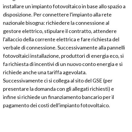
installare un impianto fotovoltaico in base allo spazio a
disposizione. Per connettere l'impianto alla rete
nazionale bisogna: richiedere la connessione al
gestore elettrico, stipulare il contratto, attendere
l'allaccio della corrente elettrica e fare richiesta del
verbale di connessione. Successivamente alla pannelli
fotovoltaici installazione, produttori di energia eco, si
fa richiesta di incentivi di un nuovo conto energia e si
richiede anche una tariffa agevolata.
Successivamente ci si collega al sito del GSE (per
presentare la domanda con gli allegati richiesti) e
infine si richiede un finanziamento bancario per il
pagamento dei costi dell'impianto fotovoltaico.