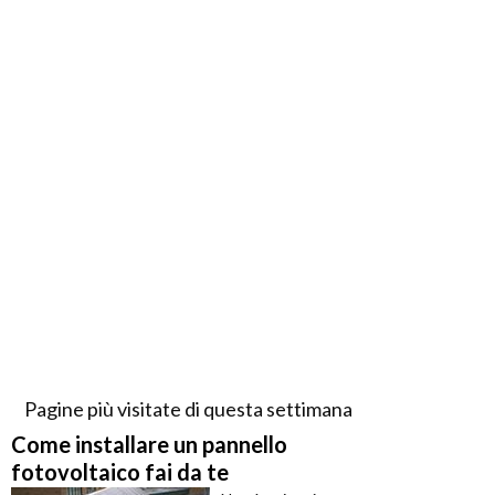
Pagine più visitate di questa settimana
Come installare un pannello
fotovoltaico fai da te