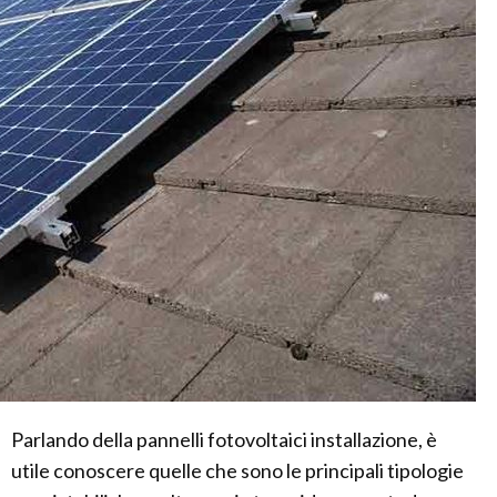
Parlando della pannelli fotovoltaici installazione, è
utile conoscere quelle che sono le principali tipologie