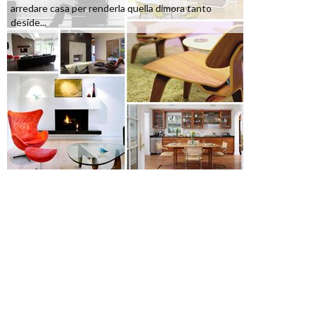
arredare casa per renderla quella dimora tanto
deside...