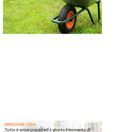
ARREDARE CASA
Tutto è ormai pronto ed è giunto il momento di