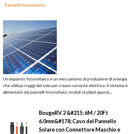
Pannelli fotovoltaici
Un impianto fotovoltaico è un meccanismo di produzione di energia
che utilizza i raggi del sole per creare corrente elettrica. Il sistema è
alimentato dai pannelli fotovoltaici, moduli studiati apposi...
BougeRV 2 &#215; 6M / 20Ft
6.0mm&#178; Cavo del Pannello
Solare con Connettore Maschio e