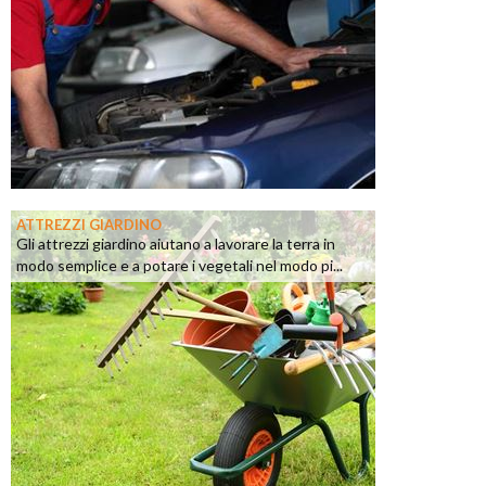
ATTREZZI GIARDINO
Gli attrezzi giardino aiutano a lavorare la terra in
modo semplice e a potare i vegetali nel modo pi...