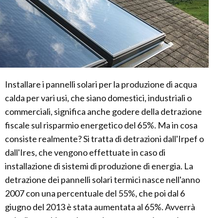
Installare i pannelli solari per la produzione di acqua
calda per vari usi, che siano domestici, industriali o
commerciali, significa anche godere della detrazione
fiscale sul risparmio energetico del 65%. Ma in cosa
consiste realmente? Si tratta di detrazioni dall'Irpef o
dall'Ires, che vengono effettuate in caso di
installazione di sistemi di produzione di energia. La
detrazione dei pannelli solari termici nasce nell'anno
2007 con una percentuale del 55%, che poi dal 6
giugno del 2013 è stata aumentata al 65%. Avverrà