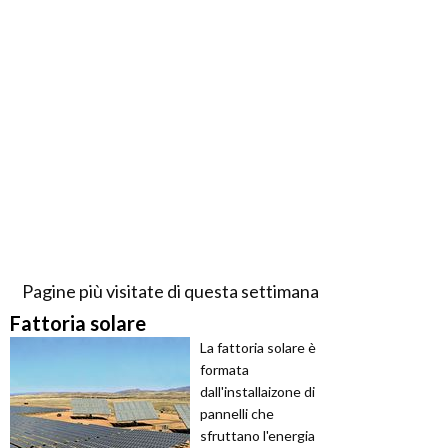
Pagine più visitate di questa settimana
Fattoria solare
La fattoria solare è
formata
dall'installaizone di
pannelli che
sfruttano l'energia