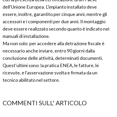
dell'Unione Europea. L'impianto installato deve
essere, inoltre, garantito per cinque anni, mentre gli
accessori e i componenti per due anni. Il montaggio
deve essere realizzato secondo quanto è indicato nei
manuali di installazione.
Ma non solo: per accedere alla detrazione fiscale è
necessario anche inviare, entro 90 giorni dalla
conclusione delle attività, determinati documenti.
Quest'ultimi sono: la pratica ENEA, le fatture, le
ricevute, e l'asservazione svolta e firmata da un
tecnico abilitato nel settore.
COMMENTI SULL' ARTICOLO