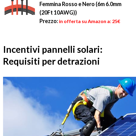
Femmina Rosso e Nero (6m 6.0mm
(20Ft 10AWG))
Prezzo:
in offerta su Amazon a: 25€
Incentivi pannelli solari:
Requisiti per detrazioni