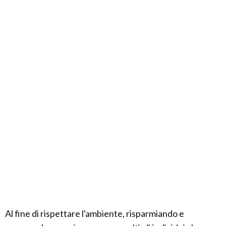
Al fine di rispettare l'ambiente, risparmiando e