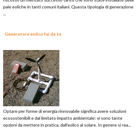
pale eoliche in tanti comuni italiani. Questa tipologia di generazione
...
Generatore eolico fai da te
Optare per forme di energia rinnovabile significa avere soluzioni
ecosostenibili e dal limitato impatto ambientale: vi sono tante
opzioni da mettere in pratica, dall'eolico al solare. In genere si rea...