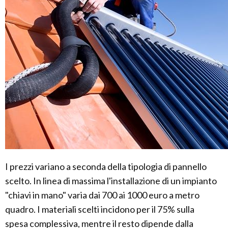
I prezzi variano a seconda della tipologia di pannello
scelto. In linea di massima l'installazione di un impianto
"chiavi in mano" varia dai 700 ai 1000 euro a metro
quadro. I materiali scelti incidono per il 75% sulla
spesa complessiva, mentre il resto dipende dalla