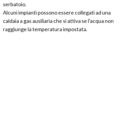
serbatoio.
Alcuni impianti possono essere collegati ad una
caldaia a gas ausiliaria che si attiva se l'acqua non
raggiunge la temperatura impostata.