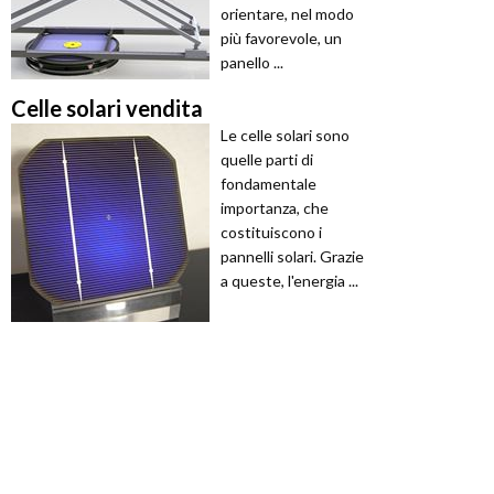
orientare, nel modo
più favorevole, un
panello ...
Celle solari vendita
Le celle solari sono
quelle parti di
fondamentale
importanza, che
costituiscono i
pannelli solari. Grazie
a queste, l'energia ...