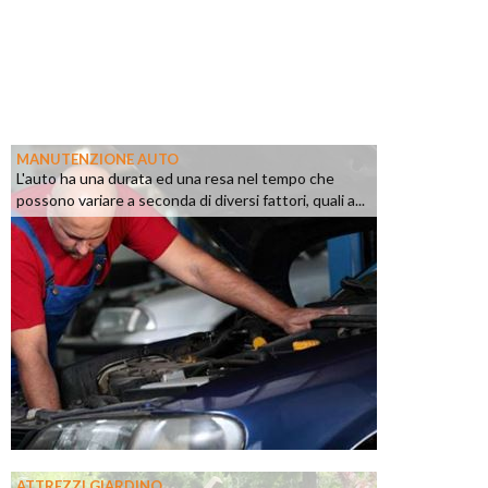
MANUTENZIONE AUTO
L'auto ha una durata ed una resa nel tempo che
possono variare a seconda di diversi fattori, quali a...
ATTREZZI GIARDINO