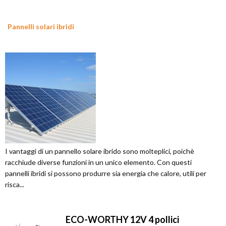
Pannelli solari ibridi
I vantaggi di un pannello solare ibrido sono molteplici, poichè
racchiude diverse funzioni in un unico elemento. Con questi
pannelli ibridi si possono produrre sia energia che calore, utili per
risca...
ECO-WORTHY 12V 4 pollici