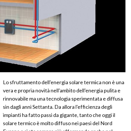
Lo sfruttamento dell'energia solare termica non è una
vera e propria novità nell'ambito dell'energia pulita e
rinnovabile ma una tecnologia sperimentata e diffusa
sin dagli anni Settanta. Da allora l'efficienza degli
impianti ha fatto passi da gigante, tanto che oggi il
solare termico è molto diffuso nei paesi del Nord