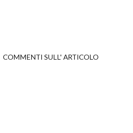
COMMENTI SULL' ARTICOLO