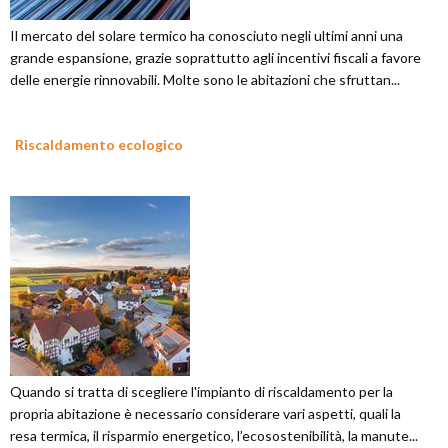
Il mercato del solare termico ha conosciuto negli ultimi anni una
grande espansione, grazie soprattutto agli incentivi fiscali a favore
delle energie rinnovabili. Molte sono le abitazioni che sfruttan...
Riscaldamento ecologico
Quando si tratta di scegliere l'impianto di riscaldamento per la
propria abitazione è necessario considerare vari aspetti, quali la
resa termica, il risparmio energetico, l’ecosostenibilità, la manute...