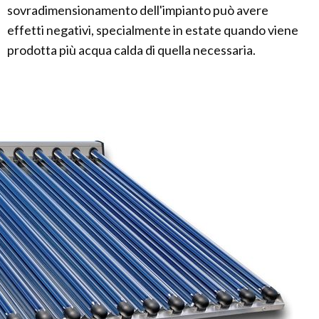
sovradimensionamento dell'impianto può avere
effetti negativi, specialmente in estate quando viene
prodotta più acqua calda di quella necessaria.