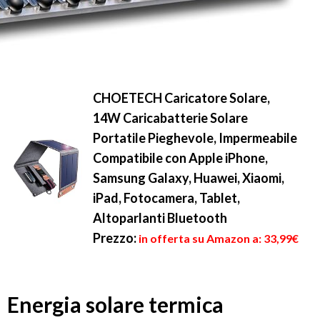
CHOETECH Caricatore Solare,
14W Caricabatterie Solare
Portatile Pieghevole, Impermeabile
Compatibile con Apple iPhone,
Samsung Galaxy, Huawei, Xiaomi,
iPad, Fotocamera, Tablet,
Altoparlanti Bluetooth
Prezzo:
in offerta su Amazon a: 33,99€
Energia solare termica