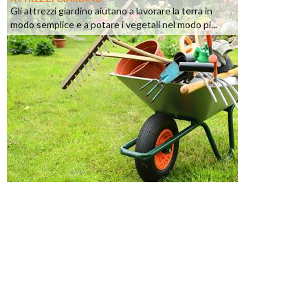
Gli attrezzi giardino aiutano a lavorare la terra in
modo semplice e a potare i vegetali nel modo pi...