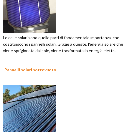
Le celle solari sono quelle parti di fondamentale importanza, che
costituiscono i pannelli solari. Grazie a queste, l'energia solare che
viene sprigionata dal sole, viene trasformata in energia elettr...
Pannelli solari sottovuoto