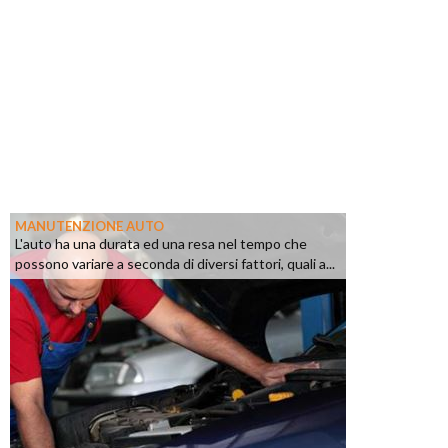
MANUTENZIONE AUTO
L'auto ha una durata ed una resa nel tempo che
possono variare a seconda di diversi fattori, quali a...