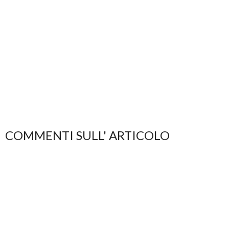
COMMENTI SULL' ARTICOLO