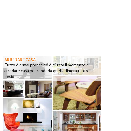
ARREDARE CASA
Tutto è ormai pronto ed è giunto il momento di
arredare casa per renderla quella dimora tanto
deside...