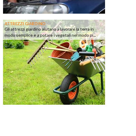
ATTREZZI GIARDINO
Gli attrezzi giardino aiutano a lavorare la terra in
modo semplice e a potare i vegetali nel modo pi...