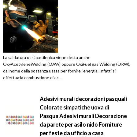
La saldatura ossiacetilenica viene detta anche
OxyAcetyleneWelding (OAW) oppure OxiFuel gas Welding (ORW),
dal nome della sostanza usata per fornire l'energia. Infatti si
effettua la combustione di ac...
Adesivi murali decorazioni pasquali
Colorate simpatiche uova di
Pasqua Adesivi murali Decorazione
da parete per asilo nido Forniture
per feste da ufficio a casa