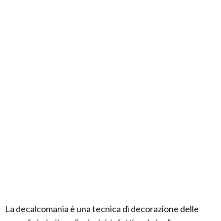
La decalcomania è una tecnica di decorazione delle