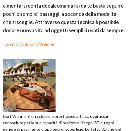
cimentarsi con la decalcomania fai da te basta seguire
pochi e semplici passaggi, a seconda della modalità
che si sceglie. Attraverso questa tecnica è possibile
donare nuova vita ad oggetti semplici usati da sempre.
La pittura di Kurt Wenner
Kurt Wenner è un celebre e prestigioso artista, oggi assai
conosciuto per la sua capacità di realizzare disegni 3D su ogni
genere di pavimento o tipologia di superficie. L’effetto 3D che egli