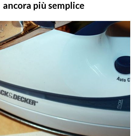
ancora più semplice