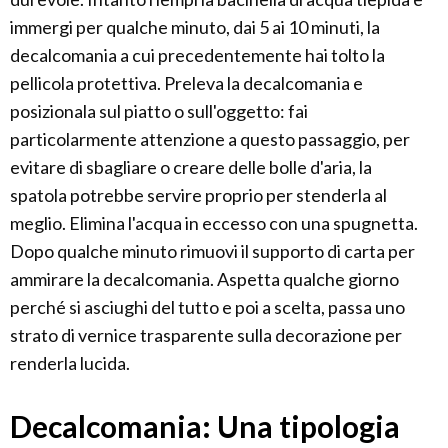
immergi per qualche minuto, dai 5 ai 10 minuti, la
decalcomania a cui precedentemente hai tolto la
pellicola protettiva. Preleva la decalcomania e
posizionala sul piatto o sull'oggetto: fai
particolarmente attenzione a questo passaggio, per
evitare di sbagliare o creare delle bolle d'aria, la
spatola potrebbe servire proprio per stenderla al
meglio. Elimina l'acqua in eccesso con una spugnetta.
Dopo qualche minuto rimuovi il supporto di carta per
ammirare la decalcomania. Aspetta qualche giorno
perché si asciughi del tutto e poi a scelta, passa uno
strato di vernice trasparente sulla decorazione per
renderla lucida.
Decalcomania: Una tipologia