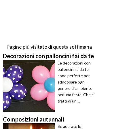
Pagine più visitate di questa settimana
Decorazioni con palloncini fai da te
Le decorazioni con
palloncini fa da te
sono perfette per
addobbare ogni
genere di ambiente
per una festa. Che si
tratti di un ...
Composizioni autunnali
Se adorate le