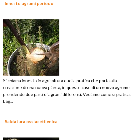
Innesto agrumi periodo
Si chiama innesto in agricoltura quella pratica che porta alla
creazione di una nuova pianta, in questo caso di un nuovo agrume,
prendendo due parti di agrumi differenti. Vediamo come si pratica.
L'ag...
Saldatura ossiacetilenica