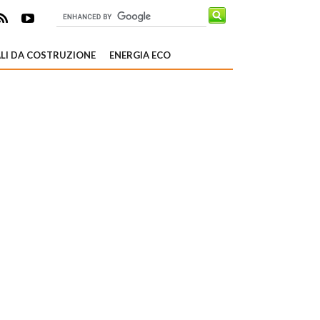
LI DA COSTRUZIONE
ENERGIA ECO