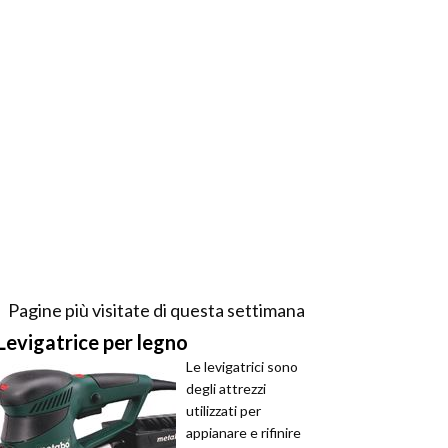
Pagine più visitate di questa settimana
Levigatrice per legno
Le levigatrici sono
degli attrezzi
utilizzati per
appianare e rifinire