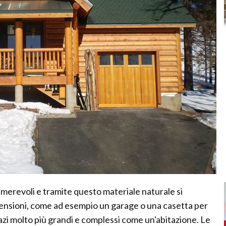
umerevoli e tramite questo materiale naturale si
mensioni, come ad esempio un garage o una casetta per
spazi molto più grandi e complessi come un'abitazione. Le