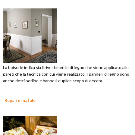
La boiserie indica sia il rivestimento di legno che viene applicato alle
pareti che la tecnica con cui viene realizzato. I pannelli di legno sono
anche detti perline e hanno il duplice scopo di decora...
Regali di natale