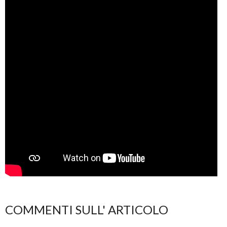
COMMENTI SULL' ARTICOLO