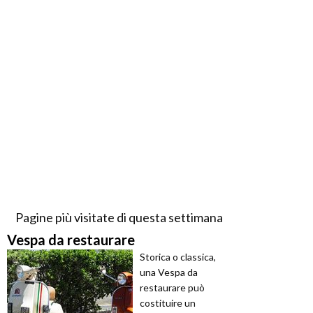
Pagine più visitate di questa settimana
Vespa da restaurare
Storica o classica,
una Vespa da
restaurare può
costituire un