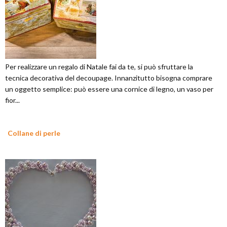
Per realizzare un regalo di Natale fai da te, si può sfruttare la
tecnica decorativa del decoupage. Innanzitutto bisogna comprare
un oggetto semplice: può essere una cornice di legno, un vaso per
fior...
Collane di perle