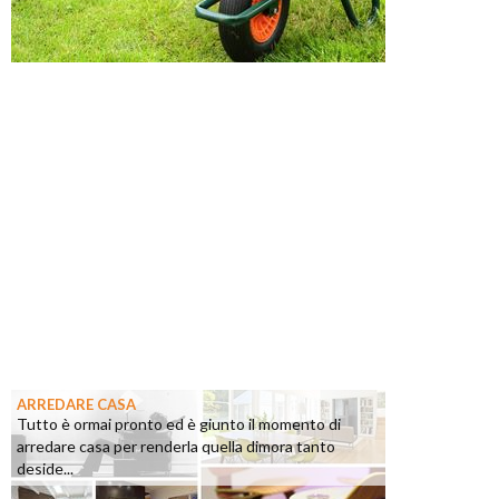
ARREDARE CASA
Tutto è ormai pronto ed è giunto il momento di
arredare casa per renderla quella dimora tanto
deside...