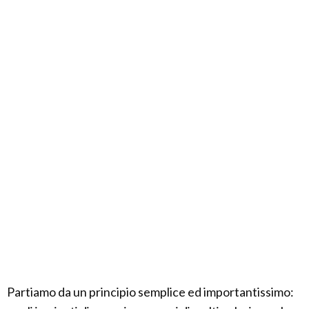
Partiamo da un principio semplice ed importantissimo: