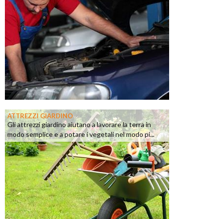
ATTREZZI GIARDINO
Gli attrezzi giardino aiutano a lavorare la terra in
modo semplice e a potare i vegetali nel modo pi...