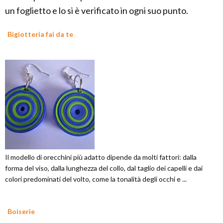
un foglietto e lo si è verificato in ogni suo punto.
Bigiotteria fai da te
Il modello di orecchini più adatto dipende da molti fattori: dalla
forma del viso, dalla lunghezza del collo, dal taglio dei capelli e dai
colori predominati del volto, come la tonalità degli occhi e ...
Boiserie