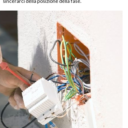
sincerarci della posizione della fase.