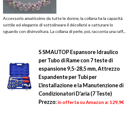
Accessorio amatissimo da tutte le donne, la collana ha la capacità
sottile ed elegante di sottolineare il décolleté e catturare lo
sguardo con disinvoltura. La collana di perle, poi, racconta una raff...
S SMAUTOP Espansore Idraulico
per Tubo di Rame con 7 teste di
espansione 9,5-28,5 mm, Attrezzo
Espandente per Tubi per
L'installazione e la Manutenzione di
Condizionatori D'aria (7 Teste)
Prezzo:
in offerta su Amazon a: 129,9€