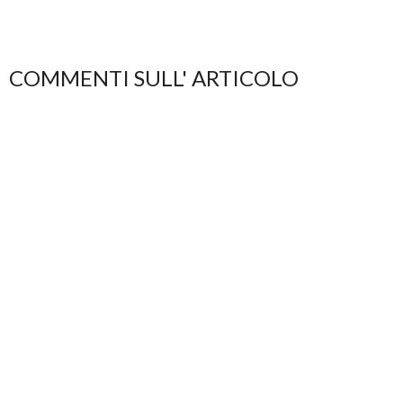
COMMENTI SULL' ARTICOLO