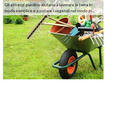
Gli attrezzi giardino aiutano a lavorare la terra in
modo semplice e a potare i vegetali nel modo pi...