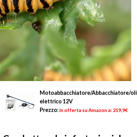
Motoabbacchiatore/Abbacchiatore/oli
elettrico 12V
Prezzo:
in offerta su Amazon a: 219,9€