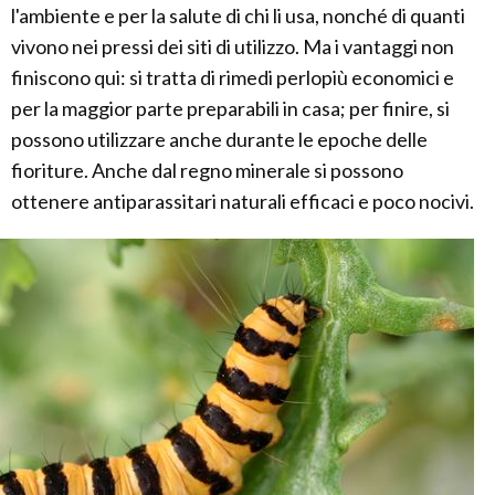
l'ambiente e per la salute di chi li usa, nonché di quanti
vivono nei pressi dei siti di utilizzo. Ma i vantaggi non
finiscono qui: si tratta di rimedi perlopiù economici e
per la maggior parte preparabili in casa; per finire, si
possono utilizzare anche durante le epoche delle
fioriture. Anche dal regno minerale si possono
ottenere antiparassitari naturali efficaci e poco nocivi.