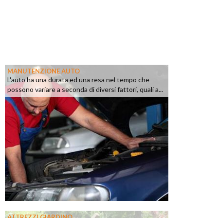
MANUTENZIONE AUTO
L'auto ha una durata ed una resa nel tempo che
possono variare a seconda di diversi fattori, quali a...
ATTREZZI GIARDINO