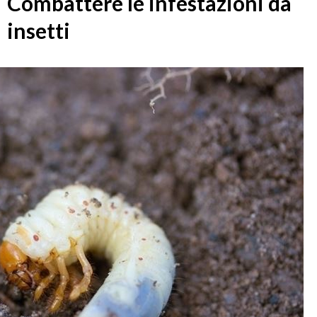
Combattere le infestazioni da
insetti