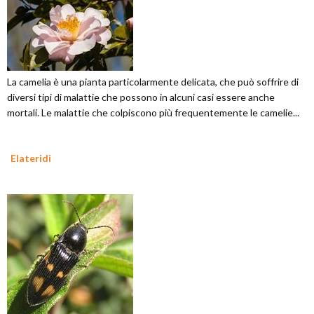
La camelia è una pianta particolarmente delicata, che può soffrire di
diversi tipi di malattie che possono in alcuni casi essere anche
mortali. Le malattie che colpiscono più frequentemente le camelie...
Elateridi