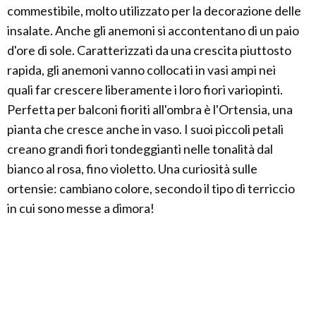
commestibile, molto utilizzato per la decorazione delle
insalate. Anche gli anemoni si accontentano di un paio
d'ore di sole. Caratterizzati da una crescita piuttosto
rapida, gli anemoni vanno collocati in vasi ampi nei
quali far crescere liberamente i loro fiori variopinti.
Perfetta per balconi fioriti all'ombra è l'Ortensia, una
pianta che cresce anche in vaso. I suoi piccoli petali
creano grandi fiori tondeggianti nelle tonalità dal
bianco al rosa, fino violetto. Una curiosità sulle
ortensie: cambiano colore, secondo il tipo di terriccio
in cui sono messe a dimora!