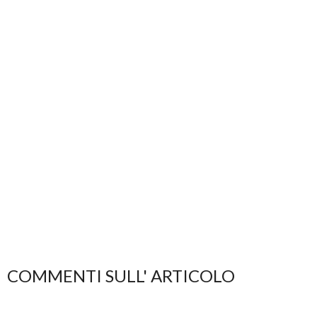
COMMENTI SULL' ARTICOLO