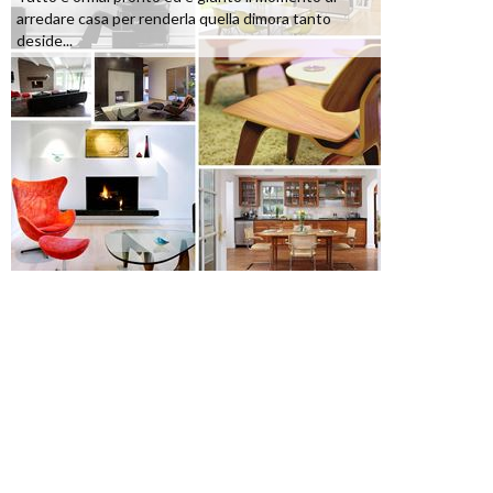
arredare casa per renderla quella dimora tanto
deside...