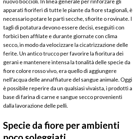
nuovo boccioli. In linea generale per rinforzare gli
apparati fioriferi di tutte le piante da fiore stagionali, è
necessario potare le parti secche, sfiorite o rovinate. I
tagli di potatura devono essere decisi, eseguiti con
forbici ben affilate e durante giornate con clima
secco, in modo da velocizzare la cicatrizzazione delle
ferite. Un antico trucco per favorire la fioritura dei
gerani e mantenere intensa la tonalità delle specie da
fiore colore rosso vivo, era quello di aggiungere
nell'acqua delle annaffiature del sangue animale. Oggi
è possibile reperire da un qualsiasi vivaista, i prodotti a
base di farina di carne e sangue secco provenienti
dalla lavorazione delle pelli.
Specie da fiore per ambienti
poco soleggiati