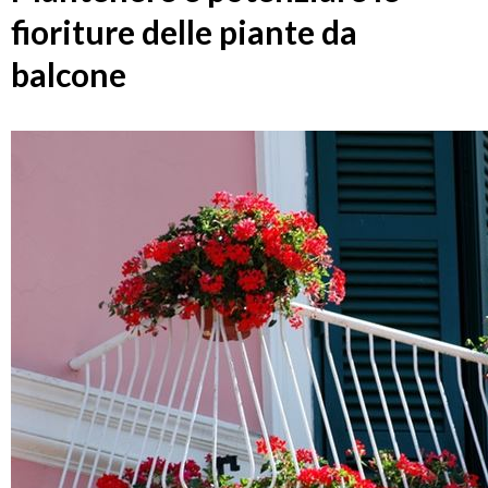
fioriture delle piante da
balcone