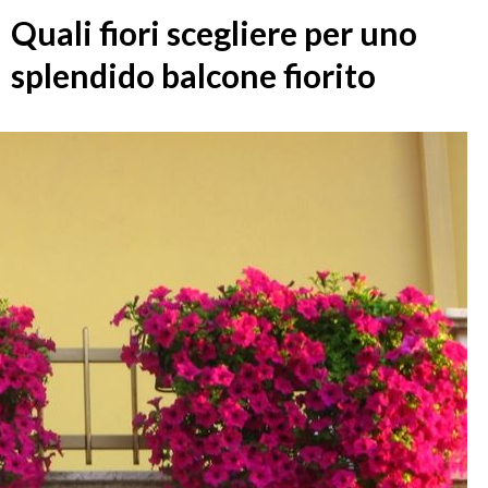
Quali fiori scegliere per uno
splendido balcone fiorito