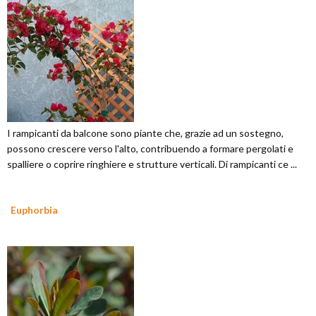
I rampicanti da balcone sono piante che, grazie ad un sostegno,
possono crescere verso l'alto, contribuendo a formare pergolati e
spalliere o coprire ringhiere e strutture verticali. Di rampicanti ce ...
Euphorbia