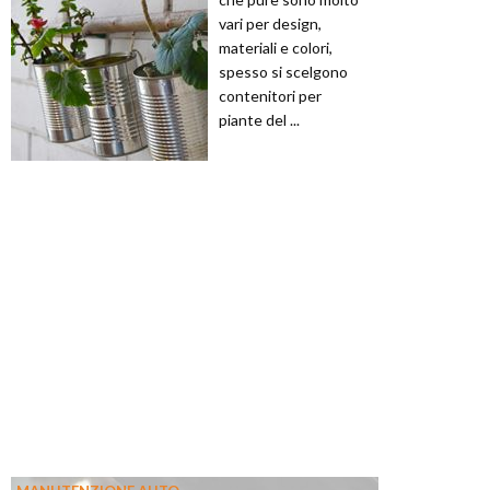
vari per design,
materiali e colori,
spesso si scelgono
contenitori per
piante del ...