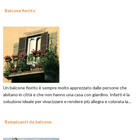
Balcone fiorito
Un balcone fiorito è sempre molto apprezzato dalle persone che
abitano in città e che non hanno una casa con giardino. Infatti è la
soluzione ideale per vivacizzare e rendere più allegra e colorata la...
Rampicanti da balcone