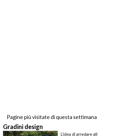
Pagine più visitate di questa settimana
Gradini design
L'idea di arredare gli