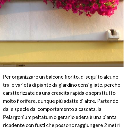
Per organizzare un balcone fiorito, di seguito alcune
tra le varietà di piante da giardino consigliate, perchè
caratterizzate da una crescita rapida e soprattutto
molto fiorifere, dunque più adatte di altre. Partendo
dalle specie dal comportamento a cascata, la
Pelargonium peltatum o geranio edera è una pianta
ricadente con fusti che possono raggiungere 2 metri