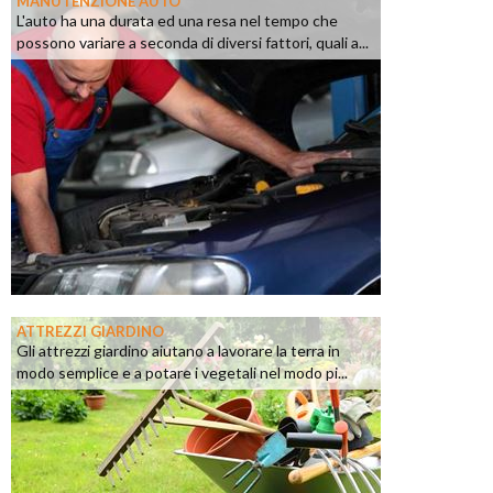
MANUTENZIONE AUTO
L'auto ha una durata ed una resa nel tempo che
possono variare a seconda di diversi fattori, quali a...
ATTREZZI GIARDINO
Gli attrezzi giardino aiutano a lavorare la terra in
modo semplice e a potare i vegetali nel modo pi...