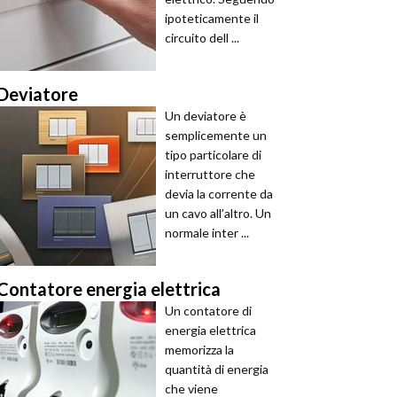
ipoteticamente il
circuito dell ...
Deviatore
Un deviatore è
semplicemente un
tipo particolare di
interruttore che
devia la corrente da
un cavo all’altro. Un
normale inter ...
Contatore energia elettrica
Un contatore di
energia elettrica
memorizza la
quantità di energia
che viene