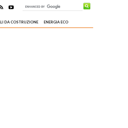
LI DA COSTRUZIONE
ENERGIA ECO