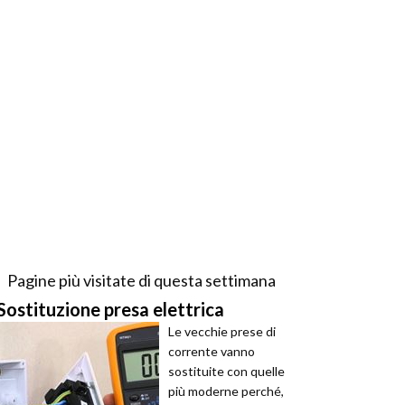
Pagine più visitate di questa settimana
Sostituzione presa elettrica
Le vecchie prese di
corrente vanno
sostituite con quelle
più moderne perché,