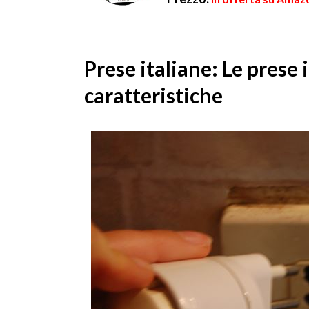
Prese italiane: Le prese i
caratteristiche