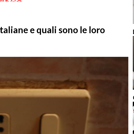
taliane e quali sono le loro