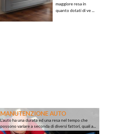
maggiore resa in
quanto dotati di ve ...
MANUTENZIONE AUTO
L'auto ha una durata ed una resa nel tempo che
possono variare a seconda di diversi fattori, quali a...