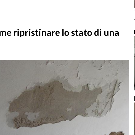
me ripristinare lo stato di una