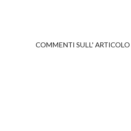
COMMENTI SULL' ARTICOLO