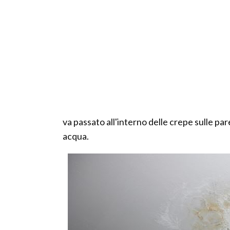
va passato all'interno delle crepe sulle paret
acqua.