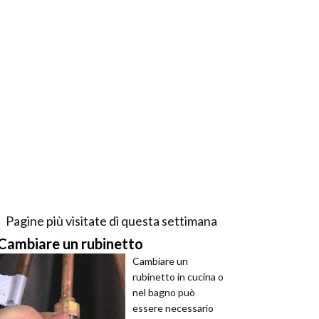
Pagine più visitate di questa settimana
Cambiare un rubinetto
Cambiare un
rubinetto in cucina o
nel bagno può
essere necessario