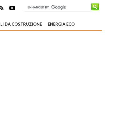
LI DA COSTRUZIONE
ENERGIA ECO