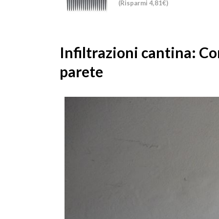
(Risparmi 4,81€)
Infiltrazioni cantina: Co
parete