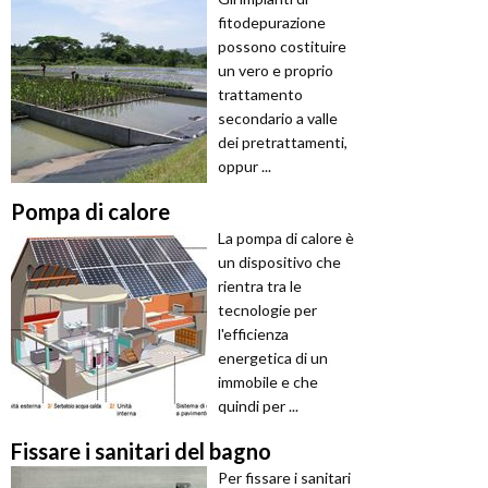
fitodepurazione
possono costituire
un vero e proprio
trattamento
secondario a valle
dei pretrattamenti,
oppur ...
Pompa di calore
La pompa di calore è
un dispositivo che
rientra tra le
tecnologie per
l'efficienza
energetica di un
immobile e che
quindi per ...
Fissare i sanitari del bagno
Per fissare i sanitari