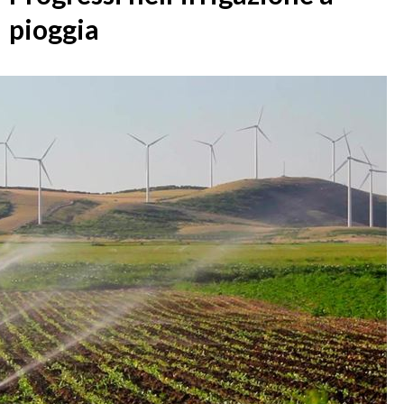
pioggia