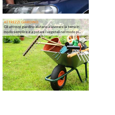
ATTREZZI GIARDINO
Gli attrezzi giardino aiutano a lavorare la terra in
modo semplice e a potare i vegetali nel modo pi...