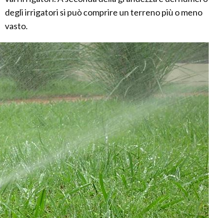
degli irrigatori si può comprire un terreno più o meno
vasto.