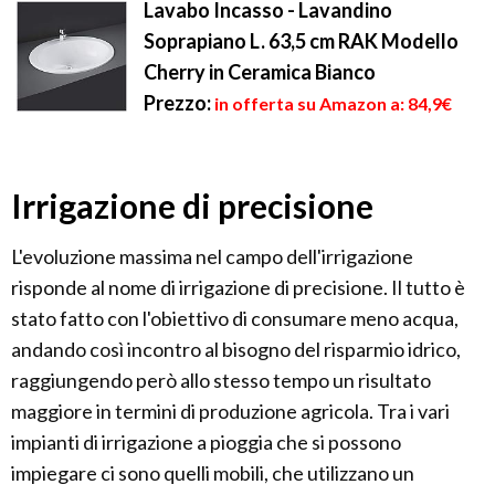
Lavabo Incasso - Lavandino
Soprapiano L. 63,5 cm RAK Modello
Cherry in Ceramica Bianco
Prezzo:
in offerta su Amazon a: 84,9€
Irrigazione di precisione
L'evoluzione massima nel campo dell'irrigazione
risponde al nome di irrigazione di precisione. Il tutto è
stato fatto con l'obiettivo di consumare meno acqua,
andando così incontro al bisogno del risparmio idrico,
raggiungendo però allo stesso tempo un risultato
maggiore in termini di produzione agricola. Tra i vari
impianti di irrigazione a pioggia che si possono
impiegare ci sono quelli mobili, che utilizzano un