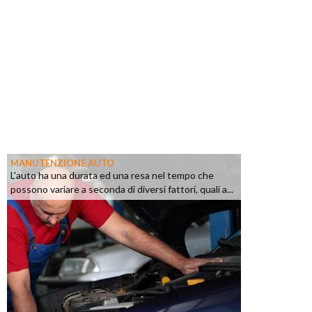
MANUTENZIONE AUTO
L'auto ha una durata ed una resa nel tempo che
possono variare a seconda di diversi fattori, quali a...