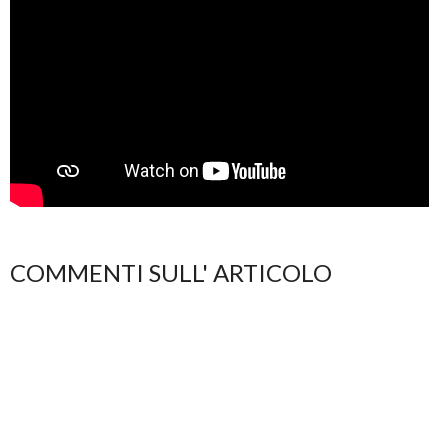
COMMENTI SULL' ARTICOLO