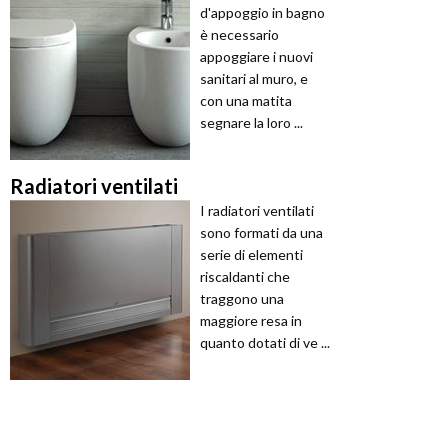
d'appoggio in bagno
è necessario
appoggiare i nuovi
sanitari al muro, e
con una matita
segnare la loro ...
Radiatori ventilati
I radiatori ventilati
sono formati da una
serie di elementi
riscaldanti che
traggono una
maggiore resa in
quanto dotati di ve ...