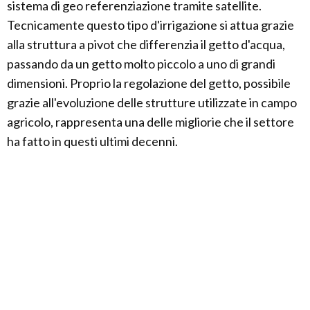
sistema di geo referenziazione tramite satellite.
Tecnicamente questo tipo d'irrigazione si attua grazie
alla struttura a pivot che differenzia il getto d'acqua,
passando da un getto molto piccolo a uno di grandi
dimensioni. Proprio la regolazione del getto, possibile
grazie all'evoluzione delle strutture utilizzate in campo
agricolo, rappresenta una delle migliorie che il settore
ha fatto in questi ultimi decenni.