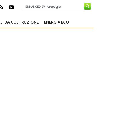
LI DA COSTRUZIONE
ENERGIA ECO