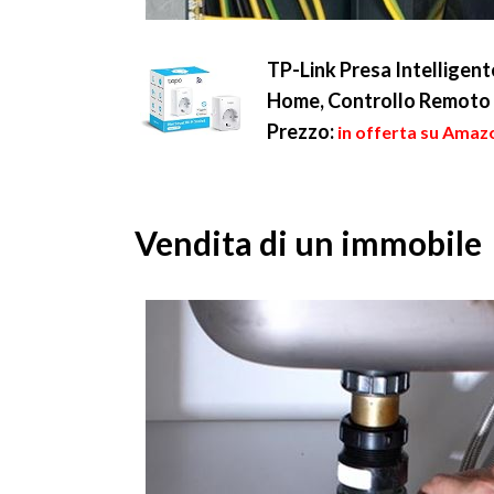
TP-Link Presa Intelligen
Home, Controllo Remoto 
Prezzo:
in offerta su Amazo
Vendita di un immobile