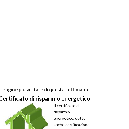
Pagine più visitate di questa settimana
Certificato di risparmio energetico
Il certificato di
risparmio
energetico, detto
anche certificazione