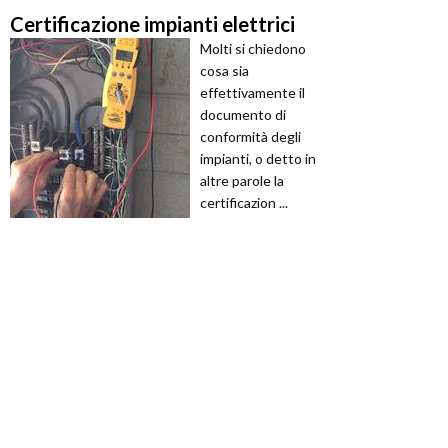
Certificazione impianti elettrici
Molti si chiedono
cosa sia
effettivamente il
documento di
conformità degli
impianti, o detto in
altre parole la
certificazion ...