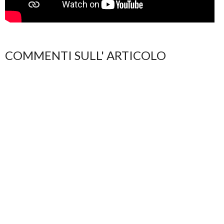
COMMENTI SULL' ARTICOLO