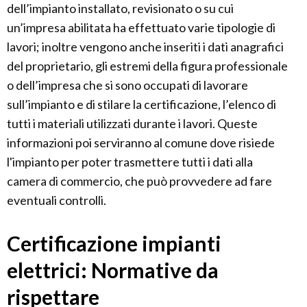
dell’impianto installato, revisionato o su cui
un’impresa abilitata ha effettuato varie tipologie di
lavori; inoltre vengono anche inseriti i dati anagrafici
del proprietario, gli estremi della figura professionale
o dell’impresa che si sono occupati di lavorare
sull’impianto e di stilare la certificazione, l’elenco di
tutti i materiali utilizzati durante i lavori. Queste
informazioni poi serviranno al comune dove risiede
l'impianto per poter trasmettere tutti i dati alla
camera di commercio, che può provvedere ad fare
eventuali controlli.
Certificazione impianti
elettrici: Normative da
rispettare