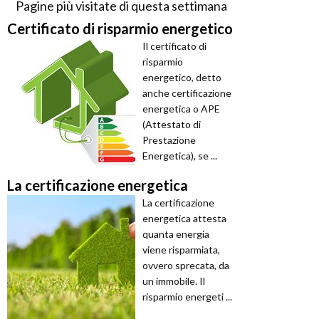
Pagine più visitate di questa settimana
Certificato di risparmio energetico
Il certificato di
risparmio
energetico, detto
anche certificazione
energetica o APE
(Attestato di
Prestazione
Energetica), se ...
La certificazione energetica
La certificazione
energetica attesta
quanta energia
viene risparmiata,
ovvero sprecata, da
un immobile. Il
risparmio energeti ...