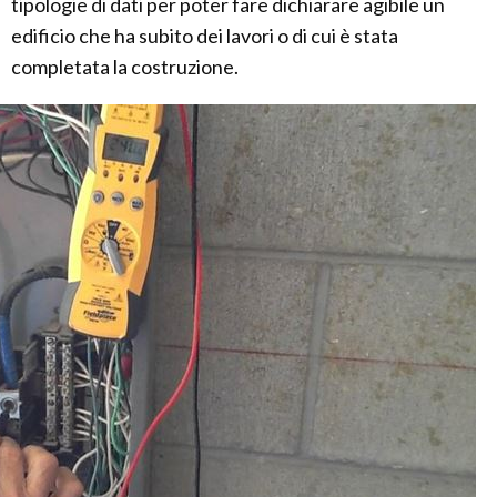
tipologie di dati per poter fare dichiarare agibile un
edificio che ha subito dei lavori o di cui è stata
completata la costruzione.