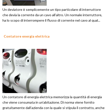
Un deviatore è semplicemente un tipo particolare di interruttore
che devia la corrente da un cavo all’altro. Un normale interruttore,
ha lo scopo di interrompere il flusso di corrente nel cavo al qual...
Contatore energia elettrica
Un contatore di energia elettrica memorizza la quantità di energia
che viene consumata in un’abitazione. Di norma viene fornito
gratuitamente dall’azienda con la quale si stipula il contratto, anche