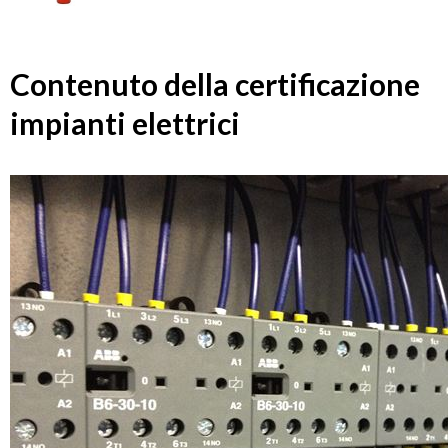
Contenuto della certificazione
impianti elettrici