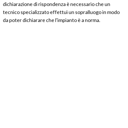
dichiarazione di rispondenza è necessario che un
tecnico specializzato effettui un sopralluogo in modo
da poter dichiarare che l'impianto è a norma.