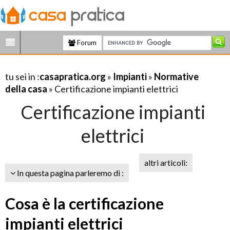
Forum
tu sei in :
casapratica.org
»
Impianti
»
Normative
della casa
» Certificazione impianti elettrici
Certificazione impianti
elettrici
altri articoli:
In questa pagina parleremo di :
Cosa è la certificazione
impianti elettrici