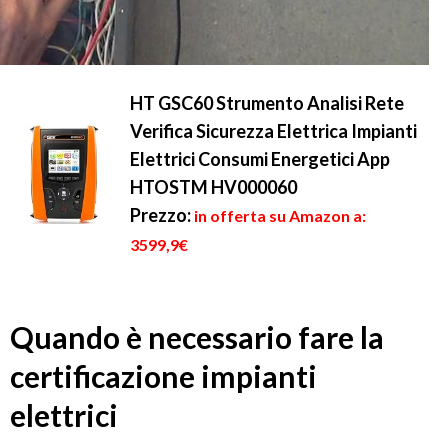
HT GSC60 Strumento Analisi Rete
Verifica Sicurezza Elettrica Impianti
Elettrici Consumi Energetici App
HTOSTM HV000060
Prezzo:
in offerta su Amazon a:
3599,9€
Quando è necessario fare la
certificazione impianti
elettrici