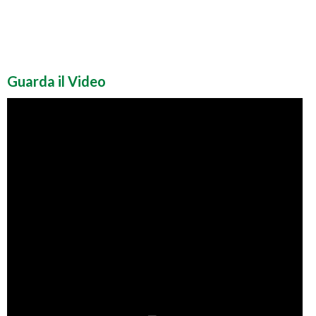
Guarda il Video