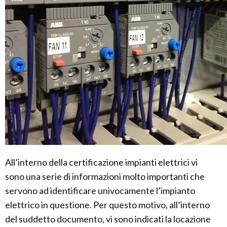
All’interno della certificazione impianti elettrici vi
sono una serie di informazioni molto importanti che
servono ad identificare univocamente l’impianto
elettrico in questione. Per questo motivo, all’interno
del suddetto documento, vi sono indicati la locazione