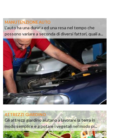
MANUTENZIONE AUTO
L'auto ha una durata ed una resa nel tempo che
possono variare a seconda di diversi fattori, quali a...
ATTREZZI GIARDINO
Gli attrezzi giardino aiutano a lavorare la terra in
modo semplice e a potare i vegetali nel modo pi...