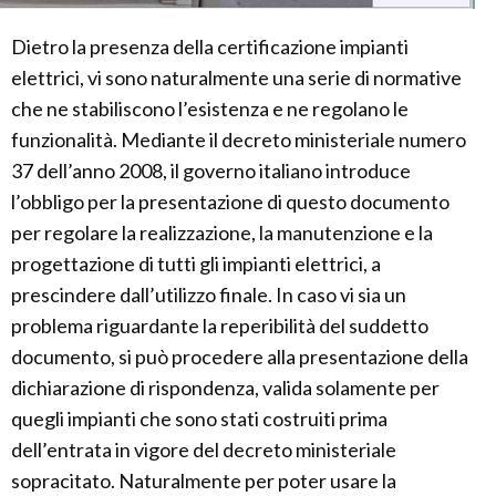
Dietro la presenza della certificazione impianti
elettrici, vi sono naturalmente una serie di normative
che ne stabiliscono l’esistenza e ne regolano le
funzionalità. Mediante il decreto ministeriale numero
37 dell’anno 2008, il governo italiano introduce
l’obbligo per la presentazione di questo documento
per regolare la realizzazione, la manutenzione e la
progettazione di tutti gli impianti elettrici, a
prescindere dall’utilizzo finale. In caso vi sia un
problema riguardante la reperibilità del suddetto
documento, si può procedere alla presentazione della
dichiarazione di rispondenza, valida solamente per
quegli impianti che sono stati costruiti prima
dell’entrata in vigore del decreto ministeriale
sopracitato. Naturalmente per poter usare la