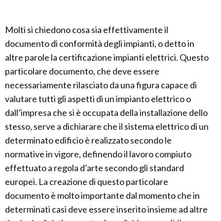
Molti si chiedono cosa sia effettivamente il
documento di conformità degli impianti, o detto in
altre parole la certificazione impianti elettrici. Questo
particolare documento, che deve essere
necessariamente rilasciato da una figura capace di
valutare tutti gli aspetti di un impianto elettrico o
dall’impresa che si è occupata della installazione dello
stesso, serve a dichiarare che il sistema elettrico di un
determinato edificio è realizzato secondo le
normative in vigore, definendo il lavoro compiuto
effettuato a regola d’arte secondo gli standard
europei. La creazione di questo particolare
documento è molto importante dal momento che in
determinati casi deve essere inserito insieme ad altre