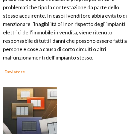
problematiche tipo la contestazione da parte dello
stesso acquirente. In caso il venditore abbia evitato di
menzionare l’inagibilità o il non rispetto degli impianti
elettrici dell’immobile in vendita, viene ritenuto
responsabile di tutti i danni che possono essere fatti a
persone e cose a causa di corto circuiti o altri
malfunzionamenti dell’impianto stesso.
Deviatore