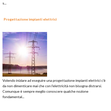
s...
Progettazione impianti elettrici
Volendo iniziare ad eseguire una progettazione impianti elettrici c'è
da non dimenticare mai che con l'elettricità non bisogna distrarsi.
Comunque è sempre meglio conoscere qualche nozione
fondamental...