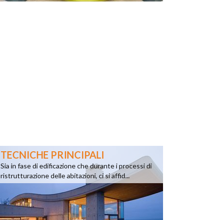
TECNICHE PRINCIPALI
Sia in fase di edificazione che durante i processi di
ristrutturazione delle abitazioni, ci si affid...