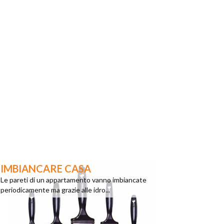
IMBIANCARE CASA
Le pareti di un appartamento vanno imbiancate
periodicamente ma grazie alle idro...