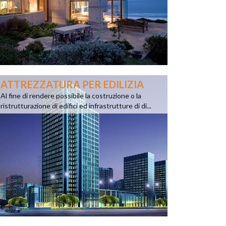
ATTREZZATURA PER EDILIZIA
Al fine di rendere possibile la costruzione o la
ristrutturazione di edifici ed infrastrutture di di...