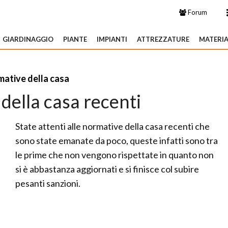
Forum
GIARDINAGGIO
PIANTE
IMPIANTI
ATTREZZATURE
MATERIA
ative della casa
della casa recenti
State attenti alle normative della casa recenti che
sono state emanate da poco, queste infatti sono tra
le prime che non vengono rispettate in quanto non
si è abbastanza aggiornati e si finisce col subire
pesanti sanzioni.