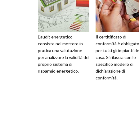
L'audit energetico
Il certitificato di
consiste nel mettere in
conformità è obbligato
pratica una valutazione
per tutti gli impianti de
per analizzare la validità del
casa. Si rilascia con lo
proprio sistema di
specifico modello di
risparmio energetico.
dichiarazione di
conformità.