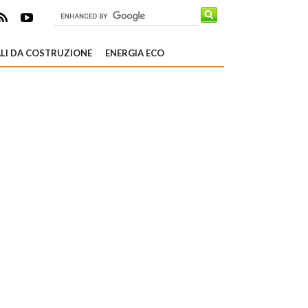
LI DA COSTRUZIONE
ENERGIA ECO