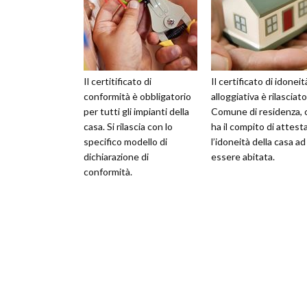
Il certitificato di
Il certificato di idoneit
conformità è obbligatorio
alloggiativa è rilasciato
per tutti gli impianti della
Comune di residenza, 
casa. Si rilascia con lo
ha il compito di attest
specifico modello di
l’idoneità della casa ad
dichiarazione di
essere abitata.
conformità.