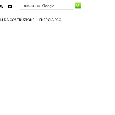
LI DA COSTRUZIONE
ENERGIA ECO