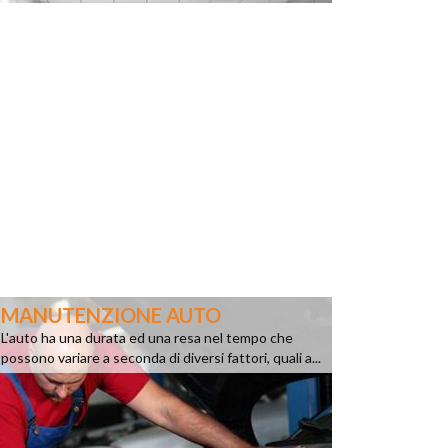
MANUTENZIONE AUTO
L'auto ha una durata ed una resa nel tempo che
possono variare a seconda di diversi fattori, quali a...