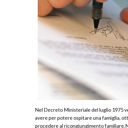
Nel Decreto Ministeriale del luglio 1975 ve
avere per potere ospitare una famiglia, ott
procedere al ricongiungimento familiare.Nell