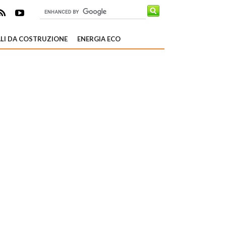
LI DA COSTRUZIONE
ENERGIA ECO