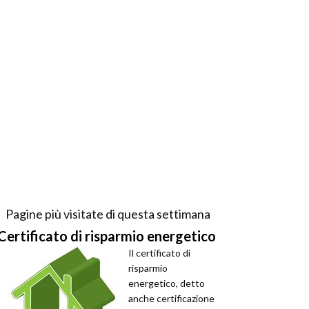
Pagine più visitate di questa settimana
Certificato di risparmio energetico
Il certificato di
risparmio
energetico, detto
anche certificazione