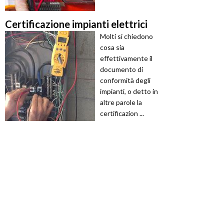
Certificazione impianti elettrici
Molti si chiedono
cosa sia
effettivamente il
documento di
conformità degli
impianti, o detto in
altre parole la
certificazion ...