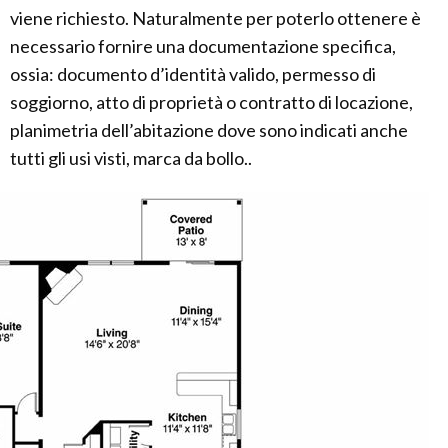
viene richiesto. Naturalmente per poterlo ottenere è
necessario fornire una documentazione specifica,
ossia: documento d’identità valido, permesso di
soggiorno, atto di proprietà o contratto di locazione,
planimetria dell’abitazione dove sono indicati anche
tutti gli usi visti, marca da bollo..