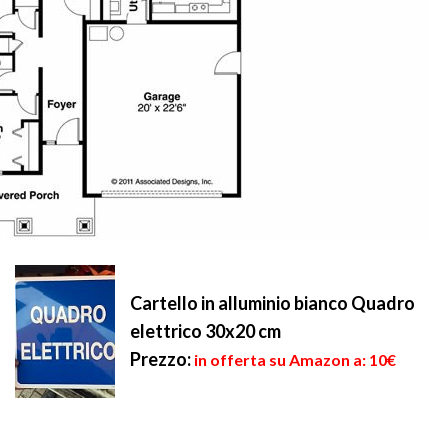
Cartello in alluminio bianco Quadro
elettrico 30x20 cm
Prezzo:
in offerta su Amazon a: 10€