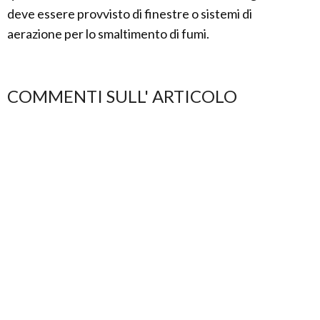
deve essere provvisto di finestre o sistemi di
aerazione per lo smaltimento di fumi.
COMMENTI SULL' ARTICOLO