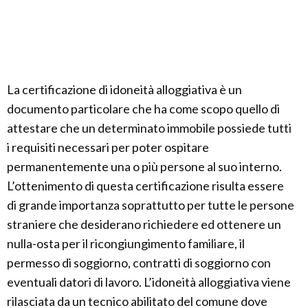
La certificazione di idoneità alloggiativa è un
documento particolare che ha come scopo quello di
attestare che un determinato immobile possiede tutti
i requisiti necessari per poter ospitare
permanentemente una o più persone al suo interno.
L’ottenimento di questa certificazione risulta essere
di grande importanza soprattutto per tutte le persone
straniere che desiderano richiedere ed ottenere un
nulla-osta per il ricongiungimento familiare, il
permesso di soggiorno, contratti di soggiorno con
eventuali datori di lavoro. L’idoneità alloggiativa viene
rilasciata da un tecnico abilitato del comune dove