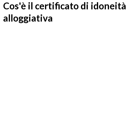
Cos'è il certificato di idoneità
alloggiativa