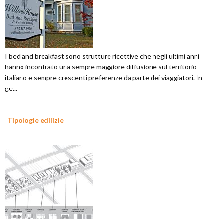
I bed and breakfast sono strutture ricettive che negli ultimi anni
hanno incontrato una sempre maggiore diffusione sul territorio
italiano e sempre crescenti preferenze da parte dei viaggiatori. In
ge...
Tipologie edilizie