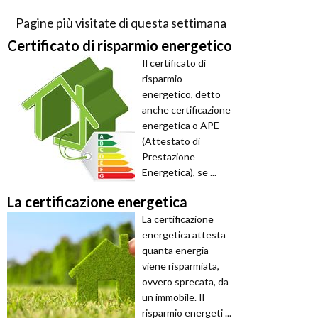
Pagine più visitate di questa settimana
Certificato di risparmio energetico
Il certificato di
risparmio
energetico, detto
anche certificazione
energetica o APE
(Attestato di
Prestazione
Energetica), se ...
La certificazione energetica
La certificazione
energetica attesta
quanta energia
viene risparmiata,
ovvero sprecata, da
un immobile. Il
risparmio energeti ...