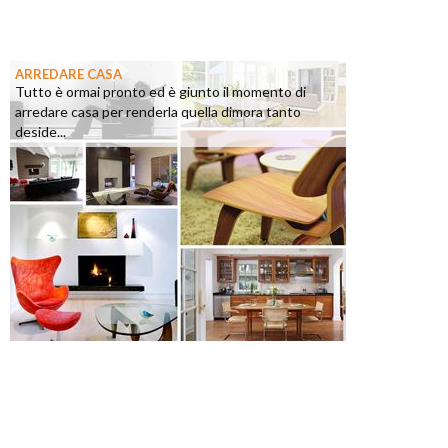
ARREDARE CASA
Tutto è ormai pronto ed è giunto il momento di
arredare casa per renderla quella dimora tanto
deside...