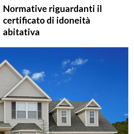
Normative riguardanti il
certificato di idoneità
abitativa