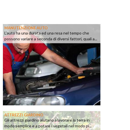
MANUTENZIONE AUTO
L'auto ha una durata ed una resa nel tempo che
possono variare a seconda di diversi fattori, quali a...
ATTREZZI GIARDINO
Gli attrezzi giardino aiutano a lavorare la terra in
modo semplice e a potare i vegetali nel modo pi...