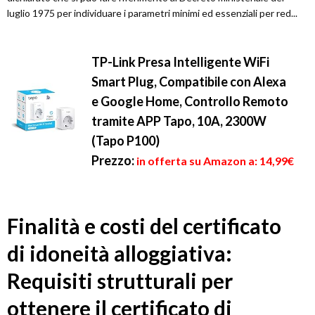
luglio 1975 per individuare i parametri minimi ed essenziali per red...
TP-Link Presa Intelligente WiFi
Smart Plug, Compatibile con Alexa
e Google Home, Controllo Remoto
tramite APP Tapo, 10A, 2300W
(Tapo P100)
Prezzo:
in offerta su Amazon a: 14,99€
Finalità e costi del certificato
di idoneità alloggiativa:
Requisiti strutturali per
ottenere il certificato di