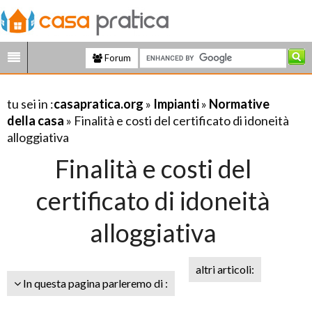
Forum
tu sei in :
casapratica.org
»
Impianti
»
Normative
della casa
» Finalità e costi del certificato di idoneità
alloggiativa
Finalità e costi del
certificato di idoneità
alloggiativa
altri articoli:
In questa pagina parleremo di :