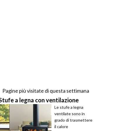
Pagine più visitate di questa settimana
Stufe a legna con ventilazione
Le stufe a legna
ventilate sono in
grado di trasmettere
il calore