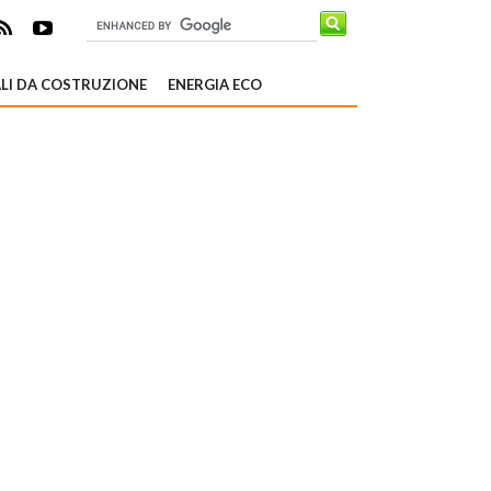
LI DA COSTRUZIONE
ENERGIA ECO