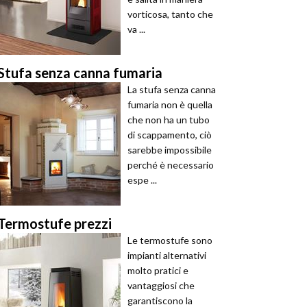
vorticosa, tanto che
va ...
Stufa senza canna fumaria
La stufa senza canna
fumaria non è quella
che non ha un tubo
di scappamento, ciò
sarebbe impossibile
perché è necessario
espe ...
Termostufe prezzi
Le termostufe sono
impianti alternativi
molto pratici e
vantaggiosi che
garantiscono la