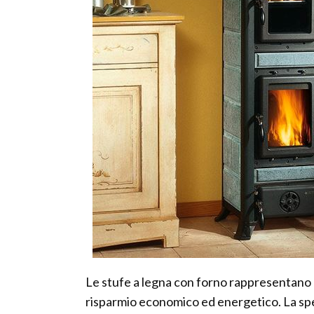
Le stufe a legna con forno rappresentano
risparmio economico ed energetico. La spe