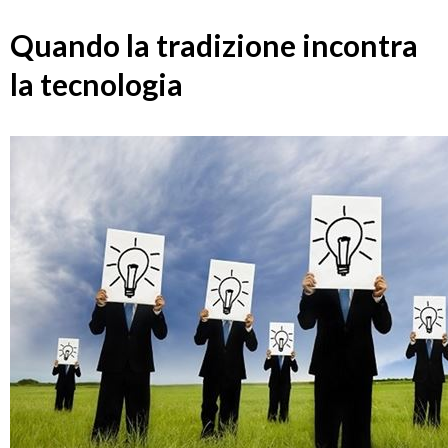
Quando la tradizione incontra
la tecnologia