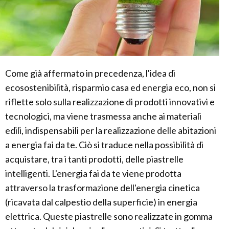
Come già affermato in precedenza, l'idea di
ecosostenibilità, risparmio casa ed energia eco, non si
riflette solo sulla realizzazione di prodotti innovativi e
tecnologici, ma viene trasmessa anche ai materiali
edili, indispensabili per la realizzazione delle abitazioni
a energia fai da te. Ciò si traduce nella possibilità di
acquistare, tra i tanti prodotti, delle piastrelle
intelligenti. L'energia fai da te viene prodotta
attraverso la trasformazione dell'energia cinetica
(ricavata dal calpestio della superficie) in energia
elettrica. Queste piastrelle sono realizzate in gomma