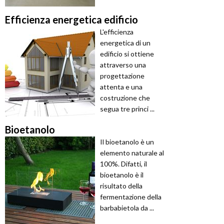
Efficienza energetica edificio
L'efficienza
energetica di un
edificio si ottiene
attraverso una
progettazione
attenta e una
costruzione che
segua tre princi ...
Bioetanolo
Il bioetanolo è un
elemento naturale al
100%. Difatti, il
bioetanolo è il
risultato della
fermentazione della
barbabietola da ...