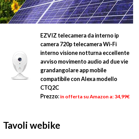
EZVIZ telecamera da interno ip
camera 720p telecamera Wi-Fi
interno visione notturna eccellente
avviso movimento audio ad due vie
grandangolare app mobile
compatibile con Alexa modello
CTQ2C
Prezzo:
in offerta su Amazon a: 34,99€
Tavoli webike