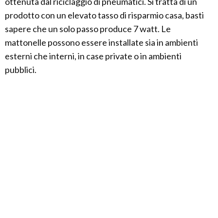
ottenuta dal riciclaggio di pneumatici. Si tratta di un
prodotto con un elevato tasso di risparmio casa, basti
sapere che un solo passo produce 7 watt. Le
mattonelle possono essere installate sia in ambienti
esterni che interni, in case private o in ambienti
pubblici.