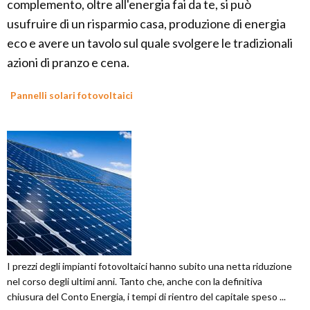
complemento, oltre all'energia fai da te, si può
usufruire di un risparmio casa, produzione di energia
eco e avere un tavolo sul quale svolgere le tradizionali
azioni di pranzo e cena.
Pannelli solari fotovoltaici
I prezzi degli impianti fotovoltaici hanno subito una netta riduzione
nel corso degli ultimi anni. Tanto che, anche con la definitiva
chiusura del Conto Energia, i tempi di rientro del capitale speso ...