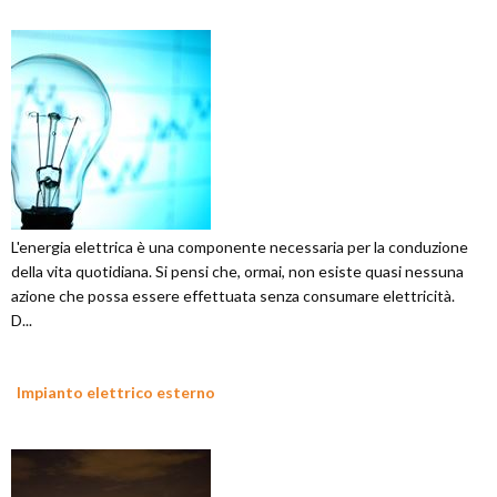
L'energia elettrica è una componente necessaria per la conduzione
della vita quotidiana. Si pensi che, ormai, non esiste quasi nessuna
azione che possa essere effettuata senza consumare elettricità.
D...
Impianto elettrico esterno