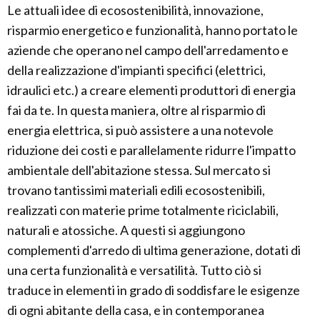
Le attuali idee di ecosostenibilità, innovazione,
risparmio energetico e funzionalità, hanno portato le
aziende che operano nel campo dell'arredamento e
della realizzazione d'impianti specifici (elettrici,
idraulici etc.) a creare elementi produttori di energia
fai da te. In questa maniera, oltre al risparmio di
energia elettrica, si può assistere a una notevole
riduzione dei costi e parallelamente ridurre l'impatto
ambientale dell'abitazione stessa. Sul mercato si
trovano tantissimi materiali edili ecosostenibili,
realizzati con materie prime totalmente riciclabili,
naturali e atossiche. A questi si aggiungono
complementi d'arredo di ultima generazione, dotati di
una certa funzionalità e versatilità. Tutto ciò si
traduce in elementi in grado di soddisfare le esigenze
di ogni abitante della casa, e in contemporanea