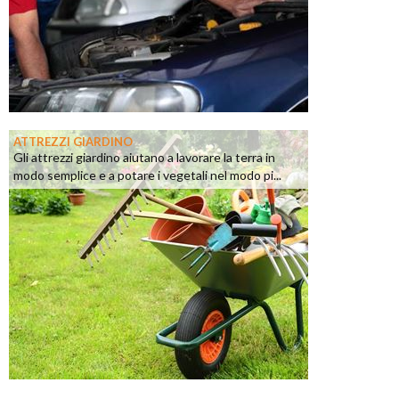
ATTREZZI GIARDINO
Gli attrezzi giardino aiutano a lavorare la terra in
modo semplice e a potare i vegetali nel modo pi...