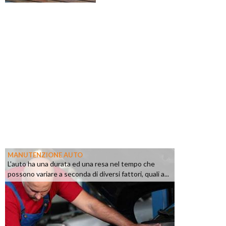
MANUTENZIONE AUTO
L'auto ha una durata ed una resa nel tempo che
possono variare a seconda di diversi fattori, quali a...