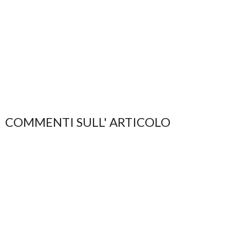
COMMENTI SULL' ARTICOLO