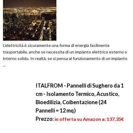
L'elettricità è sicuramente una forma di energia facilmente
trasportabile, anche se necessita di un impianto elettrico esterno o
interno solido. In realtà, se si pensa al funzionamento di un impianto
...
ITALFROM - Pannelli di Sughero da 1
cm - Isolamento Termico, Acustico,
Bioedilizia, Coibentazione (24
Pannelli = 12 mq)
Prezzo:
in offerta su Amazon a: 137,35€