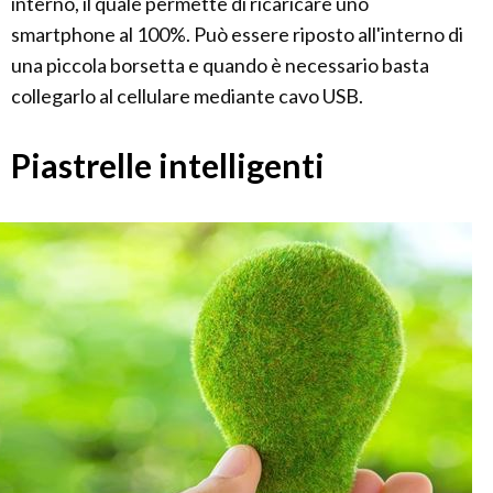
interno, il quale permette di ricaricare uno
smartphone al 100%. Può essere riposto all'interno di
una piccola borsetta e quando è necessario basta
collegarlo al cellulare mediante cavo USB.
Piastrelle intelligenti