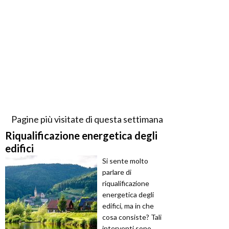
Pagine più visitate di questa settimana
Riqualificazione energetica degli
edifici
Si sente molto
parlare di
riqualificazione
energetica degli
edifici, ma in che
cosa consiste? Tali
interventi sono