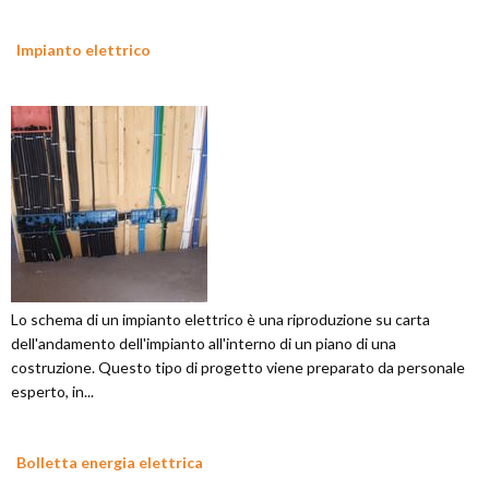
Impianto elettrico
Lo schema di un impianto elettrico è una riproduzione su carta
dell'andamento dell'impianto all'interno di un piano di una
costruzione. Questo tipo di progetto viene preparato da personale
esperto, in...
Bolletta energia elettrica