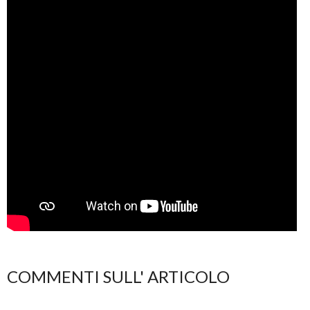
COMMENTI SULL' ARTICOLO