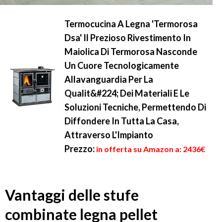
Termocucina A Legna 'Termorosa
Dsa' Il Prezioso Rivestimento In
Maiolica Di Termorosa Nasconde
Un Cuore Tecnologicamente
Allavanguardia Per La
Qualit&#224; Dei Materiali E Le
Soluzioni Tecniche, Permettendo Di
Diffondere In Tutta La Casa,
Attraverso L'Impianto
Prezzo:
in offerta su Amazon a: 2436€
Vantaggi delle stufe
combinate legna pellet