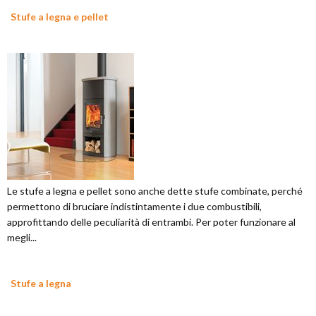
Stufe a legna e pellet
Le stufe a legna e pellet sono anche dette stufe combinate, perché
permettono di bruciare indistintamente i due combustibili,
approfittando delle peculiarità di entrambi. Per poter funzionare al
megli...
Stufe a legna