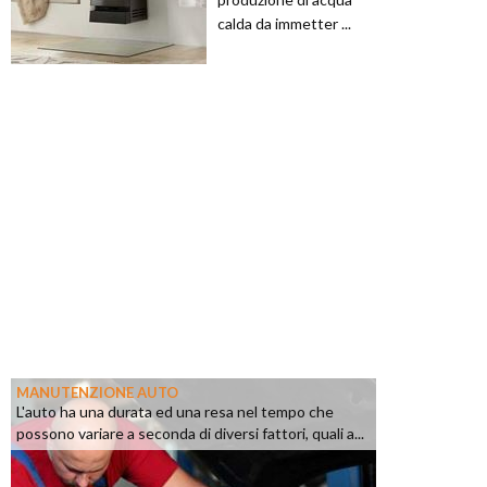
calda da immetter ...
MANUTENZIONE AUTO
L'auto ha una durata ed una resa nel tempo che
possono variare a seconda di diversi fattori, quali a...