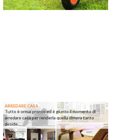
ARREDARE CASA
Tutto è ormai pronto ed è giunto il momento di
arredare casa per renderla quella dimora tanto
deside...