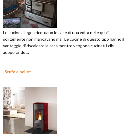
Le cucine a legna ricordano le case di una volta nelle quali
solitamente non mancavano mai. Le cucine di questo tipo hanno il
vantaggio di riscaldare la casa mentre vengono cucinati i cibi
adoperando ...
Stufe a pellet