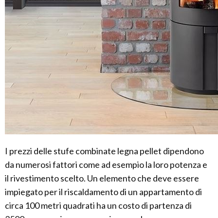
I prezzi delle stufe combinate legna pellet dipendono
da numerosi fattori come ad esempio la loro potenza e
il rivestimento scelto. Un elemento che deve essere
impiegato per il riscaldamento di un appartamento di
circa 100 metri quadrati ha un costo di partenza di