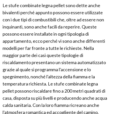
Le stufe combinate legna pellet sono dette anche
bivalenti perché appunto possono essere utilizzate
con i due tipi di combustibili che, oltre ad essere non
inquinanti, sono anche facili da reperire. Queste
possono essere installate in ogni tipologia di
appartamento, ecco perché vi sono anche differenti
modelli per far fronte a tutte le richieste. Nella
maggior parte dei casi queste tipologie di
riscaldamento presentano un sistema automatizzato
grazie al quale si programma l'accensione e lo
spegnimento, nonché l'altezza della fiamma e la
temperatura richiesta. Le stufe combinate legna
pellet possono riscaldare fino a 200 metri quadrati di
casa, disposta su più livelli e producendo anche acqua
calda sanitaria. Con la loro fiamma ricreano anche
l'atmosfera romantica ed accogliente del camino.