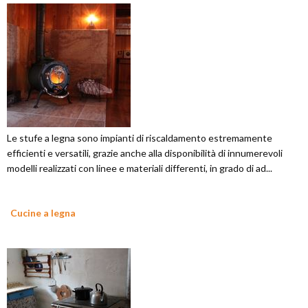
Le stufe a legna sono impianti di riscaldamento estremamente
efficienti e versatili, grazie anche alla disponibilità di innumerevoli
modelli realizzati con linee e materiali differenti, in grado di ad...
Cucine a legna