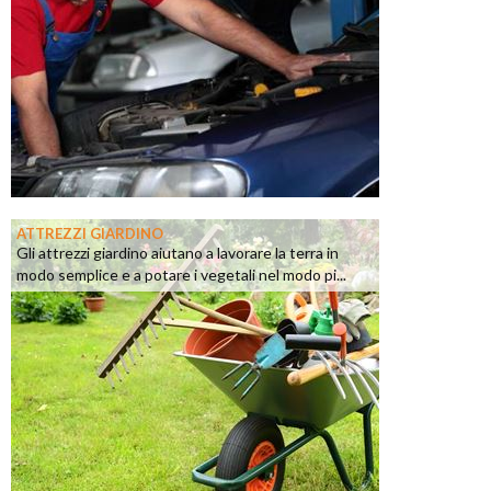
ATTREZZI GIARDINO
Gli attrezzi giardino aiutano a lavorare la terra in
modo semplice e a potare i vegetali nel modo pi...