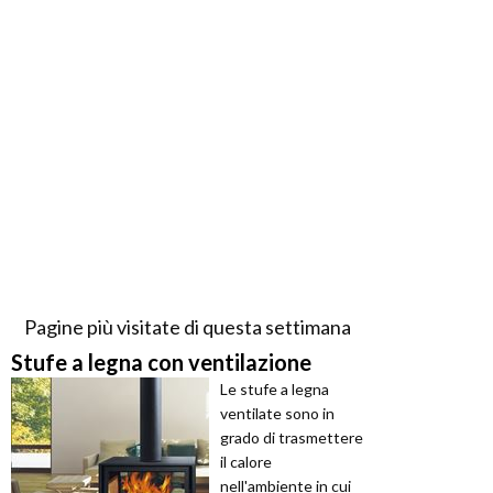
Pagine più visitate di questa settimana
Stufe a legna con ventilazione
Le stufe a legna
ventilate sono in
grado di trasmettere
il calore
nell'ambiente in cui