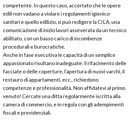
competente. In questo caso, accertato che le opere
edili non vadano a violare i regolamenti igienico-
sanitari e quello edilizio, si può redigere la CILA, una
comunicazione di inizio lavori asseverata da un tecnico
abilitato, con un basso carico di incombenze
procedurali e burocratiche.
Anche in fase esecutiva le capacità di un semplice
appassionato risultano inadeguate: il rifacimento delle
facciate o delle coperture, l'apertura di nuovi varchi, il
restauro di appartamenti, ecc., richiedono
competenze e professionalità. Non affidatevi al primo
venuto! Cercate una ditta regolarmente iscritta alla
camera di commercio, e in regola con gli adempimenti
fiscali e previdenziali.