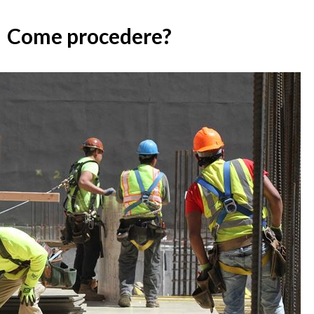
Come procedere?