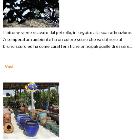
Il bitume viene ricavato dal petrolio, in seguito alla sua raffinazione.
A temperatura ambiente ha un colore scuro che va dal nero al
bruno scuro ed ha come caratteristiche principali quelle di essere...
Vasi