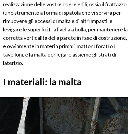
realizzazione delle vostre opere edili, ossia il frattazzo
(uno strumento a forma di spatola che vi servirà per
rimuovere gli eccessi di malta e di altri impasti, e
levigare le superfici), la livella a bolla, per mantenere la
corretta verticalità della parete in fase di costruzione,
e ovviamente la materia prima: i mattoni forati o i
tavelloni, e la malta per legare assieme gli strati di
laterizio.
I materiali: la malta