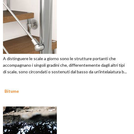
A distinguere le scale a giorno sono le strutture portanti che
accompagnano i singoli gradini che, differentemente dagli altri tipi
di scale, sono circondati o sostenuti dal basso da un'intelaiatura b...
Bitume