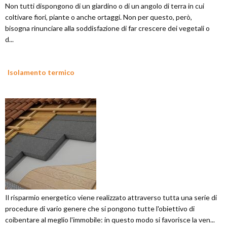
Non tutti dispongono di un giardino o di un angolo di terra in cui
coltivare fiori, piante o anche ortaggi. Non per questo, però,
bisogna rinunciare alla soddisfazione di far crescere dei vegetali o
d...
Isolamento termico
Il risparmio energetico viene realizzato attraverso tutta una serie di
procedure di vario genere che si pongono tutte l'obiettivo di
coibentare al meglio l'immobile: in questo modo si favorisce la ven...