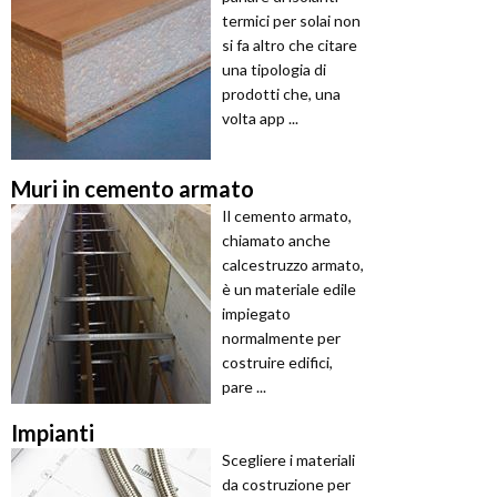
termici per solai non
si fa altro che citare
una tipologia di
prodotti che, una
volta app ...
Muri in cemento armato
Il cemento armato,
chiamato anche
calcestruzzo armato,
è un materiale edile
impiegato
normalmente per
costruire edifici,
pare ...
Impianti
Scegliere i materiali
da costruzione per