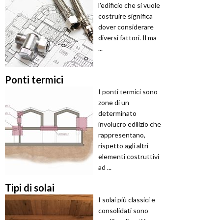
l'edificio che si vuole
costruire significa
dover considerare
diversi fattori. Il ma
...
Ponti termici
I ponti termici sono
zone di un
determinato
involucro edilizio che
rappresentano,
rispetto agli altri
elementi costruttivi
ad ...
Tipi di solai
I solai più classici e
consolidati sono