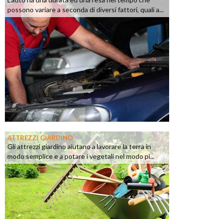
possono variare a seconda di diversi fattori, quali a...
ATTREZZI GIARDINO
Gli attrezzi giardino aiutano a lavorare la terra in
modo semplice e a potare i vegetali nel modo pi...