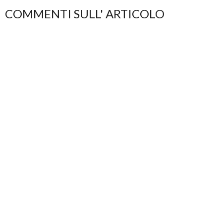
COMMENTI SULL' ARTICOLO