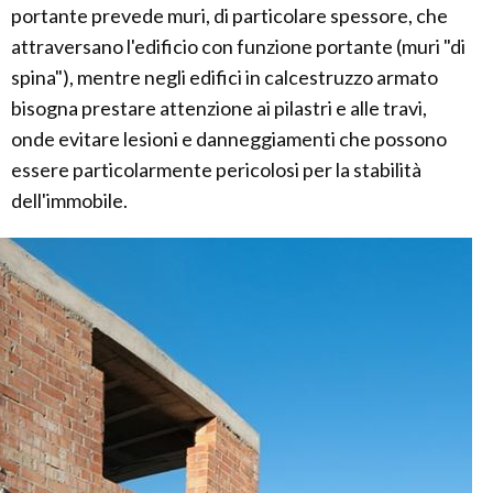
portante prevede muri, di particolare spessore, che
attraversano l'edificio con funzione portante (muri "di
spina"), mentre negli edifici in calcestruzzo armato
bisogna prestare attenzione ai pilastri e alle travi,
onde evitare lesioni e danneggiamenti che possono
essere particolarmente pericolosi per la stabilità
dell'immobile.