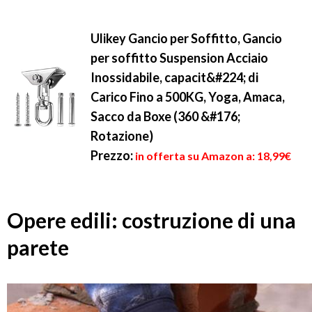
Ulikey Gancio per Soffitto, Gancio
per soffitto Suspension Acciaio
Inossidabile, capacit&#224; di
Carico Fino a 500KG, Yoga, Amaca,
Sacco da Boxe (360 &#176;
Rotazione)
Prezzo:
in offerta su Amazon a: 18,99€
Opere edili: costruzione di una
parete