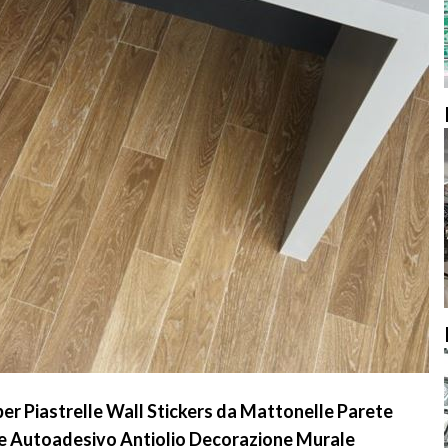
per Piastrelle Wall Stickers da Mattonelle Parete
e Autoadesivo Antiolio Decorazione Murale