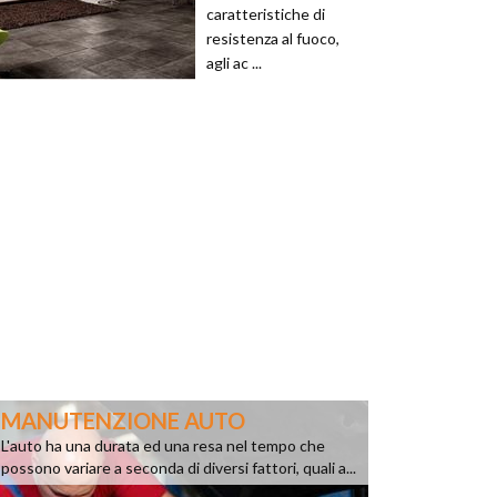
caratteristiche di
resistenza al fuoco,
agli ac ...
MANUTENZIONE AUTO
L'auto ha una durata ed una resa nel tempo che
possono variare a seconda di diversi fattori, quali a...