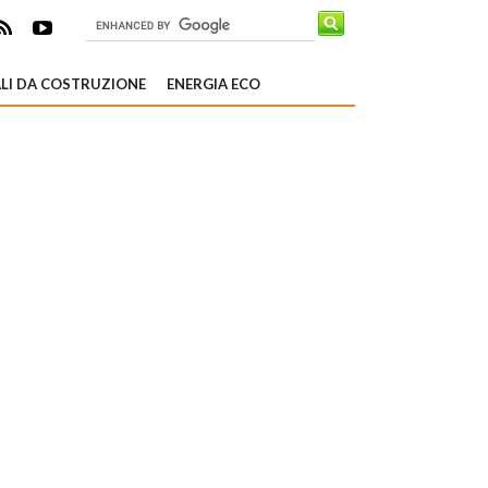
LI DA COSTRUZIONE
ENERGIA ECO