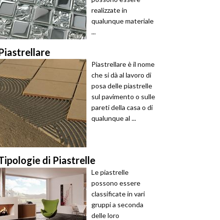
realizzate in
qualunque materiale
...
Piastrellare
Piastrellare è il nome
che si dà al lavoro di
posa delle piastrelle
sul pavimento o sulle
pareti della casa o di
qualunque al ...
Tipologie di Piastrelle
Le piastrelle
possono essere
classificate in vari
gruppi a seconda
delle loro