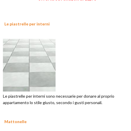
Le piastrelle per interni
Le piastrelle per interni sono necessarie per donare al proprio
appartamento lo stile giusto, secondo i gusti personali.
Mattonelle