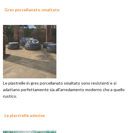
Gres porcellanato smaltato
Le piastrelle in gres porcellanato smaltato sono resistenti e si
adattano perfettamente sia all'arredamento moderno che a quello
rustico.
Le piastrelle adesive