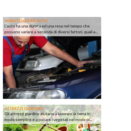
MANUTENZIONE AUTO
L'auto ha una durata ed una resa nel tempo che
possono variare a seconda di diversi fattori, quali a...
ATTREZZI GIARDINO
Gli attrezzi giardino aiutano a lavorare la terra in
modo semplice e a potare i vegetali nel modo pi...