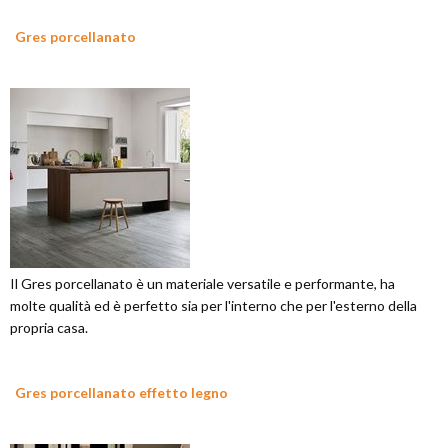
Gres porcellanato
Il Gres porcellanato è un materiale versatile e performante, ha
molte qualità ed è perfetto sia per l'interno che per l'esterno della
propria casa.
Gres porcellanato effetto legno