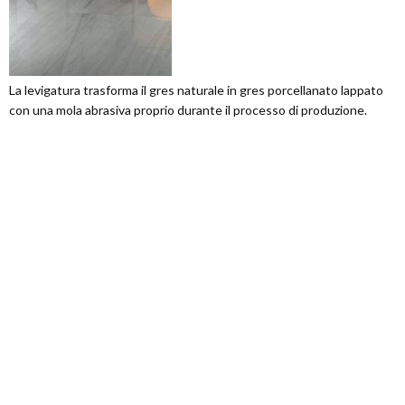
La levigatura trasforma il gres naturale in gres porcellanato lappato
con una mola abrasiva proprio durante il processo di produzione.