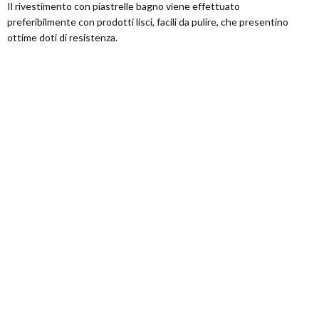
Il rivestimento con piastrelle bagno viene effettuato
preferibilmente con prodotti lisci, facili da pulire, che presentino
ottime doti di resistenza.