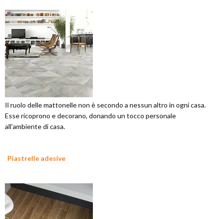
Il ruolo delle mattonelle non è secondo a nessun altro in ogni casa.
Esse ricoprono e decorano, donando un tocco personale
all'ambiente di casa.
Piastrelle adesive