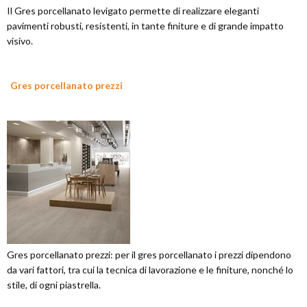
Il Gres porcellanato levigato permette di realizzare eleganti
pavimenti robusti, resistenti, in tante finiture e di grande impatto
visivo.
Gres porcellanato prezzi
Gres porcellanato prezzi: per il gres porcellanato i prezzi dipendono
da vari fattori, tra cui la tecnica di lavorazione e le finiture, nonché lo
stile, di ogni piastrella.