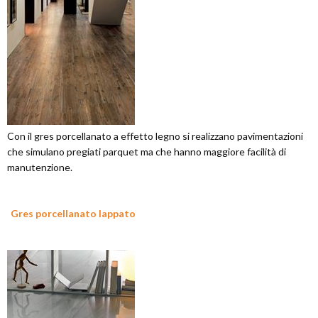
Con il gres porcellanato a effetto legno si realizzano pavimentazioni
che simulano pregiati parquet ma che hanno maggiore facilità di
manutenzione.
Gres porcellanato lappato