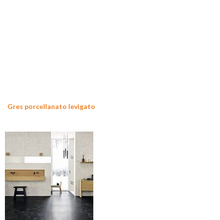
Gres porcellanato levigato