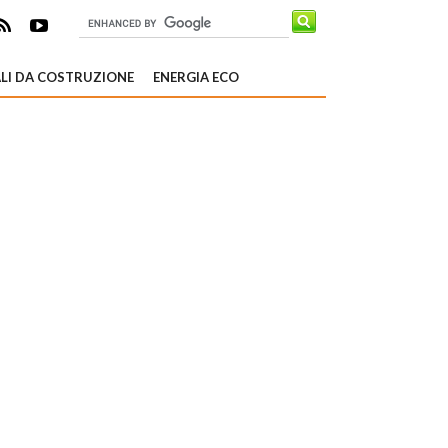
LI DA COSTRUZIONE
ENERGIA ECO