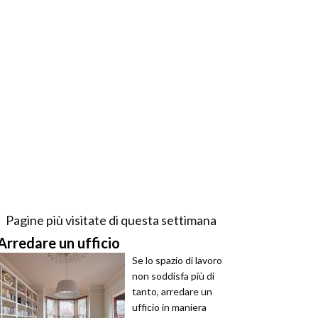
Pagine più visitate di questa settimana
Arredare un ufficio
Se lo spazio di lavoro
non soddisfa più di
tanto, arredare un
ufficio in maniera