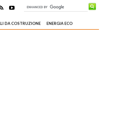
LI DA COSTRUZIONE
ENERGIA ECO