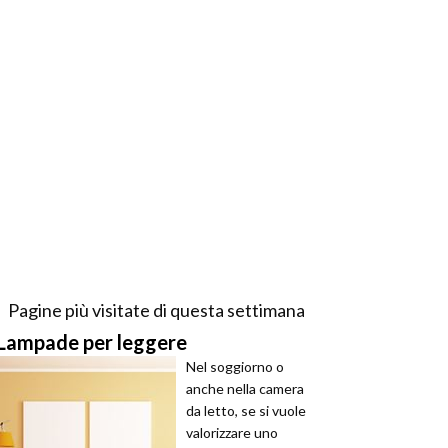
Pagine più visitate di questa settimana
Lampade per leggere
Nel soggiorno o
anche nella camera
da letto, se si vuole
valorizzare uno