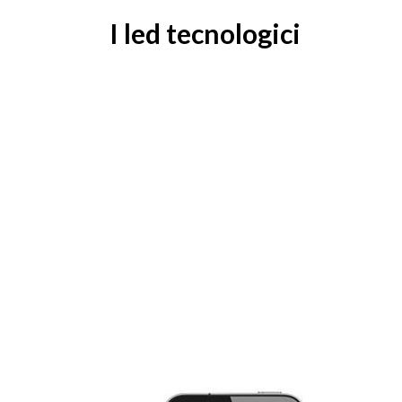
I led tecnologici