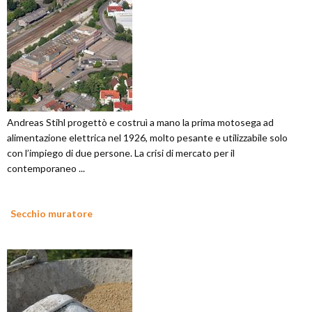
Andreas Stihl progettò e costruì a mano la prima motosega ad
alimentazione elettrica nel 1926, molto pesante e utilizzabile solo
con l’impiego di due persone. La crisi di mercato per il
contemporaneo ...
Secchio muratore