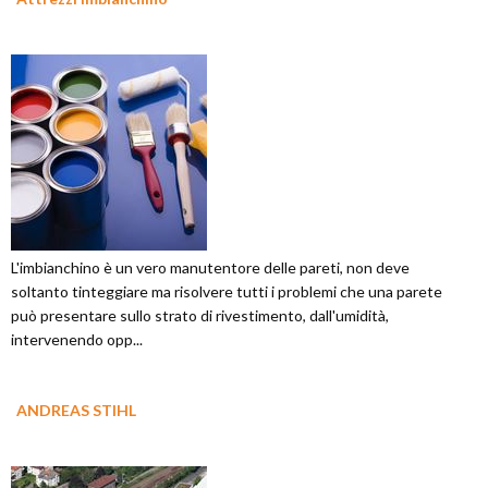
L'imbianchino è un vero manutentore delle pareti, non deve
soltanto tinteggiare ma risolvere tutti i problemi che una parete
può presentare sullo strato di rivestimento, dall'umidità,
intervenendo opp...
ANDREAS STIHL