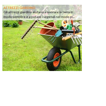
ATTREZZI GIARDINO
Gli attrezzi giardino aiutano a lavorare la terra in
modo semplice e a potare i vegetali nel modo pi...