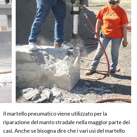
Il martello pneumatico viene utilizzato per la
riparazione del manto stradale nella maggior parte dei
casi. Anche se bisogna dire che i vari usi del martello