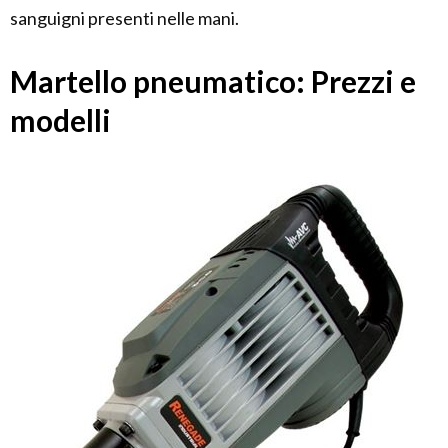
sanguigni presenti nelle mani.
Martello pneumatico: Prezzi e
modelli