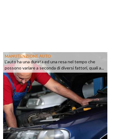
MANUTENZIONE AUTO
L'auto ha una durata ed una resa nel tempo che
possono variare a seconda di diversi fattori, quali a...