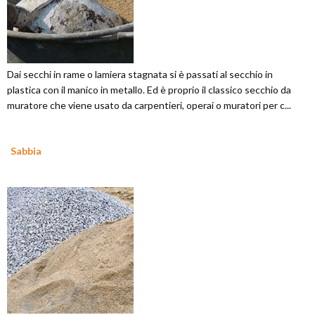
Dai secchi in rame o lamiera stagnata si è passati al secchio in
plastica con il manico in metallo. Ed è proprio il classico secchio da
muratore che viene usato da carpentieri, operai o muratori per c...
Sabbia