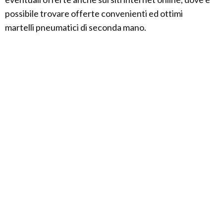
possibile trovare offerte convenienti ed ottimi
martelli pneumatici di seconda mano.