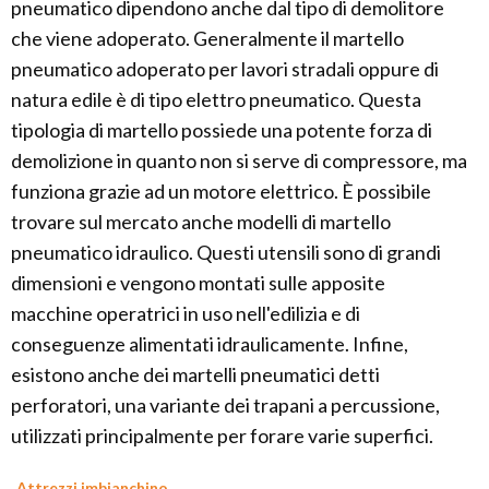
pneumatico dipendono anche dal tipo di demolitore
che viene adoperato. Generalmente il martello
pneumatico adoperato per lavori stradali oppure di
natura edile è di tipo elettro pneumatico. Questa
tipologia di martello possiede una potente forza di
demolizione in quanto non si serve di compressore, ma
funziona grazie ad un motore elettrico. È possibile
trovare sul mercato anche modelli di martello
pneumatico idraulico. Questi utensili sono di grandi
dimensioni e vengono montati sulle apposite
macchine operatrici in uso nell'edilizia e di
conseguenze alimentati idraulicamente. Infine,
esistono anche dei martelli pneumatici detti
perforatori, una variante dei trapani a percussione,
utilizzati principalmente per forare varie superfici.
Attrezzi imbianchino