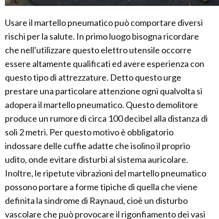
Usare il martello pneumatico può comportare diversi
rischi per la salute. In primo luogo bisogna ricordare
che nell'utilizzare questo elettro utensile occorre
essere altamente qualificati ed avere esperienza con
questo tipo di attrezzature. Detto questo urge
prestare una particolare attenzione ogni qualvolta si
adopera il martello pneumatico. Questo demolitore
produce un rumore di circa 100 decibel alla distanza di
soli 2 metri. Per questo motivo è obbligatorio
indossare delle cuffie adatte che isolino il proprio
udito, onde evitare disturbi al sistema auricolare.
Inoltre, le ripetute vibrazioni del martello pneumatico
possono portare a forme tipiche di quella che viene
definita la sindrome di Raynaud, cioè un disturbo
vascolare che può provocare il rigonfiamento dei vasi