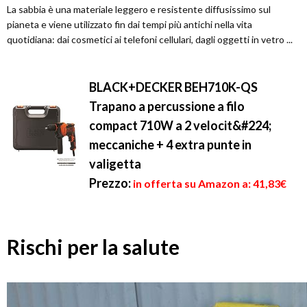
La sabbia è una materiale leggero e resistente diffusissimo sul
pianeta e viene utilizzato fin dai tempi più antichi nella vita
quotidiana: dai cosmetici ai telefoni cellulari, dagli oggetti in vetro ...
BLACK+DECKER BEH710K-QS
Trapano a percussione a filo
compact 710W a 2 velocit&#224;
meccaniche + 4 extra punte in
valigetta
Prezzo:
in offerta su Amazon a: 41,83€
Rischi per la salute