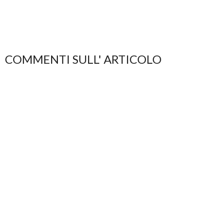
COMMENTI SULL' ARTICOLO