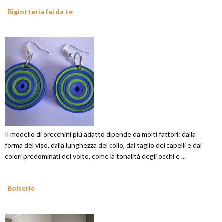
Bigiotteria fai da te
Il modello di orecchini più adatto dipende da molti fattori: dalla
forma del viso, dalla lunghezza del collo, dal taglio dei capelli e dai
colori predominati del volto, come la tonalità degli occhi e ...
Boiserie