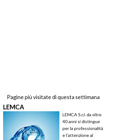
Pagine più visitate di questa settimana
LEMCA
LEMCA S.r.l. da oltre
40 anni si distingue
per la professionalità
e l'attenzione al