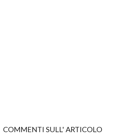
COMMENTI SULL' ARTICOLO