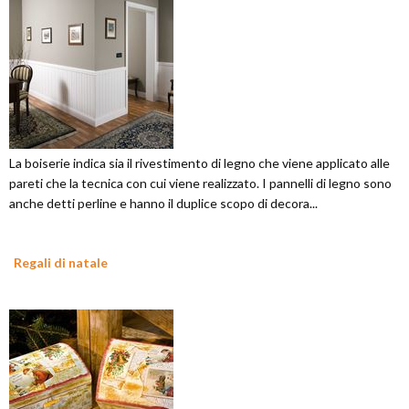
La boiserie indica sia il rivestimento di legno che viene applicato alle
pareti che la tecnica con cui viene realizzato. I pannelli di legno sono
anche detti perline e hanno il duplice scopo di decora...
Regali di natale