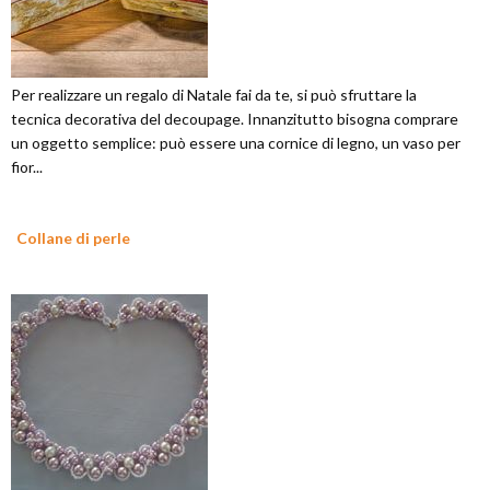
Per realizzare un regalo di Natale fai da te, si può sfruttare la
tecnica decorativa del decoupage. Innanzitutto bisogna comprare
un oggetto semplice: può essere una cornice di legno, un vaso per
fior...
Collane di perle