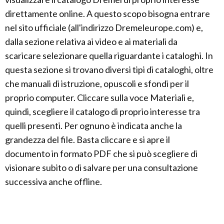
direttamente online. A questo scopo bisogna entrare
nel sito ufficiale (all'indirizzo Dremeleurope.com) e,
dalla sezione relativa ai video e ai materiali da
scaricare selezionare quella riguardante i cataloghi. In
questa sezione si trovano diversi tipi di cataloghi, oltre
che manuali di istruzione, opuscoli e sfondi per il
proprio computer. Cliccare sulla voce Materiali e,
quindi, scegliere il catalogo di proprio interesse tra
quelli presenti. Per ognuno è indicata anche la
grandezza del file. Basta cliccare e si apre il
documento in formato PDF che si può scegliere di
visionare subito o di salvare per una consultazione
successiva anche offline.