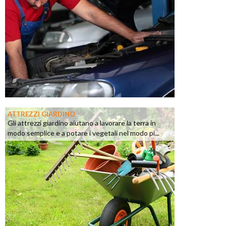
ATTREZZI GIARDINO
Gli attrezzi giardino aiutano a lavorare la terra in
modo semplice e a potare i vegetali nel modo pi...