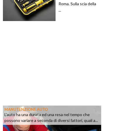
Roma. Sulla scia della
...
MANUTENZIONE AUTO
L'auto ha una durata ed una resa nel tempo che
possono variare a seconda di diversi fattori, quali a...