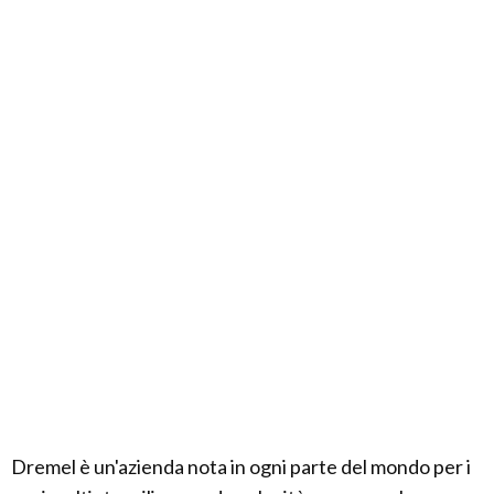
Dremel è un'azienda nota in ogni parte del mondo per i