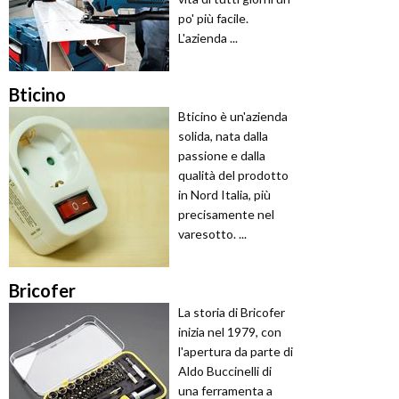
po' più facile.
L'azienda ...
Bticino
Bticino è un'azienda
solida, nata dalla
passione e dalla
qualità del prodotto
in Nord Italia, più
precisamente nel
varesotto. ...
Bricofer
La storia di Bricofer
inizia nel 1979, con
l'apertura da parte di
Aldo Buccinelli di
una ferramenta a