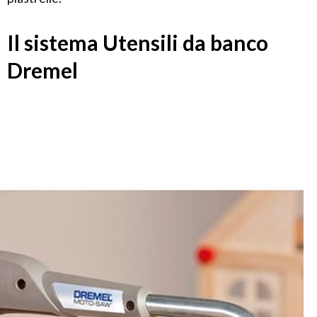
Il sistema Utensili da banco
Dremel