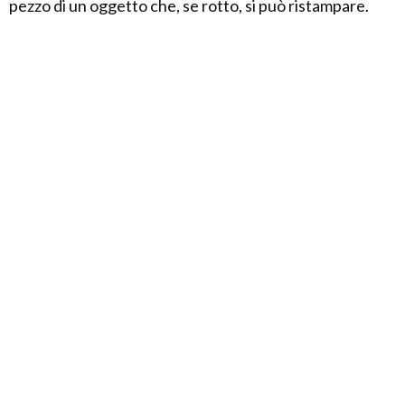
pezzo di un oggetto che, se rotto, si può ristampare.