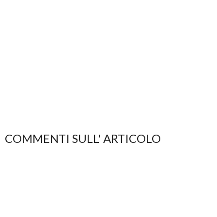
COMMENTI SULL' ARTICOLO