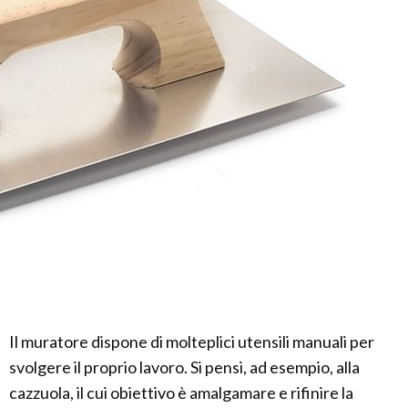
Il muratore dispone di molteplici utensili manuali per
svolgere il proprio lavoro. Si pensi, ad esempio, alla
cazzuola, il cui obiettivo è amalgamare e rifinire la