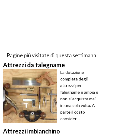
Pagine più visitate di questa settimana
Attrezzi da falegname
La dotazione
completa degli
attrezzi per
falegname è ampia e
non si acquista mai
in una sola volta. A
parte il costo
consider ...
Attrezzi imbianchino