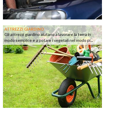
ATTREZZI GIARDINO
Gli attrezzi giardino aiutano a lavorare la terra in
modo semplice e a potare i vegetali nel modo pi...