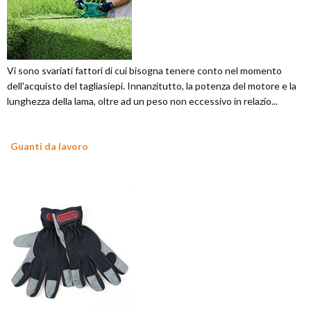
Vi sono svariati fattori di cui bisogna tenere conto nel momento
dell'acquisto del tagliasiepi. Innanzitutto, la potenza del motore e la
lunghezza della lama, oltre ad un peso non eccessivo in relazio...
Guanti da lavoro