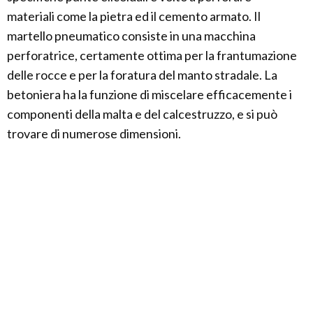
materiali come la pietra ed il cemento armato. Il
martello pneumatico consiste in una macchina
perforatrice, certamente ottima per la frantumazione
delle rocce e per la foratura del manto stradale. La
betoniera ha la funzione di miscelare efficacemente i
componenti della malta e del calcestruzzo, e si può
trovare di numerose dimensioni.