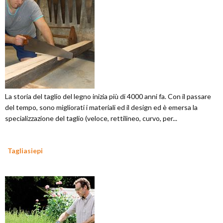
La storia del taglio del legno inizia più di 4000 anni fa. Con il passare
del tempo, sono migliorati i materiali ed il design ed è emersa la
specializzazione del taglio (veloce, rettilineo, curvo, per...
Tagliasiepi