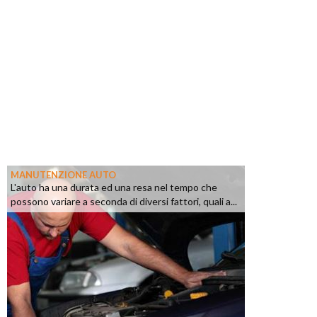
MANUTENZIONE AUTO
L'auto ha una durata ed una resa nel tempo che
possono variare a seconda di diversi fattori, quali a...