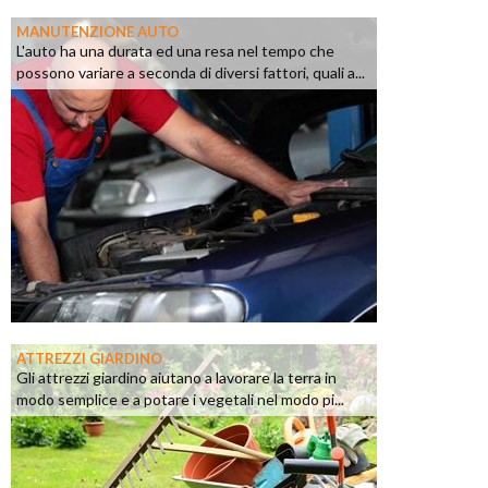
MANUTENZIONE AUTO
L'auto ha una durata ed una resa nel tempo che
possono variare a seconda di diversi fattori, quali a...
ATTREZZI GIARDINO
Gli attrezzi giardino aiutano a lavorare la terra in
modo semplice e a potare i vegetali nel modo pi...