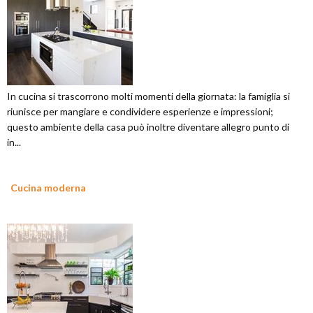
In cucina si trascorrono molti momenti della giornata: la famiglia si
riunisce per mangiare e condividere esperienze e impressioni;
questo ambiente della casa può inoltre diventare allegro punto di
in...
Cucina moderna