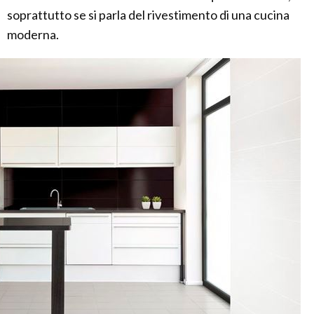
soprattutto se si parla del rivestimento di una cucina
moderna.