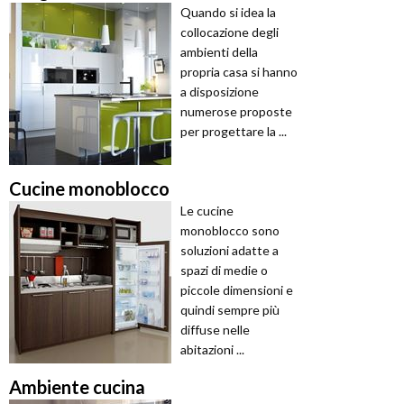
Quando si idea la
collocazione degli
ambienti della
propria casa si hanno
a disposizione
numerose proposte
per progettare la ...
Cucine monoblocco
Le cucine
monoblocco sono
soluzioni adatte a
spazi di medie o
piccole dimensioni e
quindi sempre più
diffuse nelle
abitazioni ...
Ambiente cucina