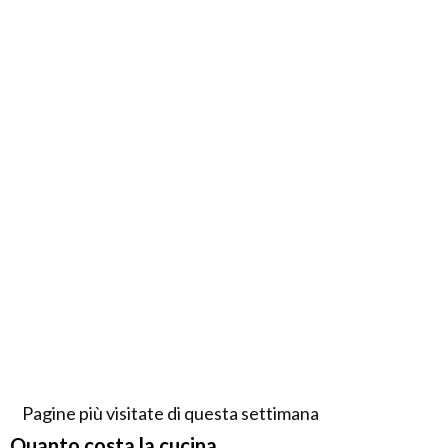
Pagine più visitate di questa settimana
Quanto costa la cucina