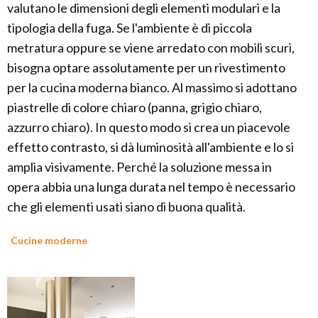
valutano le dimensioni degli elementi modulari e la
tipologia della fuga. Se l'ambiente è di piccola
metratura oppure se viene arredato con mobili scuri,
bisogna optare assolutamente per un rivestimento
per la cucina moderna bianco. Al massimo si adottano
piastrelle di colore chiaro (panna, grigio chiaro,
azzurro chiaro). In questo modo si crea un piacevole
effetto contrasto, si dà luminosità all'ambiente e lo si
amplia visivamente. Perché la soluzione messa in
opera abbia una lunga durata nel tempo è necessario
che gli elementi usati siano di buona qualità.
Cucine moderne