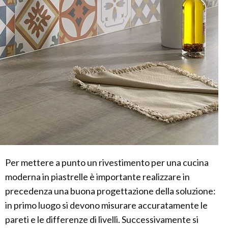
Per mettere a punto un rivestimento per una cucina
moderna in piastrelle è importante realizzare in
precedenza una buona progettazione della soluzione:
in primo luogo si devono misurare accuratamente le
pareti e le differenze di livelli. Successivamente si