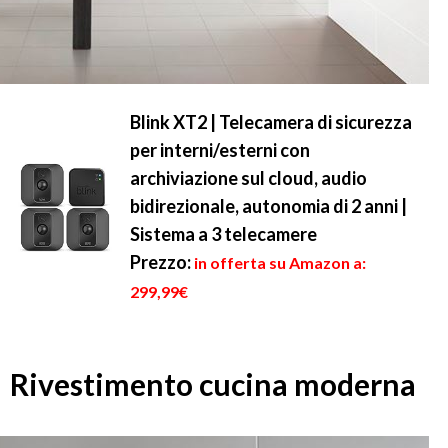
Blink XT2 | Telecamera di sicurezza
per interni/esterni con
archiviazione sul cloud, audio
bidirezionale, autonomia di 2 anni |
Sistema a 3 telecamere
Prezzo:
in offerta su Amazon a:
299,99€
Rivestimento cucina moderna