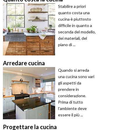
Stabilire a priori
quanto costa una
cucina è piuttosto
difficile in quanto a
seconda del modello,
dei materiali, del
piano di ...
Arredare cucina
Quando si arreda
una cucina sono vari
gli aspetti da
prendere in
considerazione.
Prima di tutto
l'ambiente deve
essere il più ...
Progettare la cucina