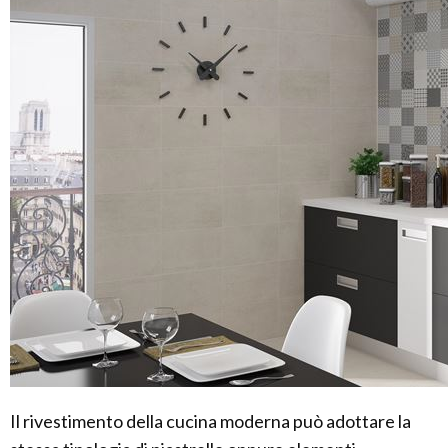
Il rivestimento della cucina moderna può adottare la