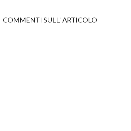
COMMENTI SULL' ARTICOLO