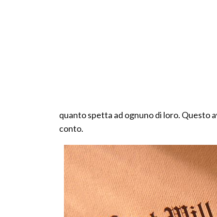
quanto spetta ad ognuno di loro. Questo a
conto.