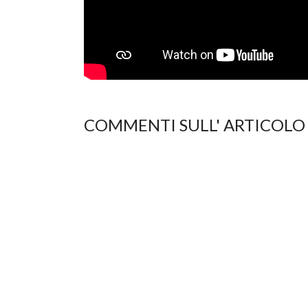
COMMENTI SULL' ARTICOLO