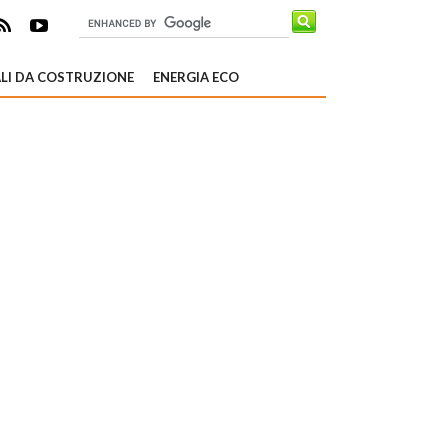
LI DA COSTRUZIONE
ENERGIA ECO