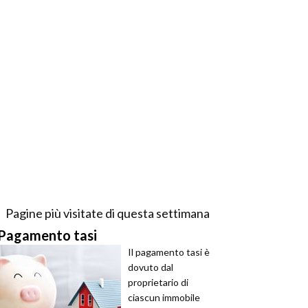
Pagine più visitate di questa settimana
Pagamento tasi
Il pagamento tasi è
dovuto dal
proprietario di
ciascun immobile