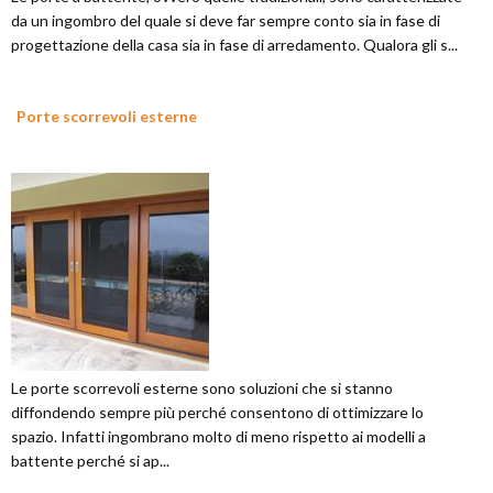
da un ingombro del quale si deve far sempre conto sia in fase di
progettazione della casa sia in fase di arredamento. Qualora gli s...
Porte scorrevoli esterne
Le porte scorrevoli esterne sono soluzioni che si stanno
diffondendo sempre più perché consentono di ottimizzare lo
spazio. Infatti ingombrano molto di meno rispetto ai modelli a
battente perché si ap...