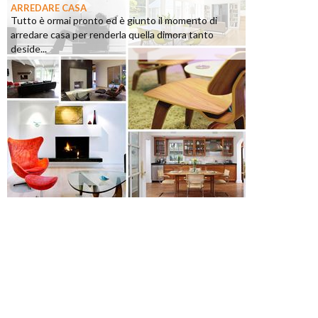
ARREDARE CASA
Tutto è ormai pronto ed è giunto il momento di
arredare casa per renderla quella dimora tanto
deside...