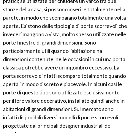
pratici; se utilizzate per chiudere un varco tra due
stanze della casa, si possono inserire totalmente nella
parete, in modo che scompaiano totalmente una volta
aperte. Esistono delle tipologie di porte scorrevoli che
invece rimangono a vista, molto spesso utilizzate nelle
porte finestre di grandi dimensioni. Sono
particolarmente utili quando l'abitazione ha
dimensioni contenute, nelle occasioni in cui una porta
classica potrebbe avere un ingombro eccessivo. La
porta scorrevole infatti scompare totalmente quando
aperta, in modo discreto e piacevole. In alcuni casi le
porte di questo tipo sono utilizzate esclusivamente
per il loro valore decorativo, installate quindi anche in
abitazioni di grandi dimensioni. Sul mercato sono
infatti disponibili diversi modelli di porte scorrevoli
progettate dai principali designer industriali del