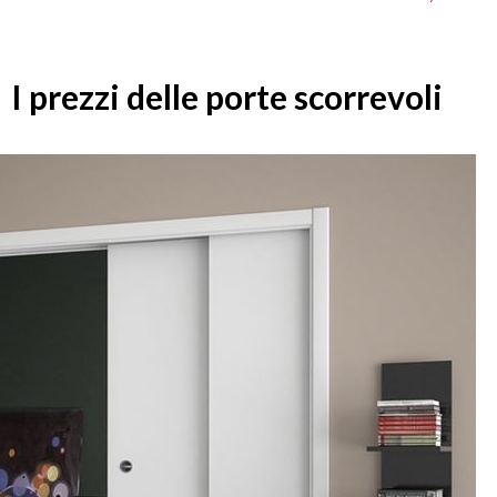
I prezzi delle porte scorrevoli