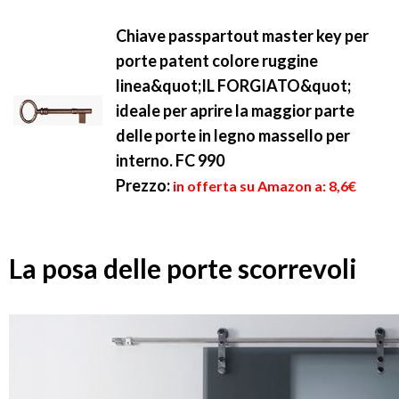
Chiave passpartout master key per
porte patent colore ruggine
linea&quot;IL FORGIATO&quot;
ideale per aprire la maggior parte
delle porte in legno massello per
interno. FC 990
Prezzo:
in offerta su Amazon a: 8,6€
La posa delle porte scorrevoli