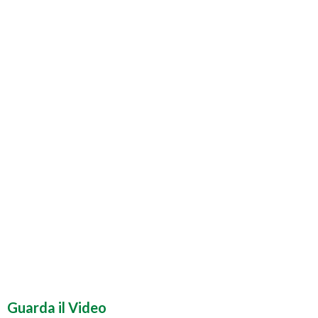
Guarda il Video