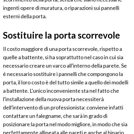
ingenti opere di muratura, o riparazioni sui pannelli
esterni della porta.
Sostituire la porta scorrevole
Il costo maggiore di una porta scorrevole, rispetto a
quelle a battente, si ha soprattutto nel caso in cui sia
necessario creare un varco all'interno della parete. Se
è necessario sostituire i pannelli che compongono la
porta, il loro costo è del tutto simile a quello dei modelli
a battente. L'unico inconveniente sta nel fatto che
l'installazione della nuova porta necessiterà
dell'intervento di un professionista: conviene infatti
contattare un falegname, che sarà in grado di
posizionare la porta nel modo migliore, in modo che sia
perfettamente allineata alle pareti e anche al binario