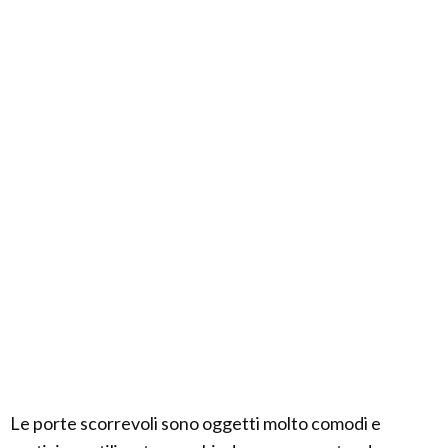
Le porte scorrevoli sono oggetti molto comodi e