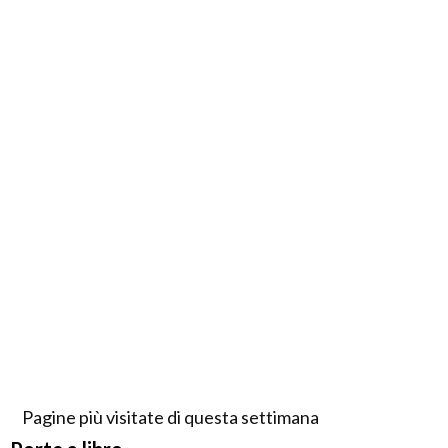
Pagine più visitate di questa settimana