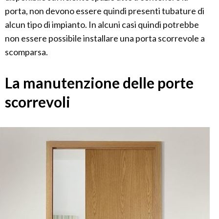
porta, non devono essere quindi presenti tubature di
alcun tipo di impianto. In alcuni casi quindi potrebbe
non essere possibile installare una porta scorrevole a
scomparsa.
La manutenzione delle porte
scorrevoli