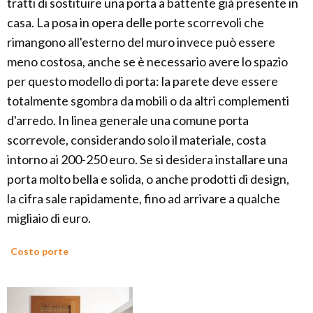
tratti di sostituire una porta a battente già presente in
casa. La posa in opera delle porte scorrevoli che
rimangono all'esterno del muro invece può essere
meno costosa, anche se è necessario avere lo spazio
per questo modello di porta: la parete deve essere
totalmente sgombra da mobili o da altri complementi
d'arredo. In linea generale una comune porta
scorrevole, considerando solo il materiale, costa
intorno ai 200-250 euro. Se si desidera installare una
porta molto bella e solida, o anche prodotti di design,
la cifra sale rapidamente, fino ad arrivare a qualche
migliaio di euro.
Costo porte