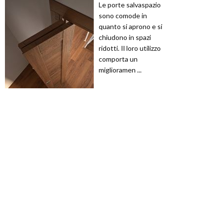
Le porte salvaspazio
sono comode in
quanto si aprono e si
chiudono in spazi
ridotti. Il loro utilizzo
comporta un
miglioramen ...