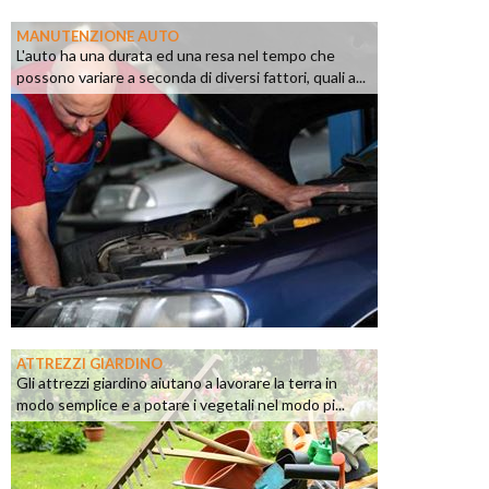
MANUTENZIONE AUTO
L'auto ha una durata ed una resa nel tempo che
possono variare a seconda di diversi fattori, quali a...
ATTREZZI GIARDINO
Gli attrezzi giardino aiutano a lavorare la terra in
modo semplice e a potare i vegetali nel modo pi...