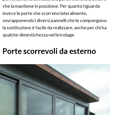
che la mantiene in posizione. Per quanto riguarda
invece le porte che scorrono lateralmente,
sovrapponendo i diversi pannelli che le compongono,
la sostituzione è facile da realizzare, anche per chi ha
qualche dimestichezza nel bricolage.
Porte scorrevoli da esterno