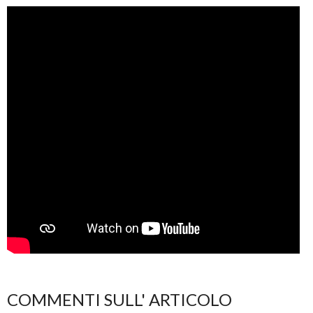
COMMENTI SULL' ARTICOLO