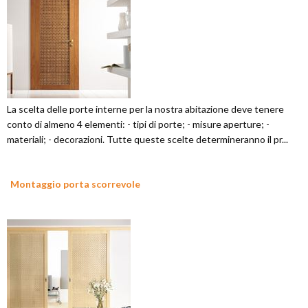
La scelta delle porte interne per la nostra abitazione deve tenere
conto di almeno 4 elementi: - tipi di porte; - misure aperture; -
materiali; - decorazioni. Tutte queste scelte determineranno il pr...
Montaggio porta scorrevole