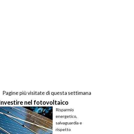
Pagine più visitate di questa settimana
Investire nel fotovoltaico
Risparmio
energetico,
salvaguardia e
rispetto