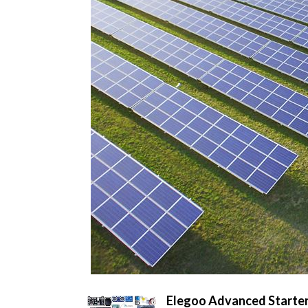
Elegoo Advanced Starter K