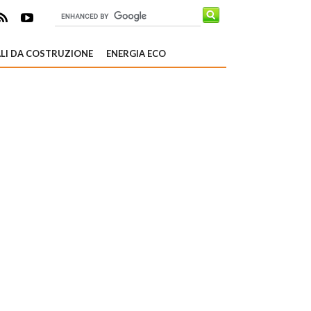
LI DA COSTRUZIONE
ENERGIA ECO