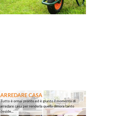
ARREDARE CASA
Tutto è ormai pronto ed è giunto il momento di
arredare casa per renderla quella dimora tanto
deside...