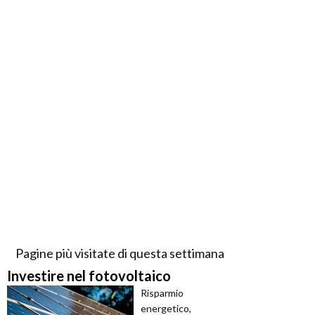
Pagine più visitate di questa settimana
Investire nel fotovoltaico
Risparmio
energetico,