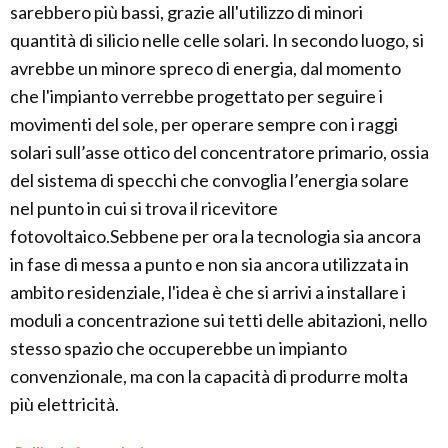
sarebbero più bassi, grazie all'utilizzo di minori
quantità di silicio nelle celle solari. In secondo luogo, si
avrebbe un minore spreco di energia, dal momento
che l'impianto verrebbe progettato per seguire i
movimenti del sole, per operare sempre con i raggi
solari sull’asse ottico del concentratore primario, ossia
del sistema di specchi che convoglia l’energia solare
nel punto in cui si trova il ricevitore
fotovoltaico.Sebbene per ora la tecnologia sia ancora
in fase di messa a punto e non sia ancora utilizzata in
ambito residenziale, l'idea è che si arrivi a installare i
moduli a concentrazione sui tetti delle abitazioni, nello
stesso spazio che occuperebbe un impianto
convenzionale, ma con la capacità di produrre molta
più elettricità.