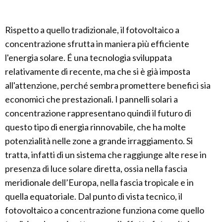
Rispetto a quello tradizionale, il fotovoltaico a
concentrazione sfrutta in maniera più efficiente
l'energia solare. É una tecnologia sviluppata
relativamente di recente, ma che si è già imposta
all'attenzione, perché sembra promettere benefici sia
economici che prestazionali. I pannelli solari a
concentrazione rappresentano quindi il futuro di
questo tipo di energia rinnovabile, che ha molte
potenzialità nelle zone a grande irraggiamento. Si
tratta, infatti di un sistema che raggiunge alte rese in
presenza di luce solare diretta, ossia nella fascia
meridionale dell’Europa, nella fascia tropicale e in
quella equatoriale. Dal punto di vista tecnico, il
fotovoltaico a concentrazione funziona come quello