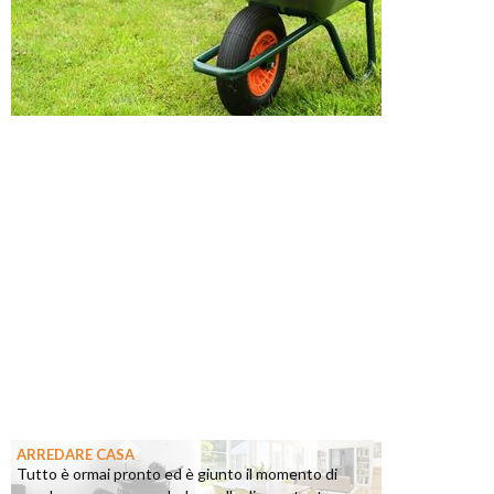
ARREDARE CASA
Tutto è ormai pronto ed è giunto il momento di