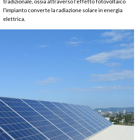
tradizionale, ossia attraverso l’effetto fotovoltaico
l'impianto converte la radiazione solare in energia
elettrica.