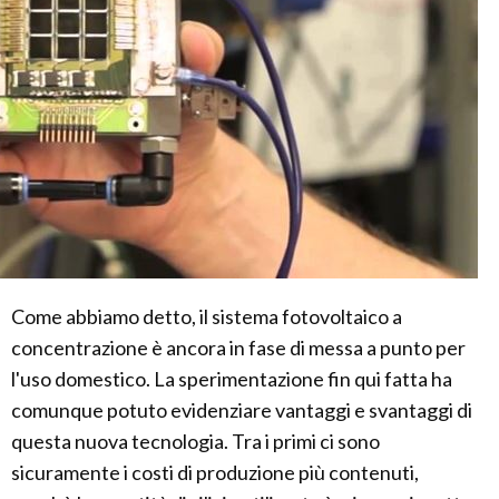
Come abbiamo detto, il sistema fotovoltaico a
concentrazione è ancora in fase di messa a punto per
l'uso domestico. La sperimentazione fin qui fatta ha
comunque potuto evidenziare vantaggi e svantaggi di
questa nuova tecnologia. Tra i primi ci sono
sicuramente i costi di produzione più contenuti,