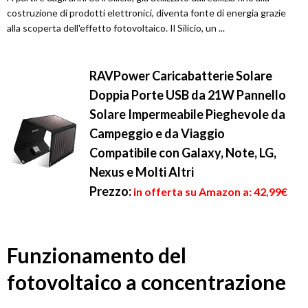
costruzione di prodotti elettronici, diventa fonte di energia grazie
alla scoperta dell'effetto fotovoltaico. Il Silicio, un ...
RAVPower Caricabatterie Solare
Doppia Porte USB da 21W Pannello
Solare Impermeabile Pieghevole da
Campeggio e da Viaggio
Compatibile con Galaxy, Note, LG,
Nexus e Molti Altri
Prezzo:
in offerta su Amazon a: 42,99€
Funzionamento del
fotovoltaico a concentrazione