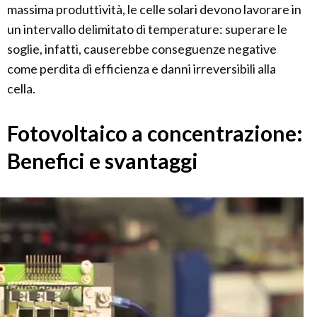
massima produttività, le celle solari devono lavorare in
un intervallo delimitato di temperature: superare le
soglie, infatti, causerebbe conseguenze negative
come perdita di efficienza e danni irreversibili alla
cella.
Fotovoltaico a concentrazione:
Benefici e svantaggi