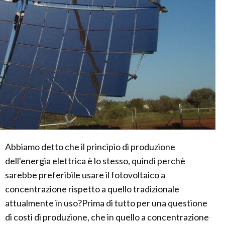
Abbiamo detto che il principio di produzione
dell'energia elettrica è lo stesso, quindi perchè
sarebbe preferibile usare il fotovoltaico a
concentrazione rispetto a quello tradizionale
attualmente in uso?Prima di tutto per una questione
di costi di produzione, che in quello a concentrazione