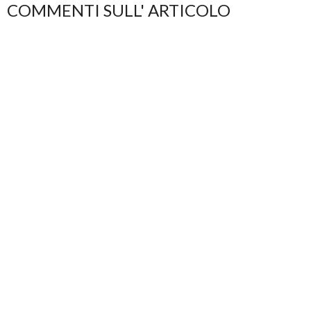
COMMENTI SULL' ARTICOLO