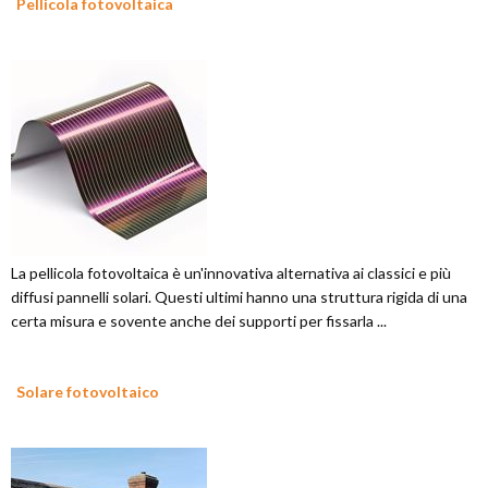
Pellicola fotovoltaica
La pellicola fotovoltaica è un'innovativa alternativa ai classici e più
diffusi pannelli solari. Questi ultimi hanno una struttura rigida di una
certa misura e sovente anche dei supporti per fissarla ...
Solare fotovoltaico