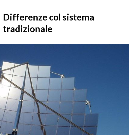
Differenze col sistema
tradizionale