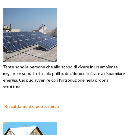
Tante sono le persone che allo scopo di vivere in un ambiente
migliore e soprattutto più pulito, decidono di iniziare a risparmiare
energia. Ciò può avvenire con l'introduzione nella propria
struttura...
Riscaldamento geotermico