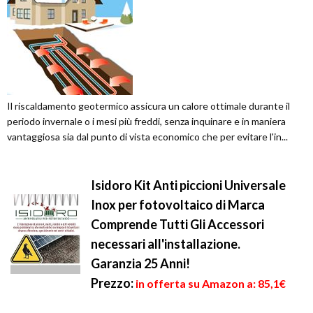
Il riscaldamento geotermico assicura un calore ottimale durante il
periodo invernale o i mesi più freddi, senza inquinare e in maniera
vantaggiosa sia dal punto di vista economico che per evitare l'in...
Isidoro Kit Anti piccioni Universale
Inox per fotovoltaico di Marca
Comprende Tutti Gli Accessori
necessari all'installazione.
Garanzia 25 Anni!
Prezzo:
in offerta su Amazon a: 85,1€