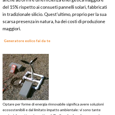
del 15% rispetto ai consueti pannelli solari, fabbricati
in tradizionale silicio. Quest'ultimo, proprio per la sua
scarsa presenza in natura, ha dei costi di produzione
maggiori.
Generatore eolico fai da te
Optare per forme di energia rinnovabile significa avere soluzioni
ecosostenibili e dal limitato impatto ambientale: vi sono tante