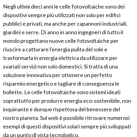
Negli ultimi dieci anni le celle fotovoltaiche sono dei
dispositivi sempre più utilizzati non solo per edifici
pubblici e privati, ma anche per capannoni industriali,
giardini e serre. Di anno in anno ingegneri di tutto il
mondo progettano nuove celle fotovoltaiche per
riuscire a catturare l'energia pulita del sole e
trasformarla in energia elettrica da utilizzare per
svariati servizi non solo domestici. Si tratta di una
soluzione innovativa per ottenere un perfetto
risparmio energetico e tagliare di conseguenza le
bollette. Le celle fotovoltaiche sono sistemi ideati
soprattutto per produrre energia eco-sostenibile, non
inquinante e dunque rispettosa del benessere del
nostro pianeta. Sul web è possibile ritrovare numerosi
esempi di questi dispositivi solari sempre più sviluppati
da un punto di vista tecnologico.