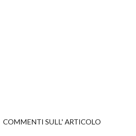
COMMENTI SULL' ARTICOLO