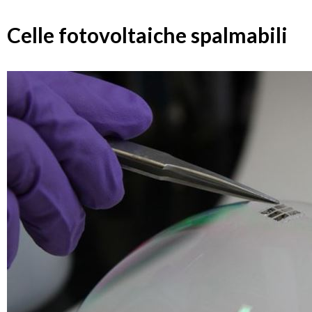
Celle fotovoltaiche spalmabili