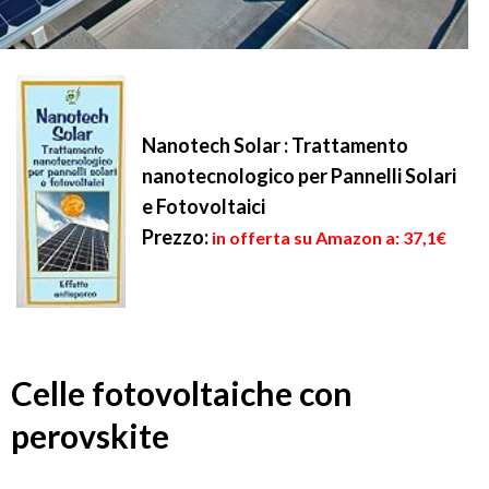
Nanotech Solar : Trattamento
nanotecnologico per Pannelli Solari
e Fotovoltaici
Prezzo:
in offerta su Amazon a: 37,1€
Celle fotovoltaiche con
perovskite