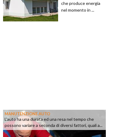
che produce energia
nel momento in ...
MANUTENZIONE AUTO
L'auto ha una durata ed una resa nel tempo che
possono variare a seconda di diversi fattori, quali a...