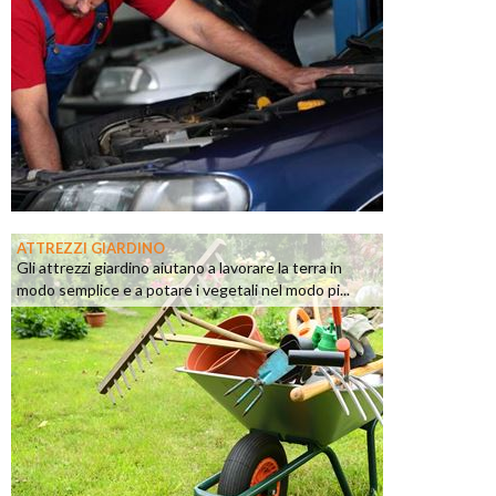
ATTREZZI GIARDINO
Gli attrezzi giardino aiutano a lavorare la terra in
modo semplice e a potare i vegetali nel modo pi...