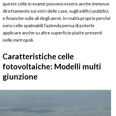
queste celle in esame possono essere anche immesse
direttamente sui vetri delle case, sugli edifici pubblici,
e finanche sulle ali degli aerei. In realtà proprio perché
sono celle spalmabili l'azienda pensa di poterle
applicare anche su altre superficie piatte presenti
nelle metropoli.
Caratteristiche celle
fotovoltaiche: Modelli multi
giunzione