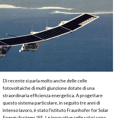
Di recente si parla molto anche delle celle
fotovoltaiche di multi giunzione dotate di una
straordinaria efficienza energetica. A progettare
questo sistema particolare, in seguito tre anni di
intenso lavoro, è stato l'istituto Fraunhofer for Solar
Energy Systems ISE. Le innovative celle solari sono