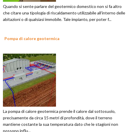
Quando si sente parlare del geotermico domestico non si fa altro
che citare una tipologia di riscaldamento utilizzabile all'interno delle
abitazioni o di qualsiasi immobile. Tale impianto, per poter f...
Pompa di calore geotermica
La pompa di calore geotermica prende il calore dal sottosuolo,
precisamente da circa 15 metri di profondità, dove il terreno
mantiene costante la sua temperatura dato che le stagioni non
possono influ...