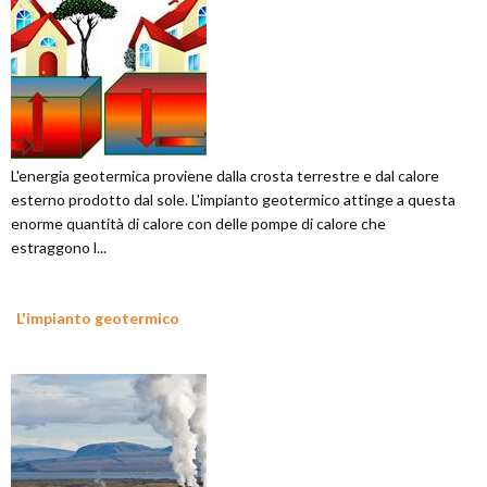
L'energia geotermica proviene dalla crosta terrestre e dal calore
esterno prodotto dal sole. L'impianto geotermico attinge a questa
enorme quantità di calore con delle pompe di calore che
estraggono l...
L'impianto geotermico