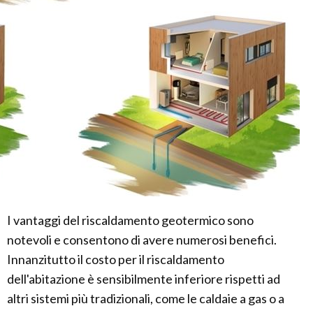
I vantaggi del riscaldamento geotermico sono
notevoli e consentono di avere numerosi benefici.
Innanzitutto il costo per il riscaldamento
dell'abitazione è sensibilmente inferiore rispetti ad
altri sistemi più tradizionali, come le caldaie a gas o a