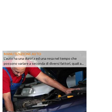
MANUTENZIONE AUTO
L'auto ha una durata ed una resa nel tempo che
possono variare a seconda di diversi fattori, quali a...