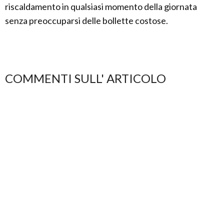
riscaldamento in qualsiasi momento della giornata
senza preoccuparsi delle bollette costose.
COMMENTI SULL' ARTICOLO