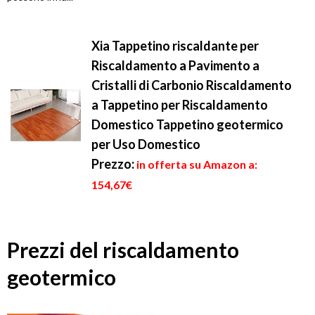
Xia Tappetino riscaldante per
Riscaldamento a Pavimento a
Cristalli di Carbonio Riscaldamento
a Tappetino per Riscaldamento
Domestico Tappetino geotermico
per Uso Domestico
Prezzo:
in offerta su Amazon a:
154,67€
Prezzi del riscaldamento
geotermico