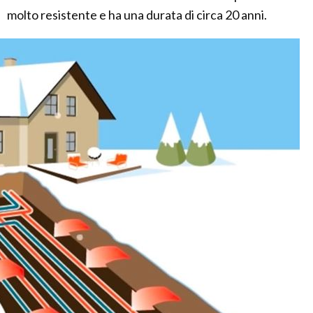
molto resistente e ha una durata di circa 20 anni.