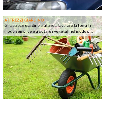
ATTREZZI GIARDINO
Gli attrezzi giardino aiutano a lavorare la terra in
modo semplice e a potare i vegetali nel modo pi...