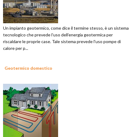
Un impianto geotermico, come dice il termine stesso, è un sistema
tecnologico che prevede l’uso dell’energia geotermica per
riscaldare le proprie case. Tale sistema prevede l'uso pompe di
calore per p...
Geotermico domestico