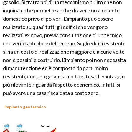
gasolio. Si tratta poi di un meccanismo pulito che non
inquina e che permette anche di avere un ambiente
domestico privo di polveri. L'impianto può essere
realizzato su quasi tutti gli edifici che vengono
realizzati ex novo, previa consultazione di un tecnico
che verifica il calore del terreno. Sugli edifici esistenti
si ha un costo di realizzazione maggiore e alcune volte
non è possibile costruirlo. L'impianto poi non necessita
di manutenzione ed è composto da parti molto
resistenti, con una garanzia molto estesa. Il vantaggio
più rilevante riguarda l'aspetto economico. Infatti si
può avere una casa riscaldata a costo zero.
Impianto geotermico