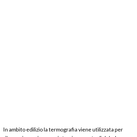
In ambito edilizio la termografia viene utilizzata per