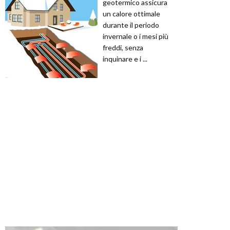
geotermico assicura
un calore ottimale
durante il periodo
invernale o i mesi più
freddi, senza
inquinare e i ...