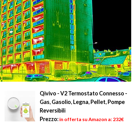
Qivivo - V2 Termostato Connesso -
Gas, Gasolio, Legna, Pellet, Pompe
Reversibili
Prezzo:
in offerta su Amazon a: 232€