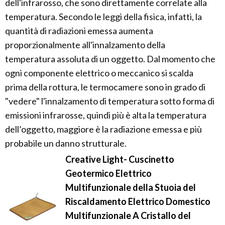
dell'infrarosso, che sono direttamente correlate alla
temperatura. Secondo le leggi della fisica, infatti, la
quantità di radiazioni emessa aumenta
proporzionalmente all'innalzamento della
temperatura assoluta di un oggetto. Dal momento che
ogni componente elettrico o meccanico si scalda
prima della rottura, le termocamere sono in grado di
"vedere" l'innalzamento di temperatura sotto forma di
emissioni infrarosse, quindi più è alta la temperatura
dell’oggetto, maggiore è la radiazione emessa e più
probabile un danno strutturale.
Creative Light- Cuscinetto
Geotermico Elettrico
Multifunzionale della Stuoia del
Riscaldamento Elettrico Domestico
Multifunzionale A Cristallo del