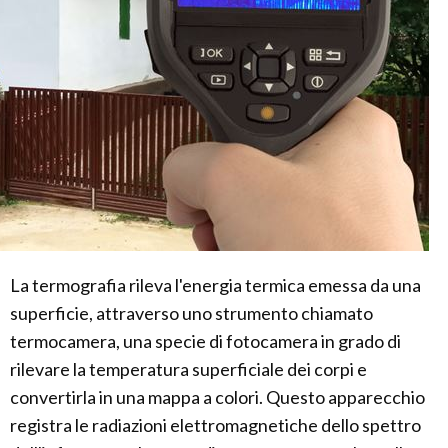
La termografia rileva l'energia termica emessa da una
superficie, attraverso uno strumento chiamato
termocamera, una specie di fotocamera in grado di
rilevare la temperatura superficiale dei corpi e
convertirla in una mappa a colori. Questo apparecchio
registra le radiazioni elettromagnetiche dello spettro