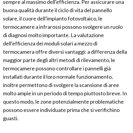
sempre al massimo dell'efficienza. Per assicurare una
buona qualità durante il ciclo di vita del pannello
solare, il cuore dell'impianto fotovoltaico, le
termocamere a infrarossi possono svolgere un ruolo
di diagnosi molto importante. La valutazione
dell'efficienza dei moduli solari a mezzo di
termocamera offre diversi vantaggi: a differenza della
maggior parte degli altri metodi di rilevamento, le
termocamere possono controllare i pannelli già
installati durante il loro normale funzionamento,
inoltre permettono di svolgere la scansione di aree
molto ampie in un periodo di tempo piuttosto breve. In
questo modo, le zone potenzialmente problematiche
possono essere individuate prima che si verifichino
guasti.