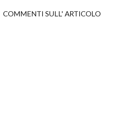
COMMENTI SULL' ARTICOLO