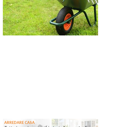
ARREDARE CASA