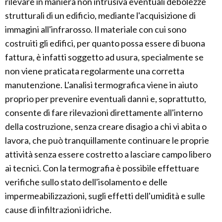
rilevare in maniera non intrusiva eventuali debolezze
strutturali di un edificio, mediante l'acquisizione di
immagini all'infrarosso. Il materiale con cui sono
costruiti gli edifici, per quanto possa essere di buona
fattura, è infatti soggetto ad usura, specialmente se
non viene praticata regolarmente una corretta
manutenzione. L'analisi termografica viene in aiuto
proprio per prevenire eventuali danni e, soprattutto,
consente di fare rilevazioni direttamente all'interno
della costruzione, senza creare disagio a chi vi abita o
lavora, che può tranquillamente continuare le proprie
attività senza essere costretto a lasciare campo libero
ai tecnici. Con la termografia è possibile effettuare
verifiche sullo stato dell'isolamento e delle
impermeabilizzazioni, sugli effetti dell'umidità e sulle
cause di infiltrazioni idriche.