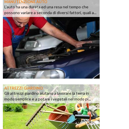
MANUTENZIONE AUTO
L'auto ha una durata ed una resa nel tempo che
possono variare a seconda di diversi fattori, quali a...
ATTREZZI GIARDINO
Gli attrezzi giardino aiutano a lavorare la terra in
modo semplice e a potare i vegetali nel modo pi...