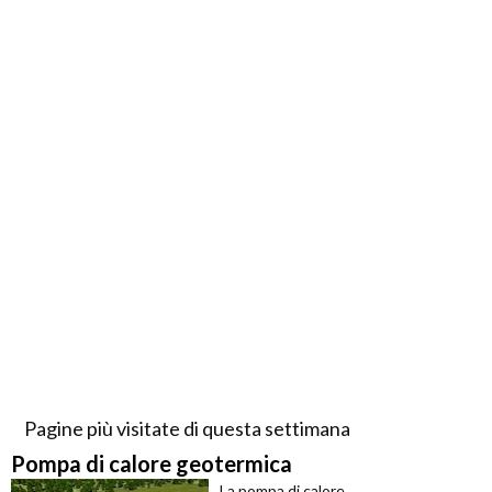
Pagine più visitate di questa settimana
Pompa di calore geotermica
La pompa di calore