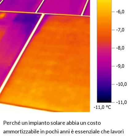
Perché un impianto solare abbia un costo
ammortizzabile in pochi anni è essenziale che lavori