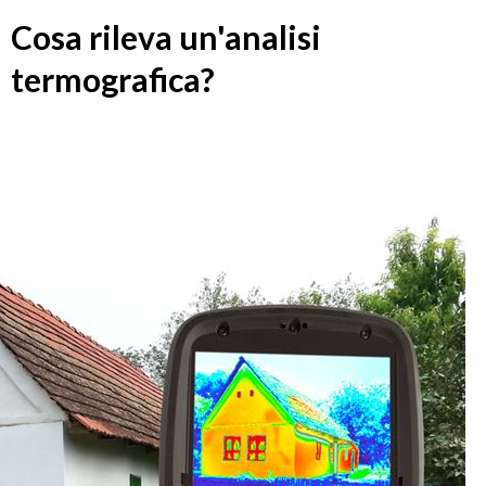
Cosa rileva un'analisi
termografica?