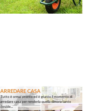
ARREDARE CASA
Tutto è ormai pronto ed è giunto il momento di
arredare casa per renderla quella dimora tanto
deside...