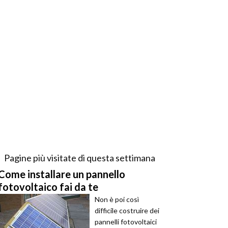
Pagine più visitate di questa settimana
Come installare un pannello
fotovoltaico fai da te
Non è poi così
difficile costruire dei
pannelli fotovoltaici