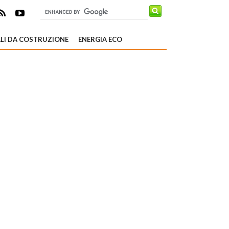
LI DA COSTRUZIONE
ENERGIA ECO